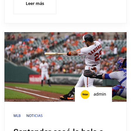
Leer más
admin
MLB
NOTICIAS