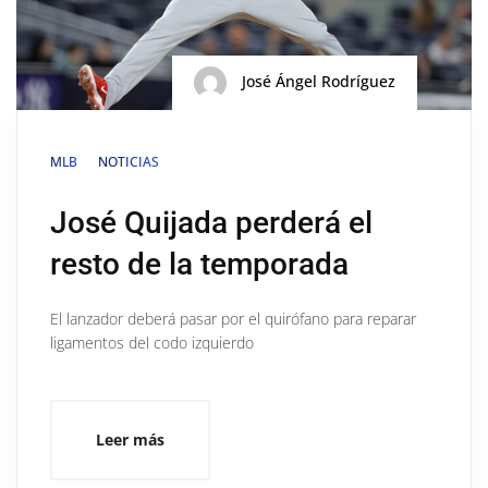
José Ángel Rodríguez
MLB
NOTICIAS
José Quijada perderá el
resto de la temporada
El lanzador deberá pasar por el quirófano para reparar
ligamentos del codo izquierdo
Leer más