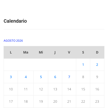
Calendario
AGOSTO 2026
L
Ma
Mi
J
V
S
D
1
2
3
4
5
6
7
8
9
10
11
12
13
14
15
16
17
18
19
20
21
22
23