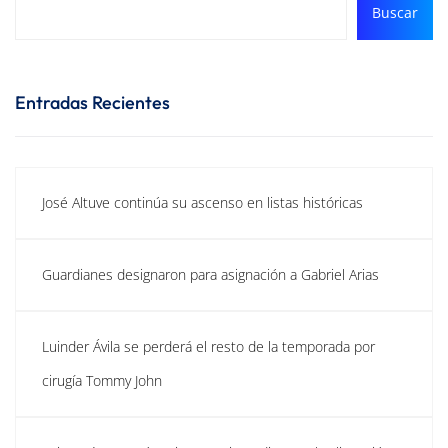
Buscar
Entradas Recientes
José Altuve continúa su ascenso en listas históricas
Guardianes designaron para asignación a Gabriel Arias
Luinder Ávila se perderá el resto de la temporada por
cirugía Tommy John