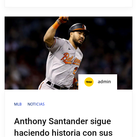
admin
MLB
NOTICIAS
Anthony Santander sigue
haciendo historia con sus