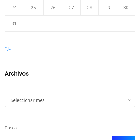
24
25
26
27
28
29
30
31
« Jul
Archivos
Seleccionar mes
Buscar