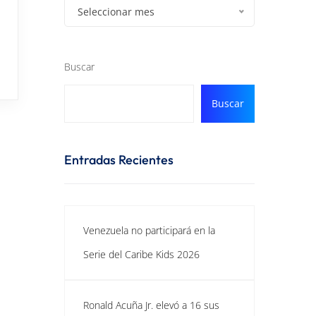
Seleccionar mes
Buscar
Buscar
Entradas Recientes
Venezuela no participará en la
Serie del Caribe Kids 2026
Ronald Acuña Jr. elevó a 16 sus