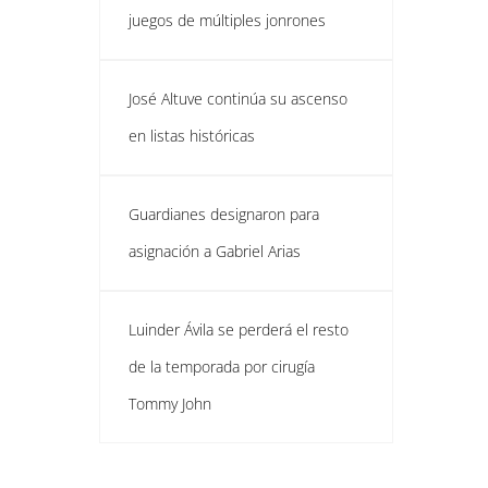
juegos de múltiples jonrones
José Altuve continúa su ascenso
en listas históricas
Guardianes designaron para
asignación a Gabriel Arias
Luinder Ávila se perderá el resto
de la temporada por cirugía
Tommy John