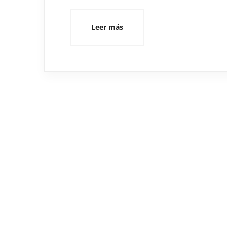
Leer más