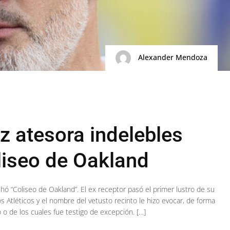
Alexander Mendoza
 atesora indelebles
liseo de Oakland
 “Coliseo de Oakland”. El ex receptor pasó el primer lustro de su
s Atléticos y el nombre del vetusto recinto le hizo evocar, de forma
o de los cuales fue testigo de excepción. […]