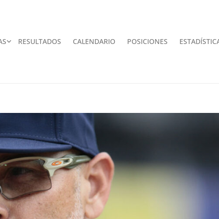
AS
RESULTADOS
CALENDARIO
POSICIONES
ESTADÍSTIC