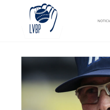
NOTICI