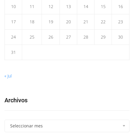
10
11
12
13
14
15
16
17
18
19
20
21
22
23
24
25
26
27
28
29
30
31
« Jul
Archivos
Seleccionar mes