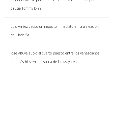
cirugía Tommy John
Luis Arráez causó un impacto inmediato en la alineación
de Filadelfia
José Altuve subió al cuarto puesto entre los venezolanos
con más hits en la historia de las Mayores