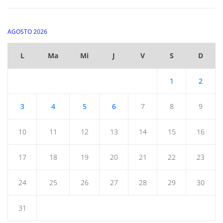
AGOSTO 2026
L
Ma
Mi
J
V
S
D
1
2
3
4
5
6
7
8
9
10
11
12
13
14
15
16
17
18
19
20
21
22
23
24
25
26
27
28
29
30
31