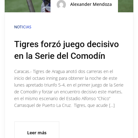
Alexander Mendoza
NOTICIAS
Tigres forzó juego decisivo
en la Serie del Comodín
Caracas.- Tigres de Aragua anotó dos carreras en el
inicio del octavo inning para obtener la noche de este
lunes apretado triunfo 5-4, en el primer juego de la Serie
de Comodín y forzar un encuentro decisivo este martes,
en el mismo escenario del Estadio Alfonso “Chico”
Carrasquel de Puerto La Cruz. Tigres, que acude […]
Leer más