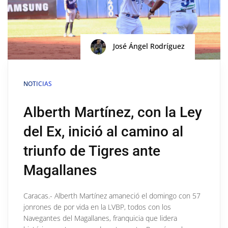
José Ángel Rodríguez
NOTICIAS
Alberth Martínez, con la Ley
del Ex, inició al camino al
triunfo de Tigres ante
Magallanes
Caracas.- Alberth Martínez amaneció el domingo con 57
jonrones de por vida en la LVBP, todos con los
Navegantes del Magallanes, franquicia que lidera