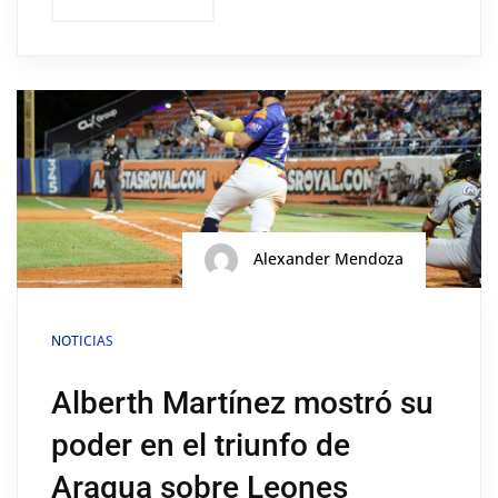
Alexander Mendoza
NOTICIAS
Alberth Martínez mostró su
poder en el triunfo de
Aragua sobre Leones