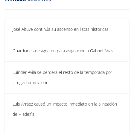
José Altuve continúa su ascenso en listas históricas
Guardianes designaron para asignación a Gabriel Arias
Luinder Ávila se perderá el resto de la temporada por
cirugía Tommy John
Luis Arráez causó un impacto inmediato en la alineación
de Filadelfia