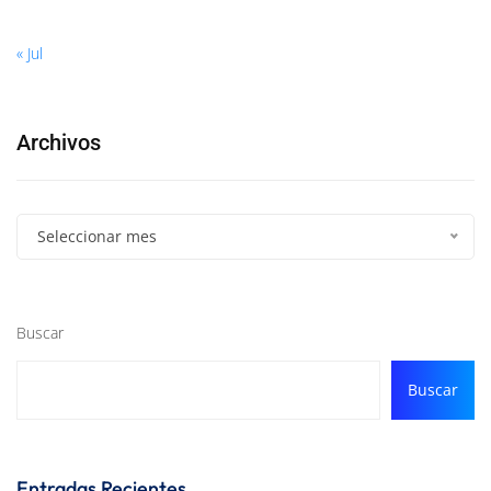
« Jul
Archivos
Seleccionar mes
Buscar
Buscar
Entradas Recientes