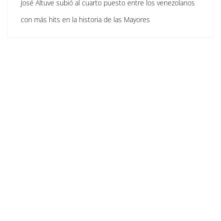
José Altuve subió al cuarto puesto entre los venezolanos
con más hits en la historia de las Mayores