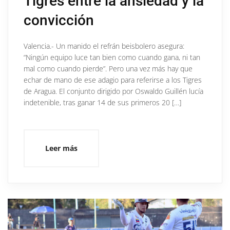
Tigres entre la ansiedad y la
convicción
Valencia.- Un manido el refrán beisbolero asegura:
“Ningún equipo luce tan bien como cuando gana, ni tan
mal como cuando pierde”. Pero una vez más hay que
echar de mano de ese adagio para referirse a los Tigres
de Aragua. El conjunto dirigido por Oswaldo Guillén lucía
indetenible, tras ganar 14 de sus primeros 20 […]
Leer más