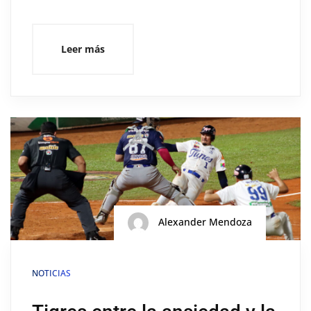
Leer más
Alexander Mendoza
NOTICIAS