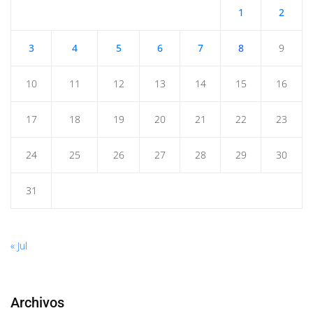
1
2
3
4
5
6
7
8
9
10
11
12
13
14
15
16
17
18
19
20
21
22
23
24
25
26
27
28
29
30
31
« Jul
Archivos