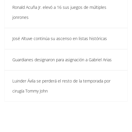
Ronald Acuña Jr. elevó a 16 sus juegos de múltiples
jonrones
José Altuve continúa su ascenso en listas históricas
Guardianes designaron para asignación a Gabriel Arias
Luinder Ávila se perderá el resto de la temporada por
cirugía Tommy John