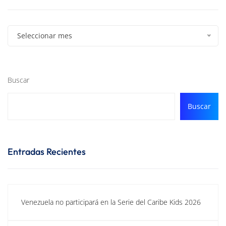
Seleccionar mes
Buscar
Buscar
Entradas Recientes
Venezuela no participará en la Serie del Caribe Kids 2026