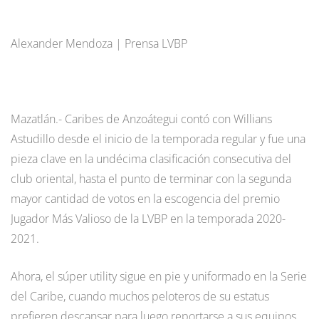
Alexander Mendoza | Prensa LVBP
Mazatlán.- Caribes de Anzoátegui contó con Willians
Astudillo desde el inicio de la temporada regular y fue una
pieza clave en la undécima clasificación consecutiva del
club oriental, hasta el punto de terminar con la segunda
mayor cantidad de votos en la escogencia del premio
Jugador Más Valioso de la LVBP en la temporada 2020-
2021.
Ahora, el súper utility sigue en pie y uniformado en la Serie
del Caribe, cuando muchos peloteros de su estatus
prefieren descansar para luego reportarse a sus equipos