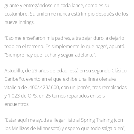
guante y entregándose en cada lance, como es su
costumbre. Su uniforme nunca está limpio después de los
nueve innings.
“Eso me enseñaron mis padres, a trabajar duro, a dejarlo
todo en el terreno. Es simplemente lo que hago”, apuntó.
“Siempre hay que luchar y seguir adelante”.
Astudillo, de 29 años de edad, está en su segundo Clásico
Caribeño, evento en el que exhibe una línea ofensiva
vitalicia de .400/.423/.600, con un jonrón, tres remolcadas
y 1.023 de OPS, en 25 turnos repartidos en seis
encuentros.
“Estar aquí me ayuda a llegar listo al Spring Training (con
los Mellizos de Minnesota) y espero que todo salga bien”,