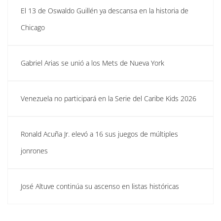
El 13 de Oswaldo Guillén ya descansa en la historia de
Chicago
Gabriel Arias se unió a los Mets de Nueva York
Venezuela no participará en la Serie del Caribe Kids 2026
Ronald Acuña Jr. elevó a 16 sus juegos de múltiples
jonrones
José Altuve continúa su ascenso en listas históricas