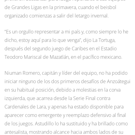
de Grandes Ligas en la primavera, cuando el beisbol
organizado comienzas a salir del letargo invernal.
“Es un orgullo representar a mi país y, como siempre lo he
dicho, estoy aquí para lo que venga”, dijo La Tortuga,
después del segundo juego de Caribes en el Estadio
Teodoro Mariscal de Mazatlán, en el pacífico mexicano.
Niuman Romero, capitán y líder del equipo, no ha podido
iniciar ninguno de los dos primeros desafíos de Anzoátegui
en su habitual posición, debido a molestias en la corva
izquierda, que acarrea desde la Serie Final contra
Cardenales de Lara, y apenas ha estado disponible para
aparecer como emergente y reemplazo defensivo al final
de los juegos. Astudillo lo ha sustituido y ha brillado como
antesalista, mostrando alcance hacia ambos lados de su