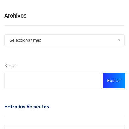
Archivos
Seleccionar mes
Buscar
Buscar
Entradas Recientes