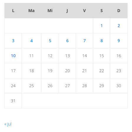
L
Ma
Mi
J
V
S
D
1
2
3
4
5
6
7
8
9
10
11
12
13
14
15
16
17
18
19
20
21
22
23
24
25
26
27
28
29
30
31
« Jul