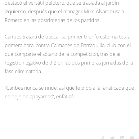
destacó el versátil pelotero, que se traslada al jardín
izquierdo, después que el manager Mike Álvarez usa a
Romero en las postrimerías de los partidos.
Caribes tratará de buscar su primer triunfo este martes, a
primera hora, contra Caimanes de Barraquilla, club con el
que comparte el sótano de la competición, tras dejar
registro negativo de 0-2 en las dos primeras jornadas de la
fase eliminatoria.
“Caribes nunca se rinde, así que le pido a la fanaticada que
no deje de apoyarnos”, enfatizó.