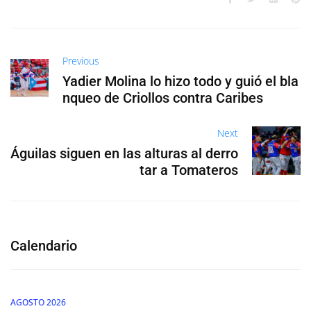
Previous
Yadier Molina lo hizo todo y guió el bla
nqueo de Criollos contra Caribes
Next
Águilas siguen en las alturas al derro
tar a Tomateros
Calendario
AGOSTO 2026