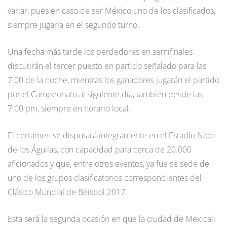
variar, pues en caso de ser México uno de los clasificados,
siempre jugaría en el segundo turno.
Una fecha más tarde los perdedores en semifinales
discutirán el tercer puesto en partido señalado para las
7.00 de la noche, mientras los ganadores jugarán el partido
por el Campeonato al siguiente día, también desde las
7:00 pm, siempre en horario local.
El certamen se disputará íntegramente en el Estadio Nido
de los Águilas, con capacidad para cerca de 20.000
aficionados y que, entre otros eventos, ya fue se sede de
uno de los grupos clasificatorios correspondientes del
Clásico Mundial de Beisbol 2017.
Esta será la segunda ocasión en que la ciudad de Mexicali