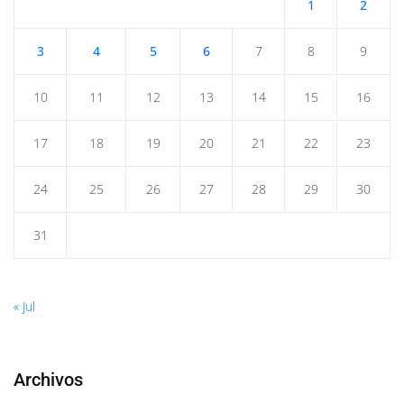
1
2
3
4
5
6
7
8
9
10
11
12
13
14
15
16
17
18
19
20
21
22
23
24
25
26
27
28
29
30
31
« Jul
Archivos