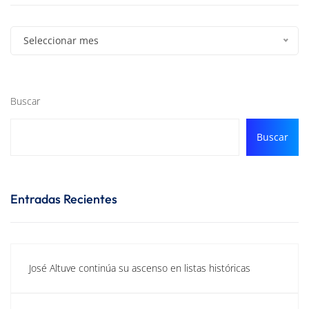
Seleccionar mes
Buscar
Buscar
Entradas Recientes
José Altuve continúa su ascenso en listas históricas