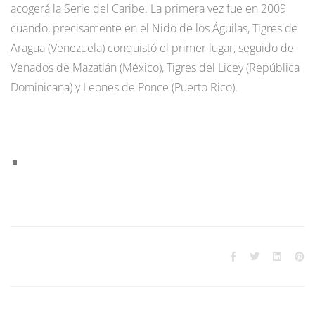
acogerá la Serie del Caribe. La primera vez fue en 2009
cuando, precisamente en el Nido de los Águilas, Tigres de
Aragua (Venezuela) conquistó el primer lugar, seguido de
Venados de Mazatlán (México), Tigres del Licey (República
Dominicana) y Leones de Ponce (Puerto Rico).