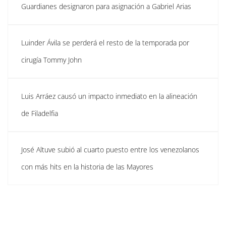
Guardianes designaron para asignación a Gabriel Arias
Luinder Ávila se perderá el resto de la temporada por
cirugía Tommy John
Luis Arráez causó un impacto inmediato en la alineación
de Filadelfia
José Altuve subió al cuarto puesto entre los venezolanos
con más hits en la historia de las Mayores