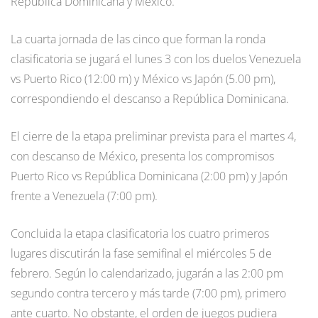
Republica Dominicana y México.
La cuarta jornada de las cinco que forman la ronda
clasificatoria se jugará el lunes 3 con los duelos Venezuela
vs Puerto Rico (12:00 m) y México vs Japón (5.00 pm),
correspondiendo el descanso a República Dominicana.
El cierre de la etapa preliminar prevista para el martes 4,
con descanso de México, presenta los compromisos
Puerto Rico vs República Dominicana (2:00 pm) y Japón
frente a Venezuela (7:00 pm).
Concluida la etapa clasificatoria los cuatro primeros
lugares discutirán la fase semifinal el miércoles 5 de
febrero. Según lo calendarizado, jugarán a las 2:00 pm
segundo contra tercero y más tarde (7:00 pm), primero
ante cuarto. No obstante, el orden de juegos pudiera