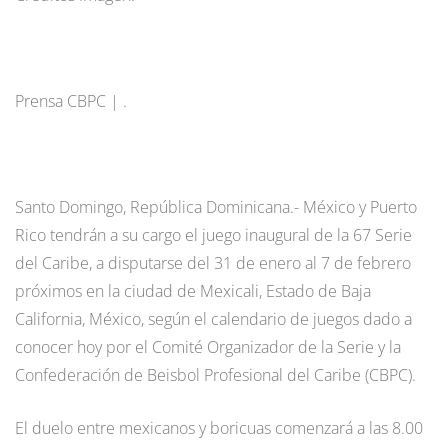
Prensa CBPC | .
Santo Domingo, República Dominicana.- México y Puerto
Rico tendrán a su cargo el juego inaugural de la 67 Serie
del Caribe, a disputarse del 31 de enero al 7 de febrero
próximos en la ciudad de Mexicali, Estado de Baja
California, México, según el calendario de juegos dado a
conocer hoy por el Comité Organizador de la Serie y la
Confederación de Beisbol Profesional del Caribe (CBPC).
El duelo entre mexicanos y boricuas comenzará a las 8.00