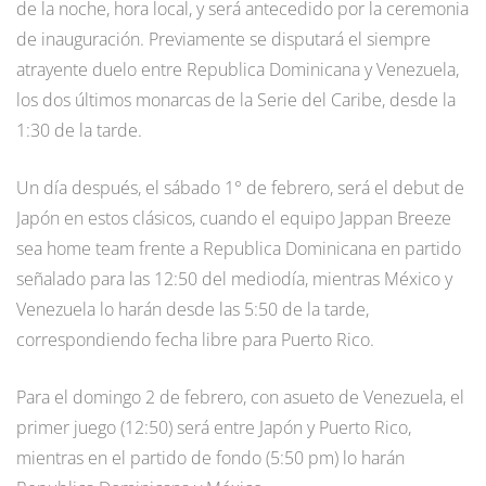
de la noche, hora local, y será antecedido por la ceremonia
de inauguración. Previamente se disputará el siempre
atrayente duelo entre Republica Dominicana y Venezuela,
los dos últimos monarcas de la Serie del Caribe, desde la
1:30 de la tarde.
Un día después, el sábado 1° de febrero, será el debut de
Japón en estos clásicos, cuando el equipo Jappan Breeze
sea home team frente a Republica Dominicana en partido
señalado para las 12:50 del mediodía, mientras México y
Venezuela lo harán desde las 5:50 de la tarde,
correspondiendo fecha libre para Puerto Rico.
Para el domingo 2 de febrero, con asueto de Venezuela, el
primer juego (12:50) será entre Japón y Puerto Rico,
mientras en el partido de fondo (5:50 pm) lo harán