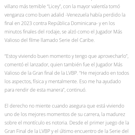
villano más temible “Licey”, con la mayor valentía tomó
venganza como buen adalid -Venezuela había perdido la
final en 2023 contra República Dominicana- y en los
minutos finales del rodaje, se alzó como el Jugador Más
Valioso del filme llamado Serie del Caribe.
“Estoy viviendo buen momento y tengo que aprovecharlo”,
comentó el lanzador, quien también fue el Jugador Más
Valioso de la Gran final de la LVBP. “He mejorado en todos
los aspectos, física y mentalmente. Eso me ha ayudado
para rendir de esta manera”, continuó.
El derecho no miente cuando asegura que está viviendo
uno de los mejores momentos de su carrera, la madurez
sobre el montículo es notoria. Desde el primer juego de la
Gran Final de la LVBP y el último encuentro de la Serie del