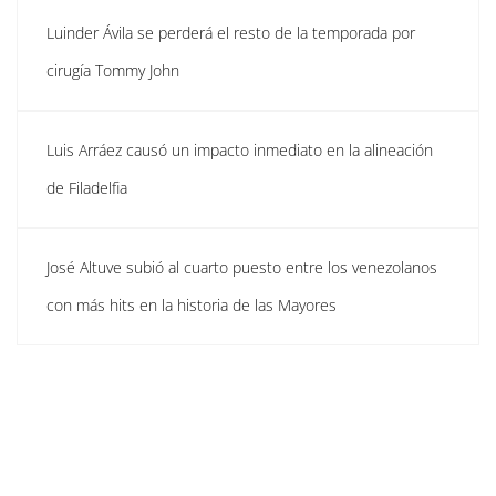
Luinder Ávila se perderá el resto de la temporada por
cirugía Tommy John
Luis Arráez causó un impacto inmediato en la alineación
de Filadelfia
José Altuve subió al cuarto puesto entre los venezolanos
con más hits en la historia de las Mayores