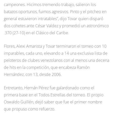
campeones. Hicimos tremendo trabajo, salieron los
batazos oportunos, fuimos agresivos. Pinto y el pitcheo en
general estuvieron intratables”, dijo Tovar quien disparó
dos cohetes ante César Valdez y promedió un astronómico
.370 (27-10) en el Clásico del Caribe.
Flores, Alexi Amarista y Tovar terminaron el torneo con 10
imparables, cada uno, elevando a 14 una exclusiva lista de
peloteros de clubes venezolanos con al menos una decena
de hits en la competición, que encabeza Ramón
Hernández, con 13, desde 2006.
Entretanto, Hernán Pérez fue galardonado como el
primera base en el Todos Estrellas del torneo. El propio
Oswaldo Guillén, dejó saber que fue el primer nombre
que propuso como refuerzo.