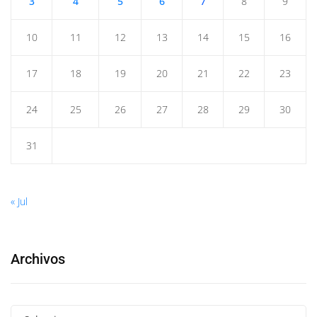
3
4
5
6
7
8
9
10
11
12
13
14
15
16
17
18
19
20
21
22
23
24
25
26
27
28
29
30
31
« Jul
Archivos