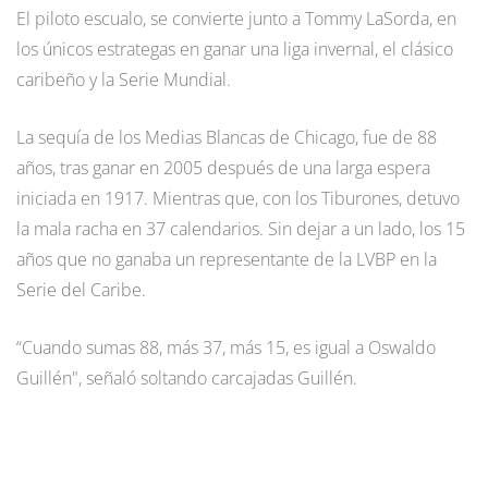
El piloto escualo, se convierte junto a Tommy LaSorda, en
los únicos estrategas en ganar una liga invernal, el clásico
caribeño y la Serie Mundial.
La sequía de los Medias Blancas de Chicago, fue de 88
años, tras ganar en 2005 después de una larga espera
iniciada en 1917. Mientras que, con los Tiburones, detuvo
la mala racha en 37 calendarios. Sin dejar a un lado, los 15
años que no ganaba un representante de la LVBP en la
Serie del Caribe.
“Cuando sumas 88, más 37, más 15, es igual a Oswaldo
Guillén", señaló soltando carcajadas Guillén.