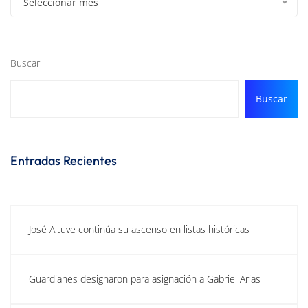
Seleccionar mes
Buscar
Buscar
Entradas Recientes
José Altuve continúa su ascenso en listas históricas
Guardianes designaron para asignación a Gabriel Arias