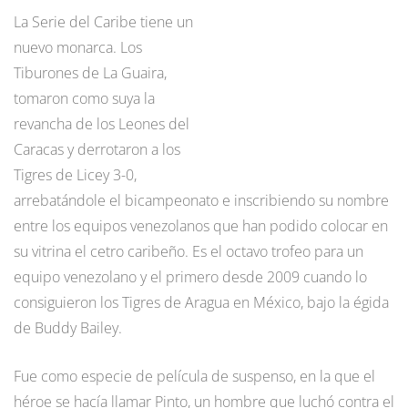
La Serie del Caribe tiene un
nuevo monarca. Los
Tiburones de La Guaira,
tomaron como suya la
revancha de los Leones del
Caracas y derrotaron a los
Tigres de Licey 3-0,
arrebatándole el bicampeonato e inscribiendo su nombre
entre los equipos venezolanos que han podido colocar en
su vitrina el cetro caribeño. Es el octavo trofeo para un
equipo venezolano y el primero desde 2009 cuando lo
consiguieron los Tigres de Aragua en México, bajo la égida
de Buddy Bailey.
Fue como especie de película de suspenso, en la que el
héroe se hacía llamar Pinto, un hombre que luchó contra el