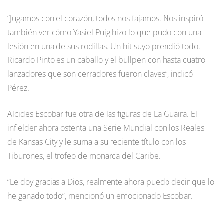
“Jugamos con el corazón, todos nos fajamos. Nos inspiró
también ver cómo Yasiel Puig hizo lo que pudo con una
lesión en una de sus rodillas. Un hit suyo prendió todo.
Ricardo Pinto es un caballo y el bullpen con hasta cuatro
lanzadores que son cerradores fueron claves”, indicó
Pérez.
Alcides Escobar fue otra de las figuras de La Guaira. El
infielder ahora ostenta una Serie Mundial con los Reales
de Kansas City y le suma a su reciente título con los
Tiburones, el trofeo de monarca del Caribe.
“Le doy gracias a Dios, realmente ahora puedo decir que lo
he ganado todo”, mencionó un emocionado Escobar.