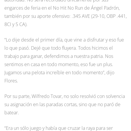
engarces de feria en el No Hit No Run de Ángel Padrón,
también por su aporte ofensivo: .345 AVE (29-10, OBP .441,
8CI y 5 CA).
“Lo dije desde el primer día, que vine a disfrutar y eso fue
lo que pasó. Dejé que todo fluyera. Todos hicimos el
trabajo para ganar, defendimos a nuestra patria. Nos
sentimos en casa en todo momento, eso fue un plus.
Jugamos una pelota increíble en todo momento”, dijo
Flores.
Por su parte, Wilfredo Tovar, no solo resolvió con solvencia
su asignación en las paradas cortas, sino que no paró de
batear.
“Era un sólo juego y había que cruzar la raya para ser