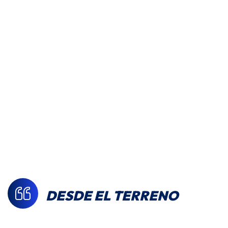
DESDE EL TERRENO