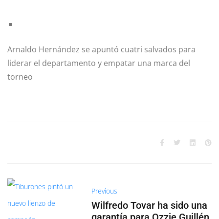
Arnaldo Hernández se apuntó cuatri salvados para
liderar el departamento y empatar una marca del
torneo
Previous
Wilfredo Tovar ha sido una
garantía para Ozzie Guillén