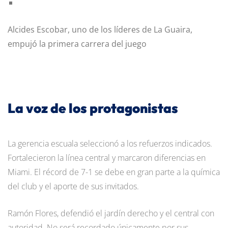
Alcides Escobar, uno de los líderes de La Guaira,
empujó la primera carrera del juego
La voz de los protagonistas
La gerencia escuala seleccionó a los refuerzos indicados.
Fortalecieron la línea central y marcaron diferencias en
Miami. El récord de 7-1 se debe en gran parte a la química
del club y el aporte de sus invitados.
Ramón Flores, defendió el jardín derecho y el central con
autoridad. No será recordado únicamente por sus