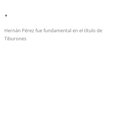
Hernán Pérez fue fundamental en el título de
Tiburones