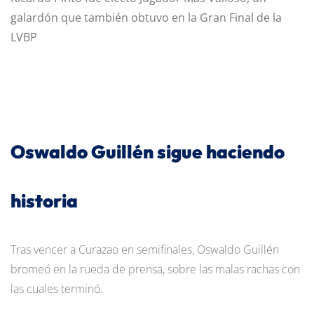
galardón que también obtuvo en la Gran Final de la
LVBP
Oswaldo Guillén sigue haciendo
historia
Tras vencer a Curazao en semifinales, Oswaldo Guillén
bromeó en la rueda de prensa, sobre las malas rachas con
las cuales terminó.