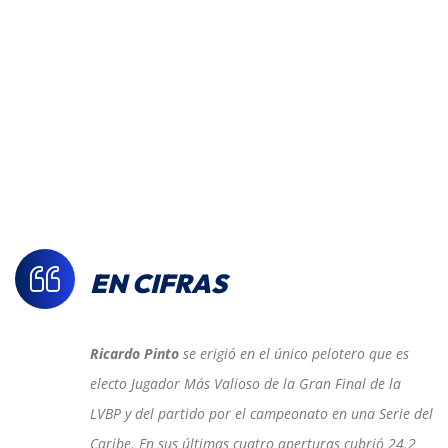
EN CIFRAS
Ricardo Pinto
se erigió en el único pelotero que es
electo Jugador Más Valioso de la Gran Final de la
LVBP y del partido por el campeonato en una Serie del
Caribe. En sus últimas cuatro aperturas cubrió 24.2