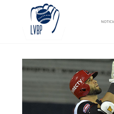
NOTICI