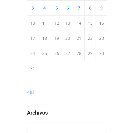
3
4
5
6
7
8
9
10
11
12
13
14
15
16
17
18
19
20
21
22
23
24
25
26
27
28
29
30
31
« Jul
Archivos