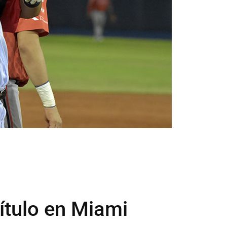
ítulo en Miami