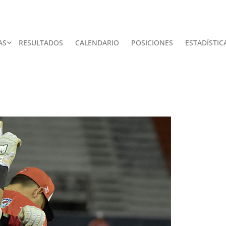
AS
RESULTADOS
CALENDARIO
POSICIONES
ESTADÍSTIC