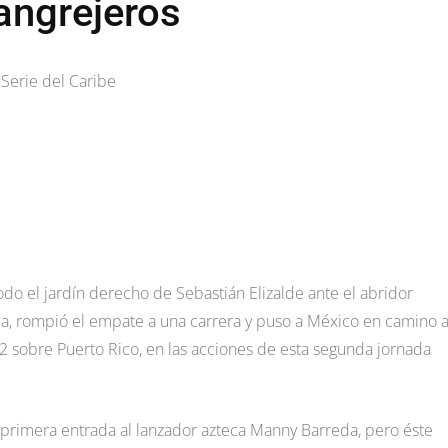
angrejeros
Serie del Caribe
odo el jardín derecho de Sebastián Elizalde ante el abridor
ada, rompió el empate a una carrera y puso a México en camino 
a 2 sobre Puerto Rico, en las acciones de esta segunda jornada
primera entrada al lanzador azteca Manny Barreda, pero éste