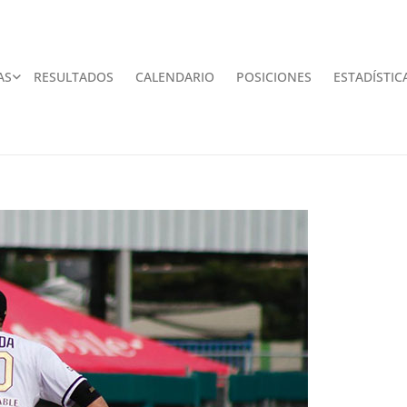
AS
RESULTADOS
CALENDARIO
POSICIONES
ESTADÍSTIC