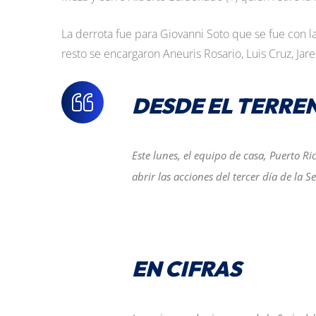
La derrota fue para Giovanni Soto que se fue con la
resto se encargaron Aneuris Rosario, Luis Cruz, Jar
DESDE EL TERRE
Este lunes, el equipo de casa, Puerto 
abrir las acciones del tercer día de la S
EN CIFRAS