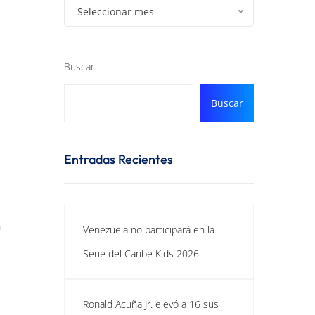
Seleccionar mes
Buscar
Buscar
Entradas Recientes
a
Venezuela no participará en la
Serie del Caribe Kids 2026
Ronald Acuña Jr. elevó a 16 sus