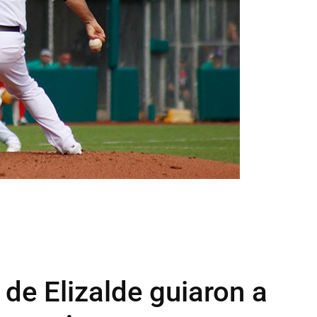
de Elizalde guiaron a