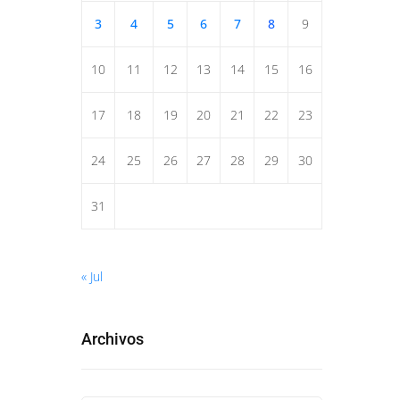
3
4
5
6
7
8
9
10
11
12
13
14
15
16
17
18
19
20
21
22
23
24
25
26
27
28
29
30
31
« Jul
Archivos