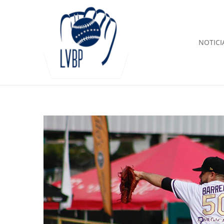
NOTICI