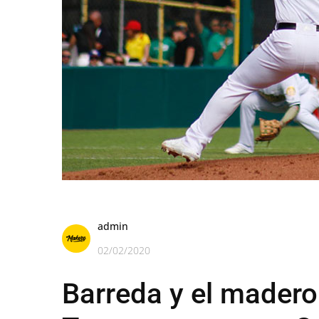
admin
02/02/2020
Barreda y el madero 