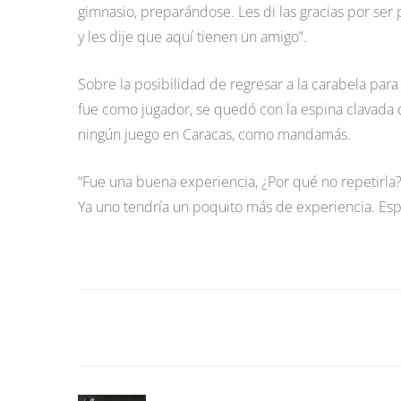
gimnasio, preparándose. Les di las gracias por ser p
y les dije que aquí tienen un amigo”.
Sobre la posibilidad de regresar a la carabela pa
fue como jugador, se quedó con la espina clavada 
ningún juego en Caracas, como mandamás.
“Fue una buena experiencia, ¿Por qué no repetirla? 
Ya uno tendría un poquito más de experiencia. Esp