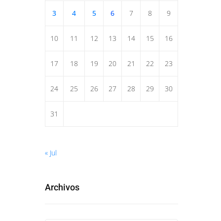
3
4
5
6
7
8
9
10
11
12
13
14
15
16
17
18
19
20
21
22
23
24
25
26
27
28
29
30
31
« Jul
Archivos