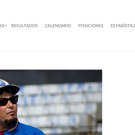
AS
RESULTADOS
CALENDARIO
POSICIONES
ESTADÍSTIC