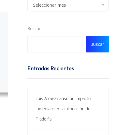
Seleccionar mes
Buscar
Buscar
Entradas Recientes
Luis Arráez causó un impacto
inmediato en la alineación de
Filadelfia