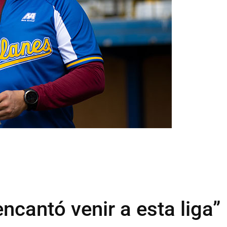
ncantó venir a esta liga”