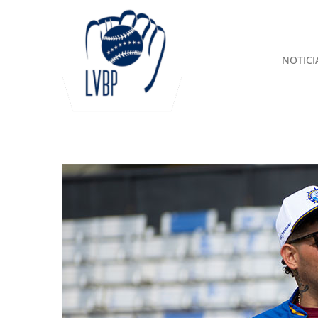
NOTICI