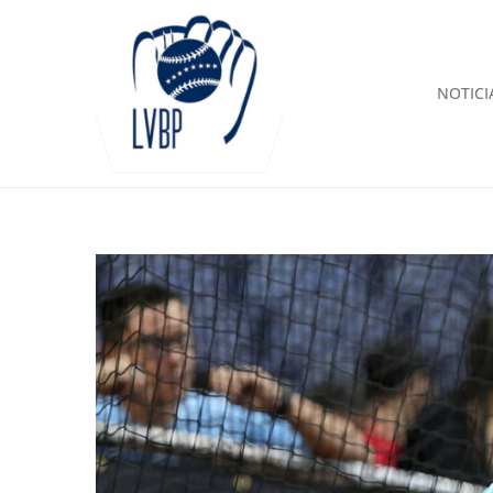
NOTICI