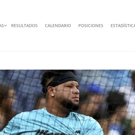
AS
RESULTADOS
CALENDARIO
POSICIONES
ESTADÍSTIC