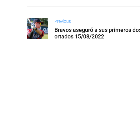
Previous
Bravos aseguró a sus primeros do
ortados 15/08/2022