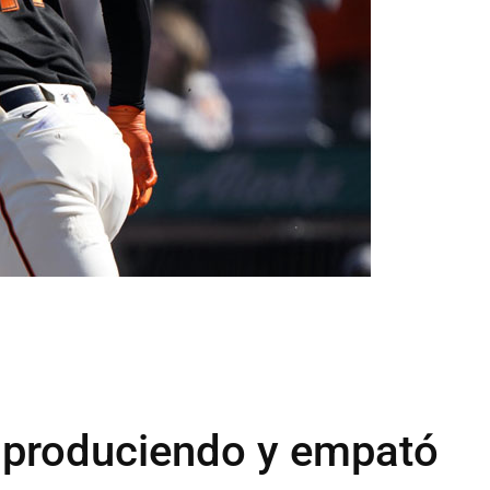
e produciendo y empató