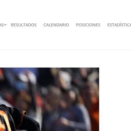
AS
RESULTADOS
CALENDARIO
POSICIONES
ESTADÍSTIC