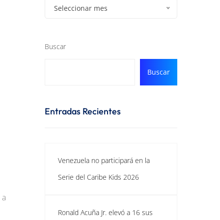
Seleccionar mes
Buscar
Buscar
Entradas Recientes
Venezuela no participará en la
Serie del Caribe Kids 2026
 a
Ronald Acuña Jr. elevó a 16 sus