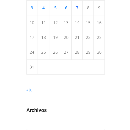
3
4
5
6
7
8
9
10
11
12
13
14
15
16
17
18
19
20
21
22
23
24
25
26
27
28
29
30
31
« Jul
Archivos