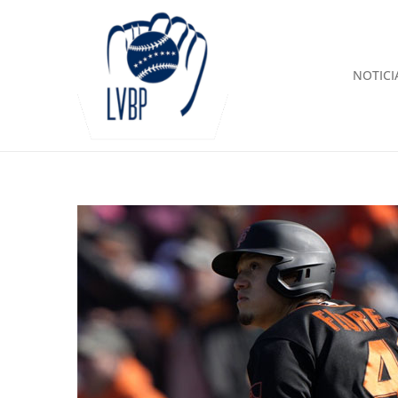
NOTICI