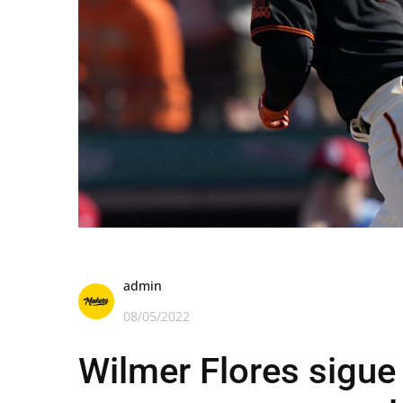
admin
08/05/2022
Wilmer Flores sigu