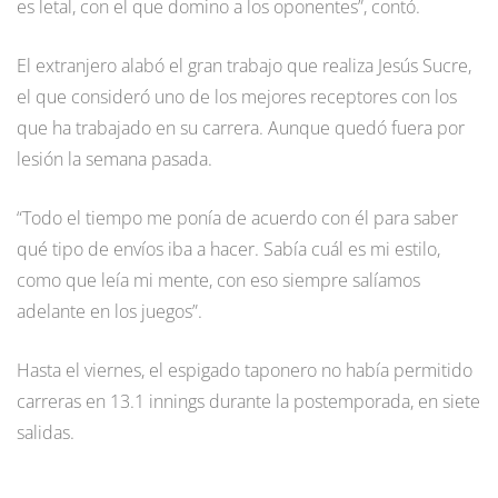
es letal, con el que domino a los oponentes”, contó.
El extranjero alabó el gran trabajo que realiza Jesús Sucre,
el que consideró uno de los mejores receptores con los
que ha trabajado en su carrera. Aunque quedó fuera por
lesión la semana pasada.
“Todo el tiempo me ponía de acuerdo con él para saber
qué tipo de envíos iba a hacer. Sabía cuál es mi estilo,
como que leía mi mente, con eso siempre salíamos
adelante en los juegos”.
Hasta el viernes, el espigado taponero no había permitido
carreras en 13.1 innings durante la postemporada, en siete
salidas.