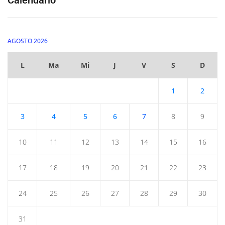
AGOSTO 2026
L
Ma
Mi
J
V
S
D
1
2
3
4
5
6
7
8
9
10
11
12
13
14
15
16
17
18
19
20
21
22
23
24
25
26
27
28
29
30
31