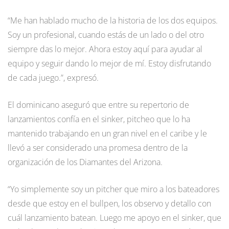
“Me han hablado mucho de la historia de los dos equipos.
Soy un profesional, cuando estás de un lado o del otro
siempre das lo mejor. Ahora estoy aquí para ayudar al
equipo y seguir dando lo mejor de mí. Estoy disfrutando
de cada juego.”, expresó.
El dominicano aseguró que entre su repertorio de
lanzamientos confía en el sinker, pitcheo que lo ha
mantenido trabajando en un gran nivel en el caribe y le
llevó a ser considerado una promesa dentro de la
organización de los Diamantes del Arizona.
“Yo simplemente soy un pitcher que miro a los bateadores
desde que estoy en el bullpen, los observo y detallo con
cuál lanzamiento batean. Luego me apoyo en el sinker, que