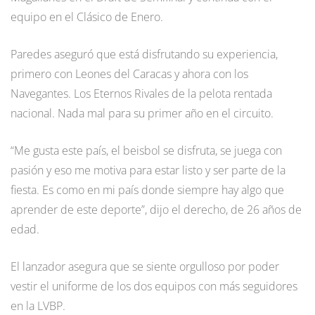
equipo en el Clásico de Enero.
Paredes aseguró que está disfrutando su experiencia,
primero con Leones del Caracas y ahora con los
Navegantes. Los Eternos Rivales de la pelota rentada
nacional. Nada mal para su primer año en el circuito.
“Me gusta este país, el beisbol se disfruta, se juega con
pasión y eso me motiva para estar listo y ser parte de la
fiesta. Es como en mi país donde siempre hay algo que
aprender de este deporte”, dijo el derecho, de 26 años de
edad.
El lanzador asegura que se siente orgulloso por poder
vestir el uniforme de los dos equipos con más seguidores
en la LVBP.