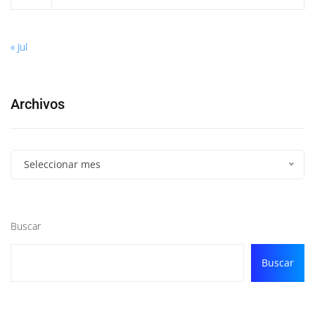
« Jul
Archivos
Seleccionar mes
Buscar
Buscar