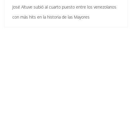
José Altuve subió al cuarto puesto entre los venezolanos
con más hits en la historia de las Mayores