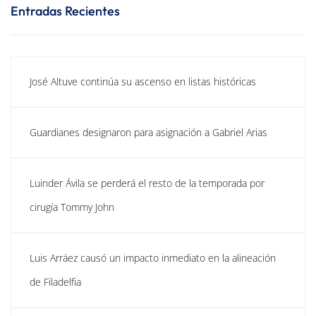
Entradas Recientes
José Altuve continúa su ascenso en listas históricas
Guardianes designaron para asignación a Gabriel Arias
Luinder Ávila se perderá el resto de la temporada por
cirugía Tommy John
Luis Arráez causó un impacto inmediato en la alineación
de Filadelfia