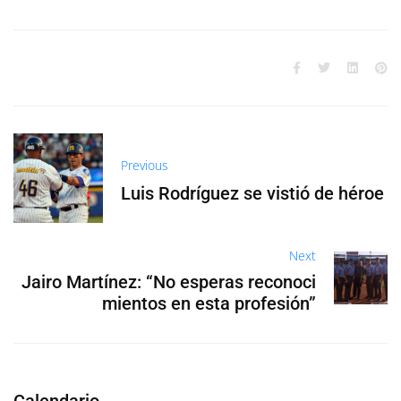
Previous
Luis Rodríguez se vistió de héroe
Next
Jairo Martínez: “No esperas reconoci
mientos en esta profesión”
Calendario