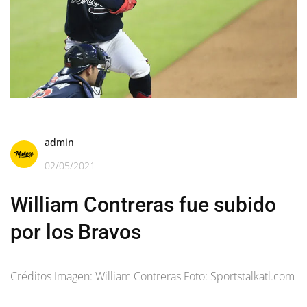
admin
02/05/2021
William Contreras fue subido
por los Bravos
Créditos Imagen: William Contreras Foto: Sportstalkatl.com