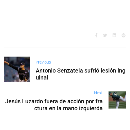
Previous
Antonio Senzatela sufrió lesión ing
uinal
Next
Jesús Luzardo fuera de acción por fra
ctura en la mano izquierda