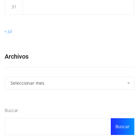
31
« Jul
Archivos
Seleccionar mes
Buscar
Buscar