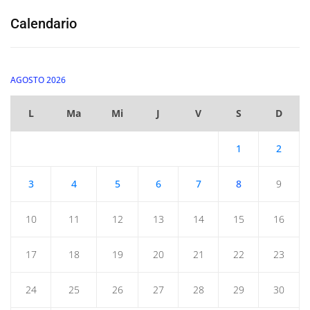
Calendario
AGOSTO 2026
L
Ma
Mi
J
V
S
D
1
2
3
4
5
6
7
8
9
10
11
12
13
14
15
16
17
18
19
20
21
22
23
24
25
26
27
28
29
30