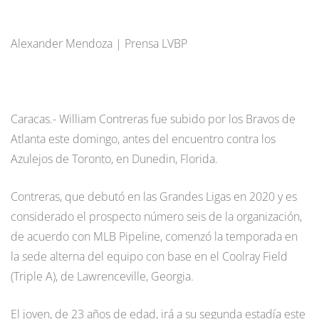
Alexander Mendoza | Prensa LVBP
Caracas.- William Contreras fue subido por los Bravos de
Atlanta este domingo, antes del encuentro contra los
Azulejos de Toronto, en Dunedin, Florida.
Contreras, que debutó en las Grandes Ligas en 2020 y es
considerado el prospecto número seis de la organización,
de acuerdo con MLB Pipeline, comenzó la temporada en
la sede alterna del equipo con base en el Coolray Field
(Triple A), de Lawrenceville, Georgia.
El joven, de 23 años de edad, irá a su segunda estadía este