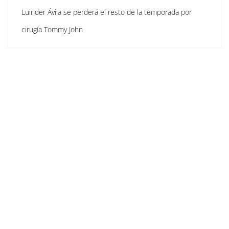
Luinder Ávila se perderá el resto de la temporada por
cirugía Tommy John