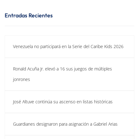
Entradas Recientes
Venezuela no participará en la Serie del Caribe Kids 2026
Ronald Acuña Jr. elevó a 16 sus juegos de múltiples
jonrones
José Altuve continúa su ascenso en listas históricas
Guardianes designaron para asignación a Gabriel Arias