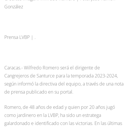
González
Prensa LVBP | .
Caracas.- Wilfredo Romero será el dirigente de
Cangrejeros de Santurce para la temporada 2023-2024,
según informó la directiva del equipo, a través de una nota
de prensa publicado en su portal.
Romero, de 48 años de edad y quien por 20 años jugó
como jardinero en la LVBP, ha sido un estratega
galardonado e identificado con las victorias. En las últimas