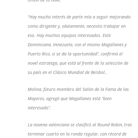
“Hay mucho interés de parte mía a seguir mejorando
como dirigente y, obviamente, necesito trabajar en
eso. Hay muchos equipos interesados. Está
Dominicana, Venezuela, con el mismo Magallanes y
Puerto Rico, si se da la oportunidad”, confirmó el
novel estratega, que está al frente de la selección de
su país en el Clásico Mundial de Beisbol..
Molina, futuro miembro del Salón de la Fama de las
Mayores, agregó que Magallanes está “bien
interesado”.
La novena valenciana se clasificó al Round Robin, tras
terminar cuarto en la ronda regular, con récord de