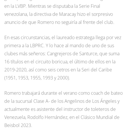
en la LVBP. Mientras se disputaba la Serie Final
venezolana, la directiva de Maracay hizo el sorpresivo
anuncio de que Romero no seguiría al frente del club.
En esas circunstancias, el laureado estratega llega por vez
primera a la LBPRC. Y lo hace al mando de uno de sus
clubes más señeros: Cangrejeros de Santurce, que suma
16 títulos en el circuito boricua, el último de ellos en la
2019-2020, así como seis cetros en la Seri del Caribe
(1951, 1953, 1955, 1993 y 2000).
Romero trabajará durante el verano como coach de bateo
de la sucursal Clase A- de los Angelinos de Los Ángeles y
actualmente es asistente del instructor de toleteros de
Venezuela, Rodolfo Hernández, en el Clásico Mundial de
Beisbol 2023.