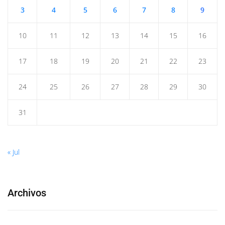
3
4
5
6
7
8
9
10
11
12
13
14
15
16
17
18
19
20
21
22
23
24
25
26
27
28
29
30
31
« Jul
Archivos