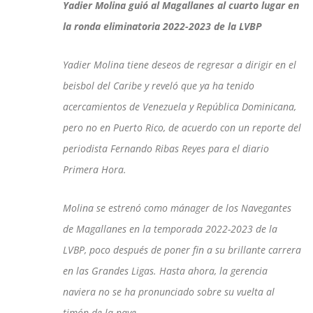
Yadier Molina guió al Magallanes al cuarto lugar en
la ronda eliminatoria 2022-2023 de la LVBP
Yadier Molina tiene deseos de regresar a dirigir en el
beisbol del Caribe y reveló que ya ha tenido
acercamientos de Venezuela y República Dominicana,
pero no en Puerto Rico, de acuerdo con un reporte del
periodista Fernando Ribas Reyes para el diario
Primera Hora.
Molina se estrenó como mánager de los Navegantes
de Magallanes en la temporada 2022-2023 de la
LVBP, poco después de poner fin a su brillante carrera
en las Grandes Ligas. Hasta ahora, la gerencia
naviera no se ha pronunciado sobre su vuelta al
timón de la nave.