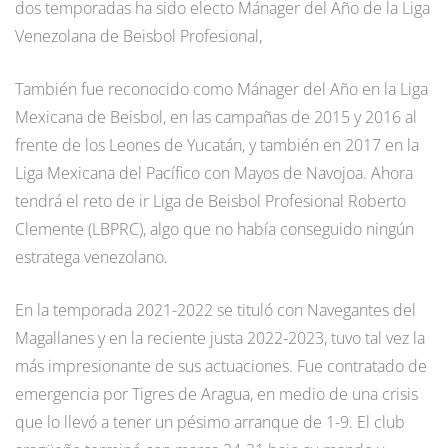
dos temporadas ha sido electo Mánager del Año de la Liga
Venezolana de Beisbol Profesional,
También fue reconocido como Mánager del Año en la Liga
Mexicana de Beisbol, en las campañas de 2015 y 2016 al
frente de los Leones de Yucatán, y también en 2017 en la
Liga Mexicana del Pacífico con Mayos de Navojoa. Ahora
tendrá el reto de ir Liga de Beisbol Profesional Roberto
Clemente (LBPRC), algo que no había conseguido ningún
estratega venezolano.
En la temporada 2021-2022 se tituló con Navegantes del
Magallanes y en la reciente justa 2022-2023, tuvo tal vez la
más impresionante de sus actuaciones. Fue contratado de
emergencia por Tigres de Aragua, en medio de una crisis
que lo llevó a tener un pésimo arranque de 1-9. El club