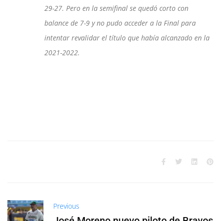
29-27. Pero en la semifinal se quedó corto con
balance de 7-9 y no pudo acceder a la Final para
intentar revalidar el título que había alcanzado en la
2021-2022.
Previous
José Moreno nuevo piloto de Bravos