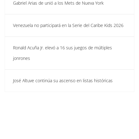
Gabriel Arias de unió a los Mets de Nueva York
Venezuela no participará en la Serie del Caribe Kids 2026
Ronald Acuña Jr. elevó a 16 sus juegos de múltiples
jonrones
José Altuve continúa su ascenso en listas históricas