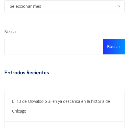
Seleccionar mes
Buscar
Buscar
Entradas Recientes
El 13 de Oswaldo Guillén ya descansa en la historia de
Chicago