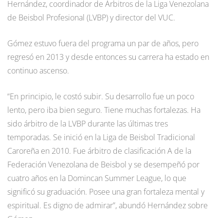
Hernández, coordinador de Árbitros de la Liga Venezolana
de Beisbol Profesional (LVBP) y director del VUC.
Gómez estuvo fuera del programa un par de años, pero
regresó en 2013 y desde entonces su carrera ha estado en
continuo ascenso.
“En principio, le costó subir. Su desarrollo fue un poco
lento, pero iba bien seguro. Tiene muchas fortalezas. Ha
sido árbitro de la LVBP durante las últimas tres
temporadas. Se inició en la Liga de Beisbol Tradicional
Caroreña en 2010. Fue árbitro de clasificación A de la
Federación Venezolana de Beisbol y se desempeñó por
cuatro años en la Domincan Summer League, lo que
significó su graduación. Posee una gran fortaleza mental y
espiritual. Es digno de admirar”, abundó Hernández sobre