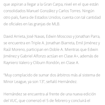
que aspiran a llegar a la Gran Carpa, nivel en el que están
consolidados Manuel González y Carlos Torres. Ningún
otro país, fuera de Estados Unidos, cuenta con tal cantidad
de oficiales en las granjas de MLB.
David Arrieta, José Navas, Edwin Moscoso y Jonathan Parra,
se encuentra en Triple A. Jonathan Biarreta, Emil Jiménez y
Raúl Moreno, participan en Doble A. Mientras que Edwin
Jiménez y Gabriel Alfonzo actúan en Clase A+, además de
Rayniero Valero y Cliburn Rondón, en Clase A.
“Muy complacido de sumar dos árbitros más al sistema de
Minor League, ya son 13”, señaló Hernández.
Hernández se encuentra al frente de una nueva edición
del VUC, que comenzó el 5 de febrero y concluirá el