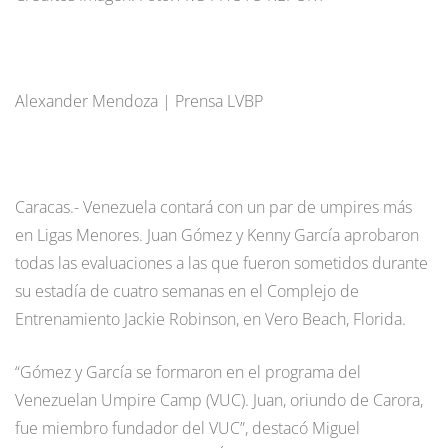
Alexander Mendoza | Prensa LVBP
Caracas.- Venezuela contará con un par de umpires más
en Ligas Menores. Juan Gómez y Kenny García aprobaron
todas las evaluaciones a las que fueron sometidos durante
su estadía de cuatro semanas en el Complejo de
Entrenamiento Jackie Robinson, en Vero Beach, Florida.
“Gómez y García se formaron en el programa del
Venezuelan Umpire Camp (VUC). Juan, oriundo de Carora,
fue miembro fundador del VUC”, destacó Miguel