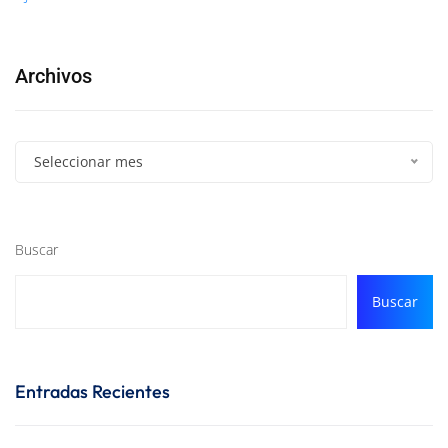
Archivos
Seleccionar mes
Buscar
Buscar
Entradas Recientes