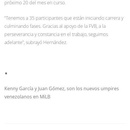
próximo 20 del mes en curso.
“Tenemos a 35 participantes que están iniciando carrera y
culminando fases. Gracias al apoyo de la FVB, a la
perseverancia y constancia en el trabajo, seguimos
adelante”, subrayó Hernández.
Kenny García y Juan Gómez, son los nuevos umpires
venezolanos en MiLB