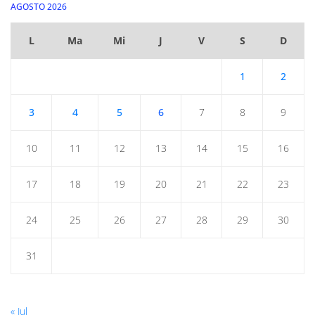
AGOSTO 2026
L
Ma
Mi
J
V
S
D
1
2
3
4
5
6
7
8
9
10
11
12
13
14
15
16
17
18
19
20
21
22
23
24
25
26
27
28
29
30
31
« Jul