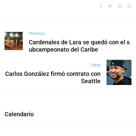
Previous
Cardenales de Lara se quedó con el s
ubcampeonato del Caribe
Next
Carlos González firmó contrato con
Seattle
Calendario