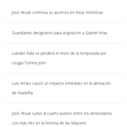
José Altuve continúa su ascenso en listas históricas
Guardianes designaron para asignación a Gabriel Arias
Luinder Ávila se perderá el resto de la temporada por
cirugía Tommy John
Luis Arráez causó un impacto inmediato en la alineación
de Filadelfia
José Altuve subió al cuarto puesto entre los venezolanos
con más hits en la historia de las Mayores