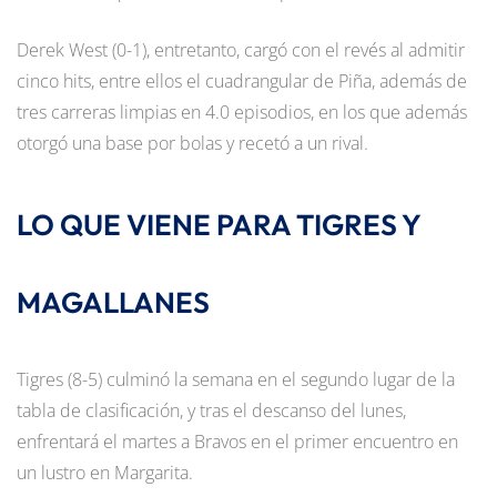
Derek West (0-1), entretanto, cargó con el revés al admitir
cinco hits, entre ellos el cuadrangular de Piña, además de
tres carreras limpias en 4.0 episodios, en los que además
otorgó una base por bolas y recetó a un rival.
LO QUE VIENE PARA TIGRES Y
MAGALLANES
Tigres (8-5) culminó la semana en el segundo lugar de la
tabla de clasificación, y tras el descanso del lunes,
enfrentará el martes a Bravos en el primer encuentro en
un lustro en Margarita.