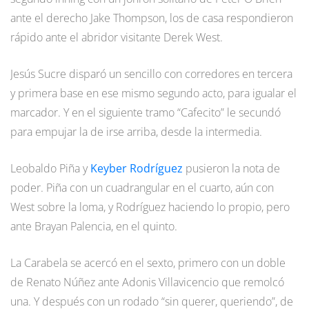
ante el derecho Jake Thompson, los de casa respondieron
rápido ante el abridor visitante Derek West.
Jesús Sucre disparó un sencillo con corredores en tercera
y primera base en ese mismo segundo acto, para igualar el
marcador. Y en el siguiente tramo “Cafecito” le secundó
para empujar la de irse arriba, desde la intermedia.
Leobaldo Piña y
Keyber Rodríguez
pusieron la nota de
poder. Piña con un cuadrangular en el cuarto, aún con
West sobre la loma, y Rodríguez haciendo lo propio, pero
ante Brayan Palencia, en el quinto.
La Carabela se acercó en el sexto, primero con un doble
de Renato Núñez ante Adonis Villavicencio que remolcó
una. Y después con un rodado “sin querer, queriendo”, de