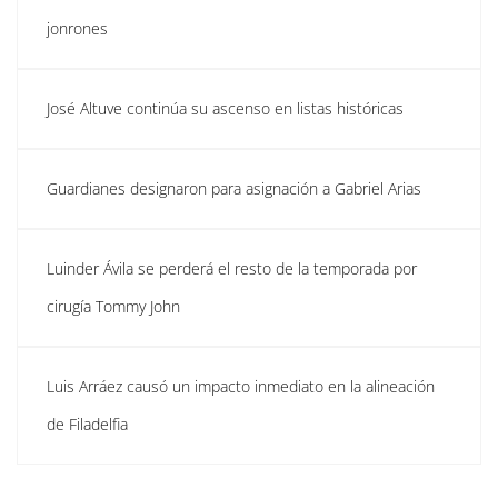
jonrones
José Altuve continúa su ascenso en listas históricas
Guardianes designaron para asignación a Gabriel Arias
Luinder Ávila se perderá el resto de la temporada por
cirugía Tommy John
Luis Arráez causó un impacto inmediato en la alineación
de Filadelfia