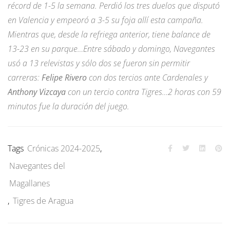
récord de 1-5 la semana. Perdió los tres duelos que disputó
en Valencia y empeoró a 3-5 su foja allí esta campaña.
Mientras que, desde la refriega anterior, tiene balance de
13-23 en su parque…Entre sábado y domingo, Navegantes
usó a 13 relevistas y sólo dos se fueron sin permitir
carreras:
Felipe Rivero
con dos tercios ante Cardenales y
Anthony Vizcaya
con un tercio contra Tigres…2 horas con 59
minutos fue la duración del juego.
Tags
Crónicas 2024-2025
,
Navegantes del
Magallanes
,
Tigres de Aragua