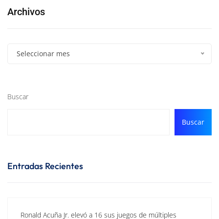
Archivos
Seleccionar mes
Buscar
Buscar
Entradas Recientes
Ronald Acuña Jr. elevó a 16 sus juegos de múltiples