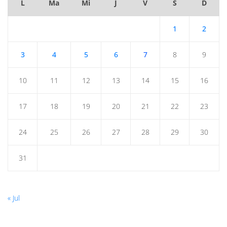
L
Ma
Mi
J
V
S
D
1
2
3
4
5
6
7
8
9
10
11
12
13
14
15
16
17
18
19
20
21
22
23
24
25
26
27
28
29
30
31
« Jul