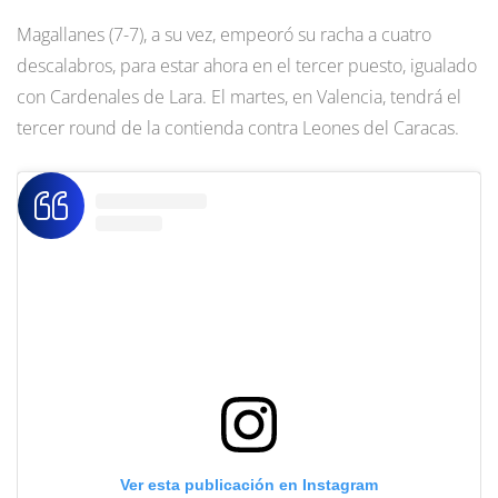
Magallanes (7-7), a su vez, empeoró su racha a cuatro
descalabros, para estar ahora en el tercer puesto, igualado
con Cardenales de Lara. El martes, en Valencia, tendrá el
tercer round de la contienda contra Leones del Caracas.
Ver esta publicación en Instagram