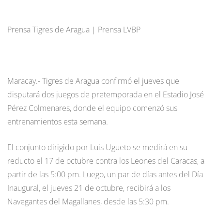
Prensa Tigres de Aragua | Prensa LVBP
Maracay.- Tigres de Aragua confirmó el jueves que
disputará dos juegos de pretemporada en el Estadio José
Pérez Colmenares, donde el equipo comenzó sus
entrenamientos esta semana.
El conjunto dirigido por Luis Ugueto se medirá en su
reducto el 17 de octubre contra los Leones del Caracas, a
partir de las 5:00 pm. Luego, un par de días antes del Día
Inaugural, el jueves 21 de octubre, recibirá a los
Navegantes del Magallanes, desde las 5:30 pm.