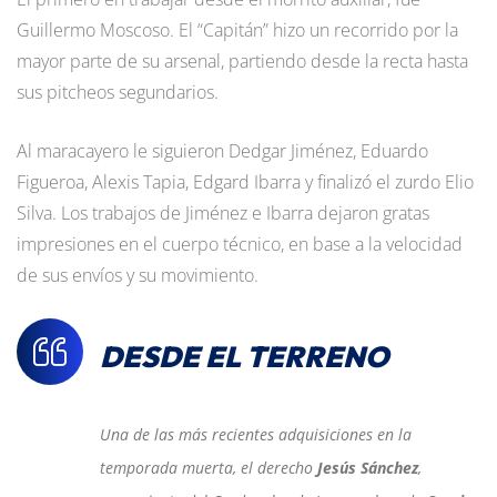
Guillermo Moscoso. El “Capitán” hizo un recorrido por la
mayor parte de su arsenal, partiendo desde la recta hasta
sus pitcheos segundarios.
Al maracayero le siguieron Dedgar Jiménez, Eduardo
Figueroa, Alexis Tapia, Edgard Ibarra y finalizó el zurdo Elio
Silva. Los trabajos de Jiménez e Ibarra dejaron gratas
impresiones en el cuerpo técnico, en base a la velocidad
de sus envíos y su movimiento.
DESDE EL TERRENO
Una de las más recientes adquisiciones en la
temporada muerta, el derecho
Jesús Sánchez
,