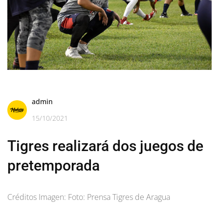
admin
15/10/2021
Tigres realizará dos juegos de
pretemporada
Créditos Imagen: Foto: Prensa Tigres de Aragua