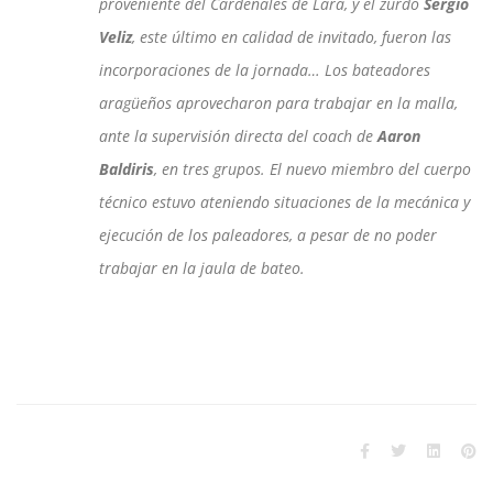
proveniente del Cardenales de Lara, y el zurdo
Sergio
Veliz
, este último en calidad de invitado, fueron las
incorporaciones de la jornada… Los bateadores
aragüeños aprovecharon para trabajar en la malla,
ante la supervisión directa del coach de
Aaron
Baldiris
, en tres grupos. El nuevo miembro del cuerpo
técnico estuvo ateniendo situaciones de la mecánica y
ejecución de los paleadores, a pesar de no poder
trabajar en la jaula de bateo.