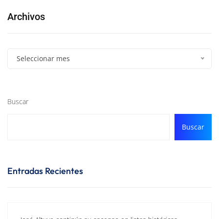
Archivos
Seleccionar mes
Buscar
Buscar
Entradas Recientes