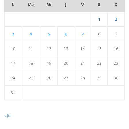
L
Ma
Mi
J
V
S
D
1
2
3
4
5
6
7
8
9
10
11
12
13
14
15
16
17
18
19
20
21
22
23
24
25
26
27
28
29
30
31
« Jul