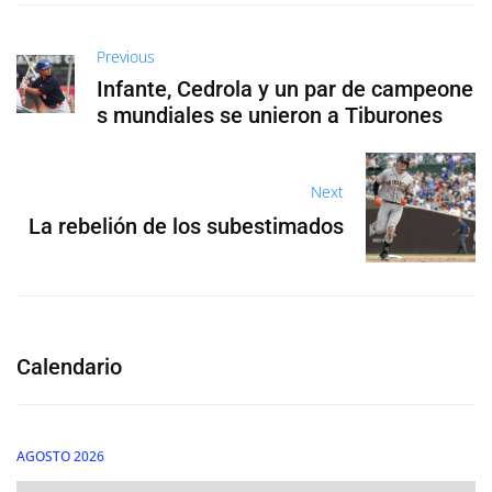
Previous
Infante, Cedrola y un par de campeone
s mundiales se unieron a Tiburones
Next
La rebelión de los subestimados
Calendario
AGOSTO 2026