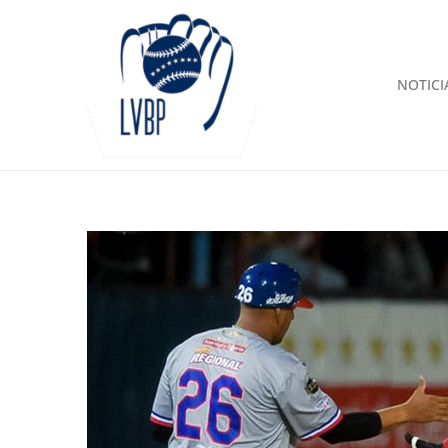
NOTICI