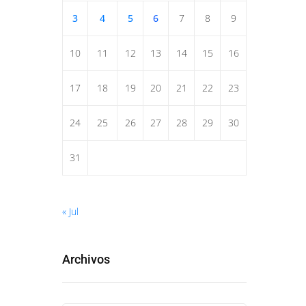
3
4
5
6
7
8
9
10
11
12
13
14
15
16
17
18
19
20
21
22
23
24
25
26
27
28
29
30
31
« Jul
Archivos