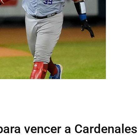
para vencer a Cardenales