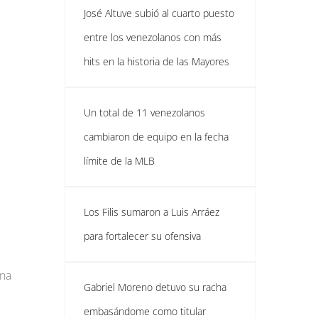
José Altuve subió al cuarto puesto
entre los venezolanos con más
hits en la historia de las Mayores
Un total de 11 venezolanos
cambiaron de equipo en la fecha
límite de la MLB
Los Filis sumaron a Luis Arráez
para fortalecer su ofensiva
ena
Gabriel Moreno detuvo su racha
embasándome como titular