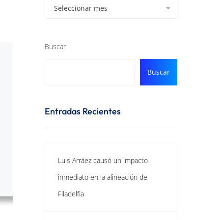
Seleccionar mes
Buscar
Buscar
Entradas Recientes
Luis Arráez causó un impacto
inmediato en la alineación de
Filadelfia