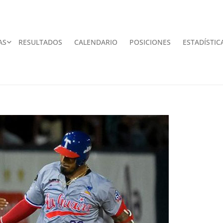
AS
RESULTADOS
CALENDARIO
POSICIONES
ESTADÍSTIC