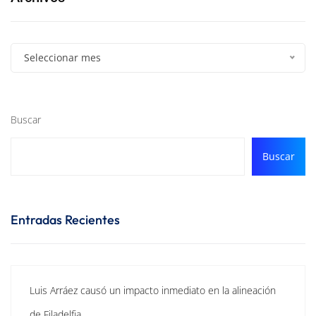
Seleccionar mes
Buscar
Buscar
Entradas Recientes
Luis Arráez causó un impacto inmediato en la alineación
de Filadelfia