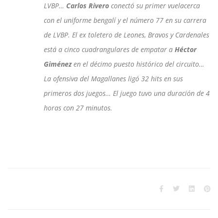
LVBP…
Carlos Rivero
conectó su primer vuelacerca
con el uniforme bengalí y el número 77 en su carrera
de LVBP. El ex toletero de Leones, Bravos y Cardenales
está a cinco cuadrangulares de empatar a
Héctor
Giménez
en el décimo puesto histórico del circuito…
La ofensiva del Magallanes ligó 32 hits en sus
primeros dos juegos… El juego tuvo una duración de 4
horas con 27 minutos.