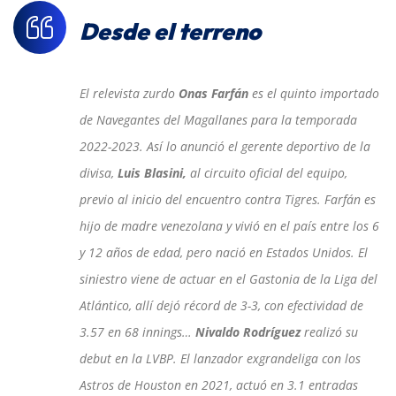
Desde el terreno
El relevista zurdo
Onas Farfán
es el quinto importado
de Navegantes del Magallanes para la temporada
2022-2023. Así lo anunció el gerente deportivo de la
divisa,
Luis Blasini,
al circuito oficial del equipo,
previo al inicio del encuentro contra Tigres. Farfán es
hijo de madre venezolana y vivió en el país entre los 6
y 12 años de edad, pero nació en Estados Unidos. El
siniestro viene de actuar en el Gastonia de la Liga del
Atlántico, allí dejó récord de 3-3, con efectividad de
3.57 en 68 innings…
Nivaldo Rodríguez
realizó su
debut en la LVBP. El lanzador exgrandeliga con los
Astros de Houston en 2021, actuó en 3.1 entradas