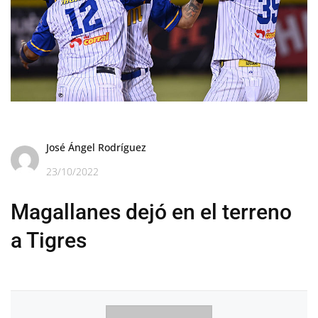
José Ángel Rodríguez
23/10/2022
Magallanes dejó en el terreno
a Tigres