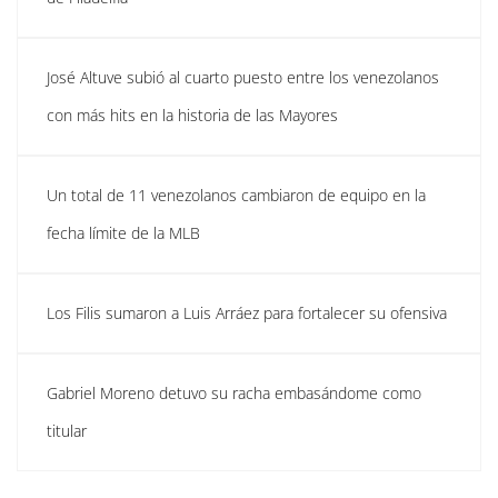
José Altuve subió al cuarto puesto entre los venezolanos
con más hits en la historia de las Mayores
Un total de 11 venezolanos cambiaron de equipo en la
fecha límite de la MLB
Los Filis sumaron a Luis Arráez para fortalecer su ofensiva
Gabriel Moreno detuvo su racha embasándome como
titular