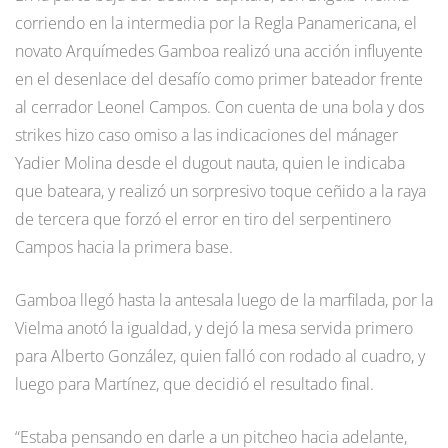
corriendo en la intermedia por la Regla Panamericana, el
novato Arquímedes Gamboa realizó una acción influyente
en el desenlace del desafío como primer bateador frente
al cerrador Leonel Campos. Con cuenta de una bola y dos
strikes hizo caso omiso a las indicaciones del mánager
Yadier Molina desde el dugout nauta, quien le indicaba
que bateara, y realizó un sorpresivo toque ceñido a la raya
de tercera que forzó el error en tiro del serpentinero
Campos hacia la primera base.
Gamboa llegó hasta la antesala luego de la marfilada, por la
Vielma anotó la igualdad, y dejó la mesa servida primero
para Alberto González, quien falló con rodado al cuadro, y
luego para Martínez, que decidió el resultado final.
“Estaba pensando en darle a un pitcheo hacia adelante,