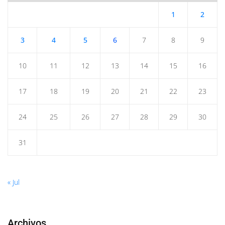
1
2
3
4
5
6
7
8
9
10
11
12
13
14
15
16
17
18
19
20
21
22
23
24
25
26
27
28
29
30
31
« Jul
Archivos