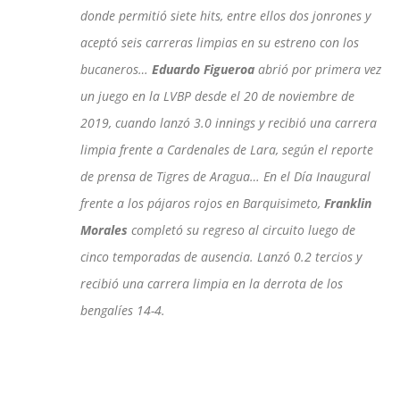
donde permitió siete hits, entre ellos dos jonrones y
aceptó seis carreras limpias en su estreno con los
bucaneros…
Eduardo Figueroa
abrió por primera vez
un juego en la LVBP desde el 20 de noviembre de
2019, cuando lanzó 3.0 innings y recibió una carrera
limpia frente a Cardenales de Lara, según el reporte
de prensa de Tigres de Aragua… En el Día Inaugural
frente a los pájaros rojos en Barquisimeto,
Franklin
Morales
completó su regreso al circuito luego de
cinco temporadas de ausencia. Lanzó 0.2 tercios y
recibió una carrera limpia en la derrota de los
bengalíes 14-4.