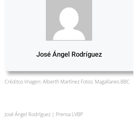
José Ángel Rodríguez
Créditos Imagen: Alberth Martínez Fotos: Magallanes BBC
José Ángel Rodríguez | Prensa LVBP