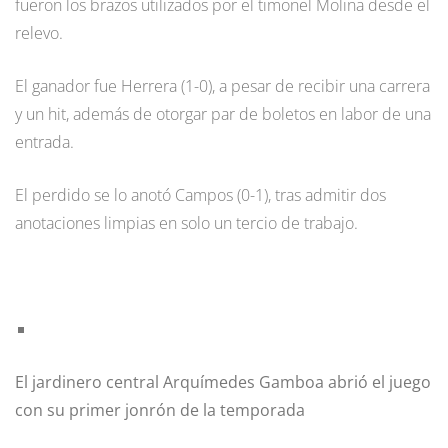
fueron los brazos utilizados por el timonel Molina desde el
relevo.
El ganador fue Herrera (1-0), a pesar de recibir una carrera
y un hit, además de otorgar par de boletos en labor de una
entrada.
El perdido se lo anotó Campos (0-1), tras admitir dos
anotaciones limpias en solo un tercio de trabajo.
El jardinero central Arquímedes Gamboa abrió el juego
con su primer jonrón de la temporada