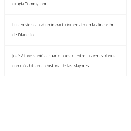
cirugía Tommy John
Luis Arráez causó un impacto inmediato en la alineación
de Filadelfia
José Altuve subió al cuarto puesto entre los venezolanos
con más hits en la historia de las Mayores