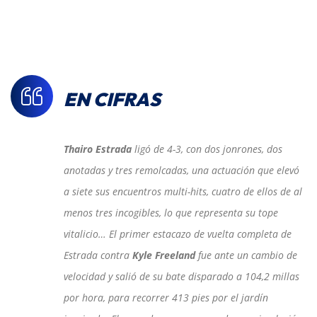
EN CIFRAS
Thairo Estrada
ligó de 4-3, con dos jonrones, dos
anotadas y tres remolcadas, una actuación que elevó
a siete sus encuentros multi-hits, cuatro de ellos de al
menos tres incogibles, lo que representa su tope
vitalicio… El primer estacazo de vuelta completa de
Estrada contra
Kyle Freeland
fue ante un cambio de
velocidad y salió de su bate disparado a 104,2 millas
por hora, para recorrer 413 pies por el jardín