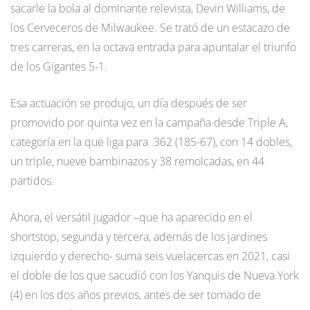
sacarle la bola al dominante relevista, Devin Williams, de
los Cerveceros de Milwaukee. Se trató de un estacazo de
tres carreras, en la octava entrada para apuntalar el triunfo
de los Gigantes 5-1.
Esa actuación se produjo, un día después de ser
promovido por quinta vez en la campaña desde Triple A,
categoría en la que liga para .362 (185-67), con 14 dobles,
un triple, nueve bambinazos y 38 remolcadas, en 44
partidos.
Ahora, el versátil jugador –que ha aparecido en el
shortstop, segunda y tercera, además de los jardines
izquierdo y derecho- suma seis vuelacercas en 2021, casi
el doble de los que sacudió con los Yanquis de Nueva York
(4) en los dos años previos, antes de ser tomado de