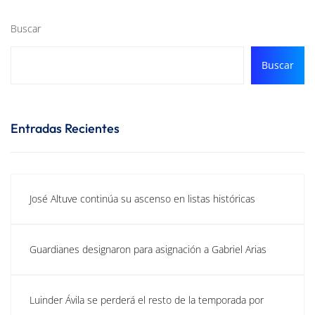
Buscar
Buscar
Entradas Recientes
José Altuve continúa su ascenso en listas históricas
Guardianes designaron para asignación a Gabriel Arias
Luinder Ávila se perderá el resto de la temporada por