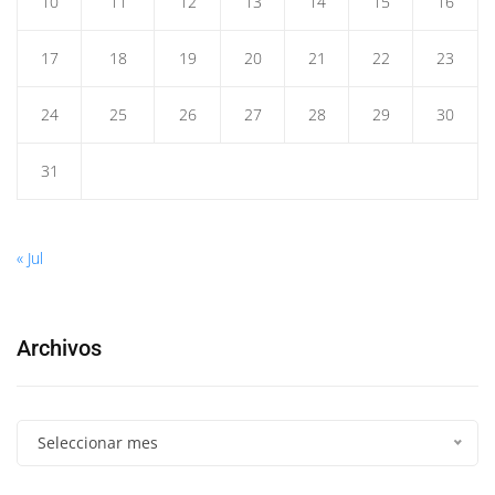
10
11
12
13
14
15
16
17
18
19
20
21
22
23
24
25
26
27
28
29
30
31
« Jul
Archivos
Seleccionar mes