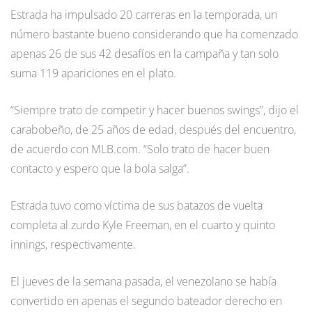
Estrada ha impulsado 20 carreras en la temporada, un
número bastante bueno considerando que ha comenzado
apenas 26 de sus 42 desafíos en la campaña y tan solo
suma 119 apariciones en el plato.
“Siempre trato de competir y hacer buenos swings”, dijo el
carabobeño, de 25 años de edad, después del encuentro,
de acuerdo con MLB.com. “Solo trato de hacer buen
contacto y espero que la bola salga”.
Estrada tuvo como víctima de sus batazos de vuelta
completa al zurdo Kyle Freeman, en el cuarto y quinto
innings, respectivamente.
El jueves de la semana pasada, el venezolano se había
convertido en apenas el segundo bateador derecho en