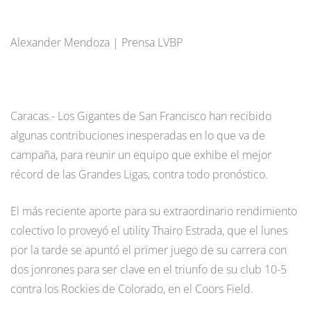
Alexander Mendoza | Prensa LVBP
Caracas.- Los Gigantes de San Francisco han recibido
algunas contribuciones inesperadas en lo que va de
campaña, para reunir un equipo que exhibe el mejor
récord de las Grandes Ligas, contra todo pronóstico.
El más reciente aporte para su extraordinario rendimiento
colectivo lo proveyó el utility Thairo Estrada, que el lunes
por la tarde se apuntó el primer juego de su carrera con
dos jonrones para ser clave en el triunfo de su club 10-5
contra los Rockies de Colorado, en el Coors Field.