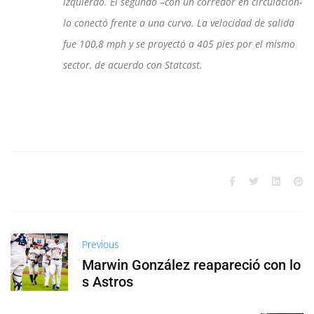
izquierdo. El segundo –con un corredor en circulación-
lo conectó frente a una curva. La velocidad de salida
fue 100,8 mph y se proyectó a 405 pies por el mismo
sector, de acuerdo con Statcast.
Previous
Marwin González reapareció con lo
s Astros