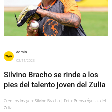
admin
02/11/2023
Silvino Bracho se rinde a los
pies del talento joven del Zulia
Créditos Imagen: Silvino Bracho | Foto: Prensa Águilas del
Zulia