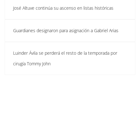
José Altuve continúa su ascenso en listas históricas
Guardianes designaron para asignación a Gabriel Arias
Luinder Ávila se perderá el resto de la temporada por
cirugía Tommy John