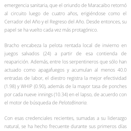
emergencia sanitaria, que el oriundo de Maracaibo retornó
al circuito luego de cuatro años, erigiéndose como el
Cerrador del Año y el Regreso del Año. Desde entonces, su
papel se ha vuelto cada vez más protagónico.
Bracho encabeza la pelota rentada local de invierno en
juegos salvados (24) a partir de esa contienda de
reaparición. Además, entre los serpentineros que sólo han
actuado como apagafuegos y acumulan al menos 40.0
entradas de labor, el diestro registra la mejor efectividad
(1.98) y WHIP (0.90), además de la mayor tasa de ponches
por cada nueve innings (10.34) en el lapso, de acuerdo con
el motor de búsqueda de
PelotaBinaria.
Con esas credenciales recientes, sumadas a su liderazgo
natural, se ha hecho frecuente durante sus primeros días