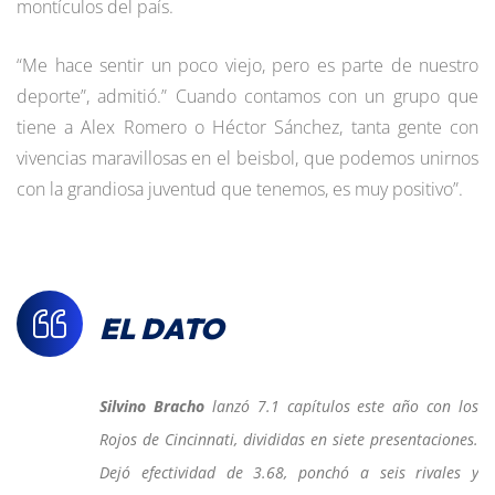
montículos del país.
“Me hace sentir un poco viejo, pero es parte de nuestro
deporte”, admitió.” Cuando contamos con un grupo que
tiene a Alex Romero o Héctor Sánchez, tanta gente con
vivencias maravillosas en el beisbol, que podemos unirnos
con la grandiosa juventud que tenemos, es muy positivo”.
EL DATO
Silvino Bracho
lanzó 7.1 capítulos este año con los
Rojos de Cincinnati, divididas en siete presentaciones.
Dejó efectividad de 3.68, ponchó a seis rivales y