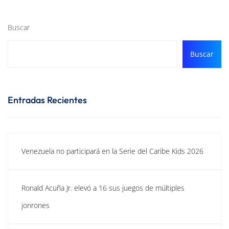
Buscar
Buscar
Entradas Recientes
Venezuela no participará en la Serie del Caribe Kids 2026
Ronald Acuña Jr. elevó a 16 sus juegos de múltiples
jonrones