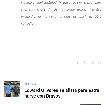
caminó a igual cantidad. Mientras que en el Louisville,
sucursal Triple A de la organización, registró
promedio de carreras limpias de 5.51 en 50.2
episodios.
Previous
Edward Olivares se alista para estre
narse con Bravos