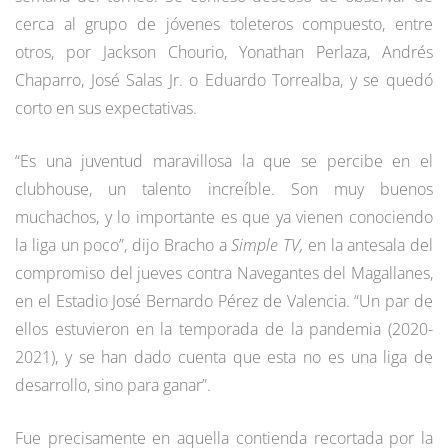
cerca al grupo de jóvenes toleteros compuesto, entre
otros, por Jackson Chourio, Yonathan Perlaza, Andrés
Chaparro, José Salas Jr. o Eduardo Torrealba, y se quedó
corto en sus expectativas.
“Es una juventud maravillosa la que se percibe en el
clubhouse, un talento increíble. Son muy buenos
muchachos, y lo importante es que ya vienen conociendo
la liga un poco”, dijo Bracho a
Simple TV,
en la antesala del
compromiso del jueves contra Navegantes del Magallanes,
en el Estadio José Bernardo Pérez de Valencia. “Un par de
ellos estuvieron en la temporada de la pandemia (2020-
2021), y se han dado cuenta que esta no es una liga de
desarrollo, sino para ganar”.
Fue precisamente en aquella contienda recortada por la