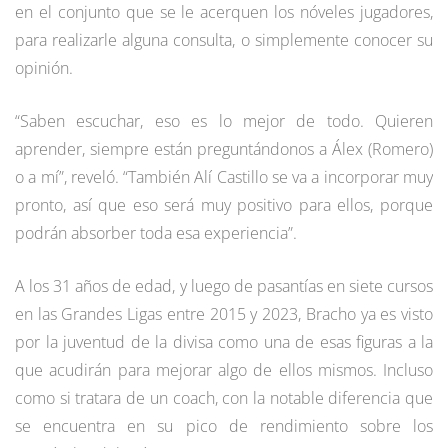
en el conjunto que se le acerquen los nóveles jugadores,
para realizarle alguna consulta, o simplemente conocer su
opinión.
“Saben escuchar, eso es lo mejor de todo. Quieren
aprender, siempre están preguntándonos a Álex (Romero)
o a mí”, reveló. “También Alí Castillo se va a incorporar muy
pronto, así que eso será muy positivo para ellos, porque
podrán absorber toda esa experiencia”.
A los 31 años de edad, y luego de pasantías en siete cursos
en las Grandes Ligas entre 2015 y 2023, Bracho ya es visto
por la juventud de la divisa como una de esas figuras a la
que acudirán para mejorar algo de ellos mismos. Incluso
como si tratara de un coach, con la notable diferencia que
se encuentra en su pico de rendimiento sobre los