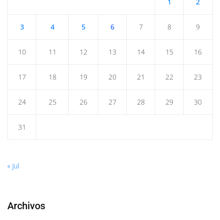
1
2
3
4
5
6
7
8
9
10
11
12
13
14
15
16
17
18
19
20
21
22
23
24
25
26
27
28
29
30
31
« Jul
Archivos