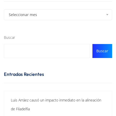
Seleccionar mes
Buscar
Buscar
Entradas Recientes
Luis Arráez causó un impacto inmediato en la alineación
de Filadelfia