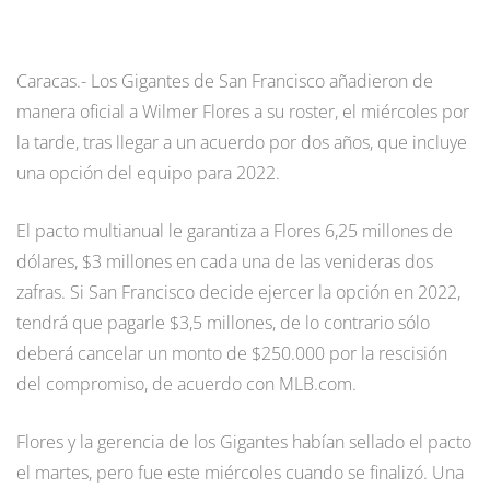
Caracas.- Los Gigantes de San Francisco añadieron de
manera oficial a Wilmer Flores a su roster, el miércoles por
la tarde, tras llegar a un acuerdo por dos años, que incluye
una opción del equipo para 2022.
El pacto multianual le garantiza a Flores 6,25 millones de
dólares, $3 millones en cada una de las venideras dos
zafras. Si San Francisco decide ejercer la opción en 2022,
tendrá que pagarle $3,5 millones, de lo contrario sólo
deberá cancelar un monto de $250.000 por la rescisión
del compromiso, de acuerdo con MLB.com.
Flores y la gerencia de los Gigantes habían sellado el pacto
el martes, pero fue este miércoles cuando se finalizó. Una