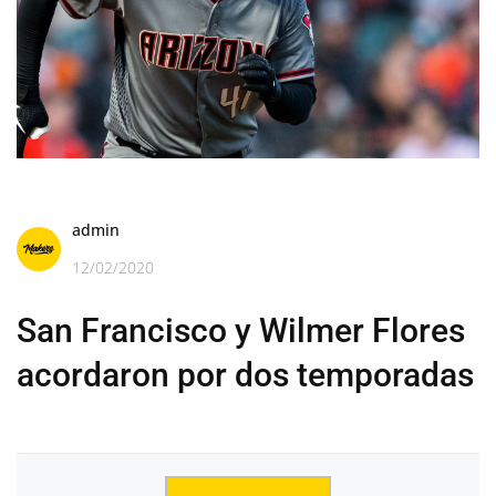
admin
12/02/2020
San Francisco y Wilmer Flores
acordaron por dos temporadas