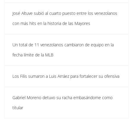
José Altuve subió al cuarto puesto entre los venezolanos
con más hits en la historia de las Mayores
Un total de 11 venezolanos cambiaron de equipo en la
fecha límite de la MLB
Los Filis sumaron a Luis Arráez para fortalecer su ofensiva
Gabriel Moreno detuvo su racha embasándome como
titular