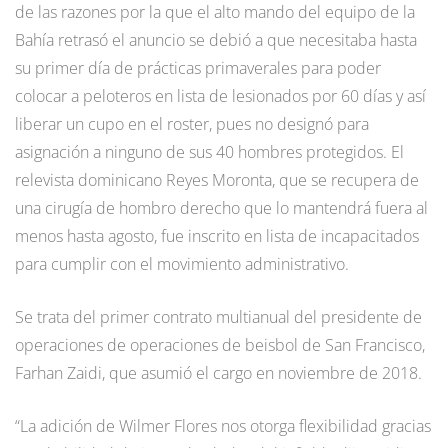
de las razones por la que el alto mando del equipo de la
Bahía retrasó el anuncio se debió a que necesitaba hasta
su primer día de prácticas primaverales para poder
colocar a peloteros en lista de lesionados por 60 días y así
liberar un cupo en el roster, pues no designó para
asignación a ninguno de sus 40 hombres protegidos. El
relevista dominicano Reyes Moronta, que se recupera de
una cirugía de hombro derecho que lo mantendrá fuera al
menos hasta agosto, fue inscrito en lista de incapacitados
para cumplir con el movimiento administrativo.
Se trata del primer contrato multianual del presidente de
operaciones de operaciones de beisbol de San Francisco,
Farhan Zaidi, que asumió el cargo en noviembre de 2018.
“La adición de Wilmer Flores nos otorga flexibilidad gracias