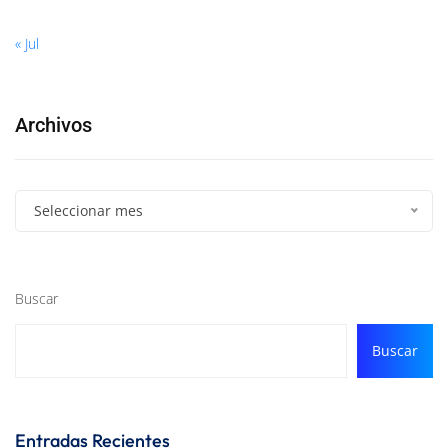
« Jul
Archivos
Seleccionar mes
Buscar
Buscar
Entradas Recientes