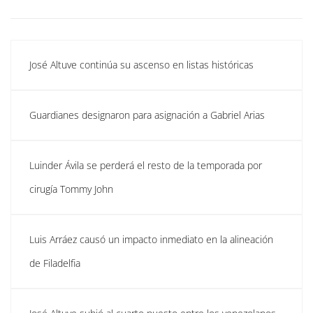
José Altuve continúa su ascenso en listas históricas
Guardianes designaron para asignación a Gabriel Arias
Luinder Ávila se perderá el resto de la temporada por
cirugía Tommy John
Luis Arráez causó un impacto inmediato en la alineación
de Filadelfia