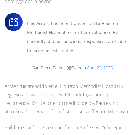
domingo por la noche.
Luis Arraez has been transported to Houston
Methodist Hospital for further evaluation. He is
currently stable, conscious, responsive, and able
to move his extremities.
— San Diego Padres (@Padres)
April 20, 2025
Arráez fue atendido en el Houston Methodist Hospital y
regresó al estadio después del partido, aunque por
recomendación del cuerpo médico de los Padres, no
atendió a la prensa, informó Steve Schaeffer, de MLB.com.
Shildt declaró que la situación con Arráez era “el mejor