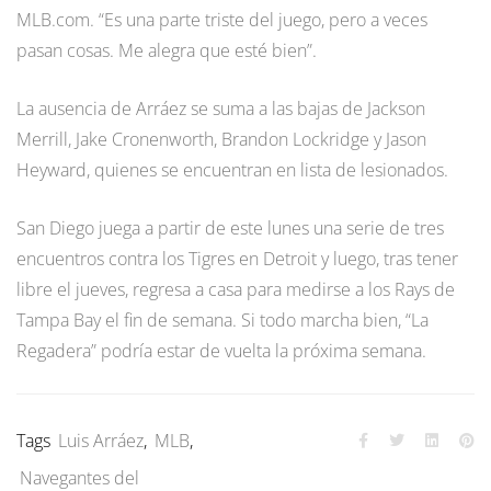
MLB.com. “Es una parte triste del juego, pero a veces
pasan cosas. Me alegra que esté bien”.
La ausencia de Arráez se suma a las bajas de Jackson
Merrill, Jake Cronenworth, Brandon Lockridge y Jason
Heyward, quienes se encuentran en lista de lesionados.
San Diego juega a partir de este lunes una serie de tres
encuentros contra los Tigres en Detroit y luego, tras tener
libre el jueves, regresa a casa para medirse a los Rays de
Tampa Bay el fin de semana. Si todo marcha bien, “La
Regadera” podría estar de vuelta la próxima semana.
Tags
Luis Arráez
,
MLB
,
Navegantes del