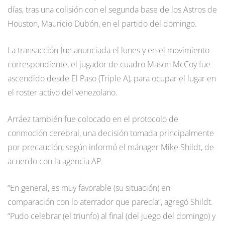
días, tras una colisión con el segunda base de los Astros de
Houston, Mauricio Dubón, en el partido del domingo.
La transacción fue anunciada el lunes y en el movimiento
correspondiente, el jugador de cuadro Mason McCoy fue
ascendido desde El Paso (Triple A), para ocupar el lugar en
el roster activo del venezolano.
Arráez también fue colocado en el protocolo de
conmoción cerebral, una decisión tomada principalmente
por precaución, según informó el mánager Mike Shildt, de
acuerdo con la agencia AP.
“En general, es muy favorable (su situación) en
comparación con lo aterrador que parecía”, agregó Shildt.
“Pudo celebrar (el triunfo) al final (del juego del domingo) y