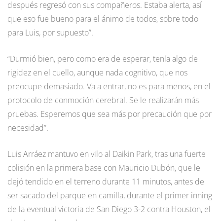
después regresó con sus compañeros. Estaba alerta, así
que eso fue bueno para el ánimo de todos, sobre todo
para Luis, por supuesto”.
“Durmió bien, pero como era de esperar, tenía algo de
rigidez en el cuello, aunque nada cognitivo, que nos
preocupe demasiado. Va a entrar, no es para menos, en el
protocolo de conmoción cerebral. Se le realizarán más
pruebas. Esperemos que sea más por precaución que por
necesidad”.
Luis Arráez mantuvo en vilo al Daikin Park, tras una fuerte
colisión en la primera base con Mauricio Dubón, que le
dejó tendido en el terreno durante 11 minutos, antes de
ser sacado del parque en camilla, durante el primer inning
de la eventual victoria de San Diego 3-2 contra Houston, el