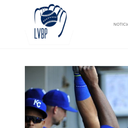
NOTICI