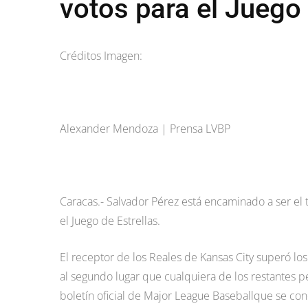
votos para el Juego 
Créditos Imagen:
Alexander Mendoza | Prensa LVBP
Caracas.- Salvador Pérez está encaminado a ser el 
el Juego de Estrellas.
El receptor de los Reales de Kansas City superó lo
al segundo lugar que cualquiera de los restantes 
boletín oficial de Major League Baseballque se con