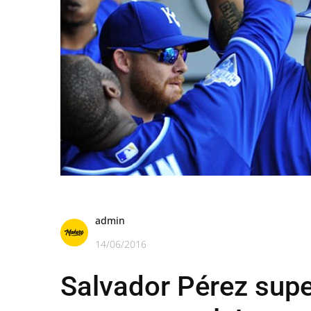
admin
14/06/2016
Salvador Pérez supe