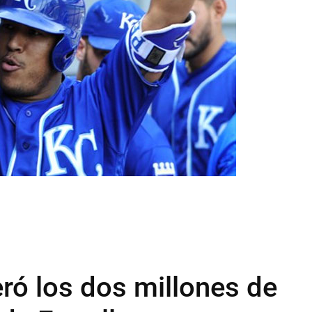
ró los dos millones de