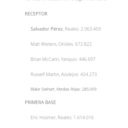
RECEPTOR
Salvador Pérez
, Reales: 2.063.459
Matt Wieters, Orioles: 672.822
Brian McCann, Yanquis: 446.697
Russell Martin, Azulejos: 424.273
Blake Swihart, Medias Rojas: 285.059
PRIMERA BASE
Eric Hosmer, Reales: 1.614.016