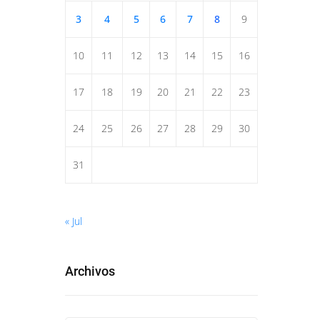
3
4
5
6
7
8
9
10
11
12
13
14
15
16
17
18
19
20
21
22
23
24
25
26
27
28
29
30
31
« Jul
Archivos