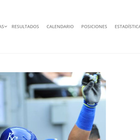
AS
RESULTADOS
CALENDARIO
POSICIONES
ESTADÍSTIC