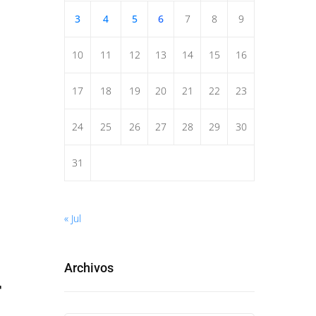
3
4
5
6
7
8
9
10
11
12
13
14
15
16
17
18
19
20
21
22
23
24
25
26
27
28
29
30
31
« Jul
Archivos
r