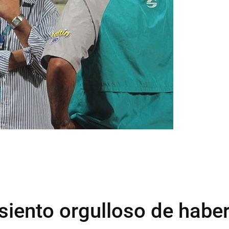
siento orgulloso de habe