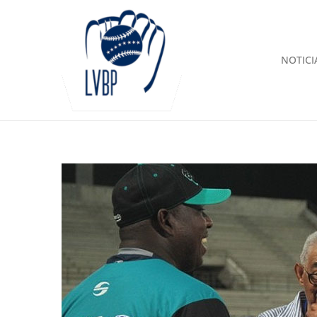
NOTICI