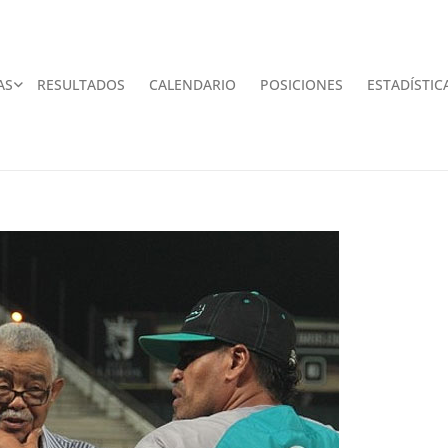
AS
RESULTADOS
CALENDARIO
POSICIONES
ESTADÍSTIC