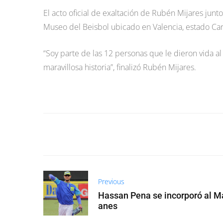
El acto oficial de exaltación de Rubén Mijares junt
Museo del Beisbol ubicado en Valencia, estado Car
“Soy parte de las 12 personas que le dieron vida al
maravillosa historia”, finalizó Rubén Mijares.
Previous
Hassan Pena se incorporó al M
anes