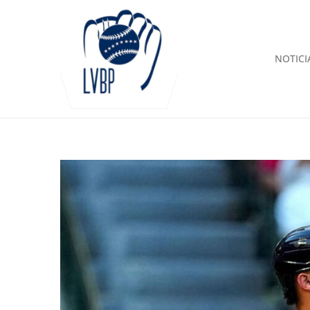
NOTICI