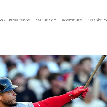
AS
RESULTADOS
CALENDARIO
POSICIONES
ESTADÍSTIC