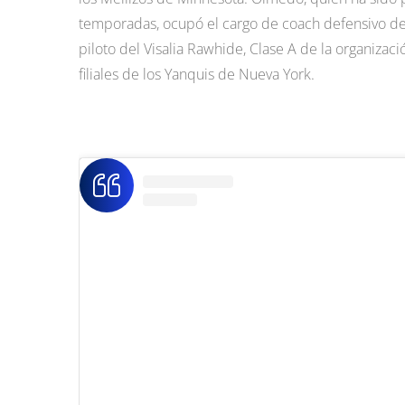
temporadas, ocupó el cargo de coach defensivo de la
piloto del Visalia Rawhide, Clase A de la organizac
filiales de los Yanquis de Nueva York.