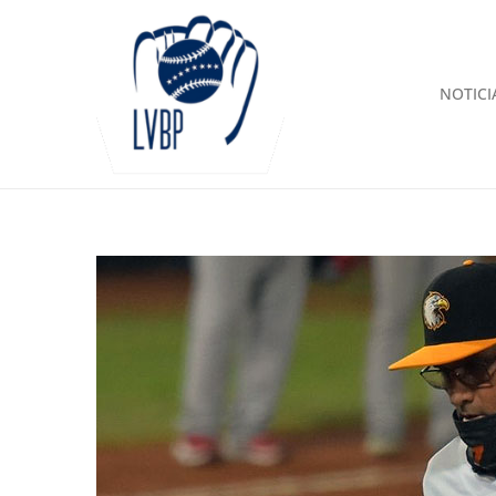
NOTICI