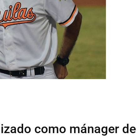
alizado como mánager de