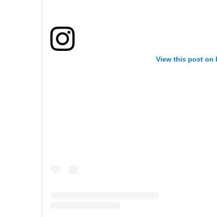
View this post on