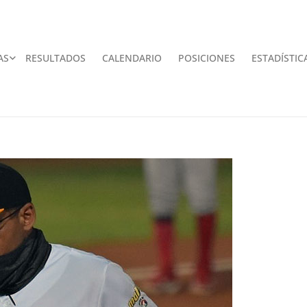
AS
RESULTADOS
CALENDARIO
POSICIONES
ESTADÍSTIC