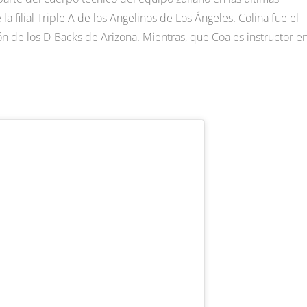
 filial Triple A de los Angelinos de Los Ángeles. Colina fue el
ión de los D-Backs de Arizona. Mientras, que Coa es instructor en