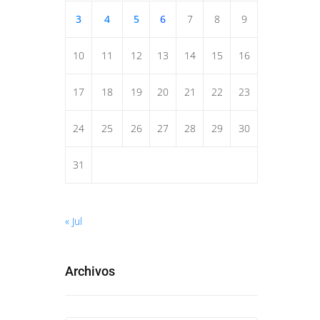
3
4
5
6
7
8
9
10
11
12
13
14
15
16
17
18
19
20
21
22
23
24
25
26
27
28
29
30
31
« Jul
Archivos