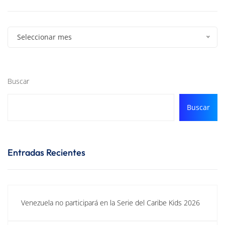
Seleccionar mes
Buscar
Buscar
Entradas Recientes
Venezuela no participará en la Serie del Caribe Kids 2026