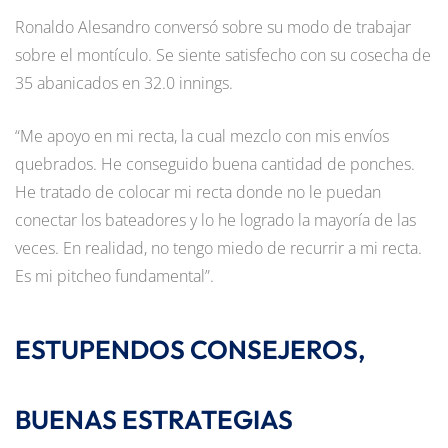
Ronaldo Alesandro conversó sobre su modo de trabajar
sobre el montículo. Se siente satisfecho con su cosecha de
35 abanicados en 32.0 innings.
“Me apoyo en mi recta, la cual mezclo con mis envíos
quebrados. He conseguido buena cantidad de ponches.
He tratado de colocar mi recta donde no le puedan
conectar los bateadores y lo he logrado la mayoría de las
veces. En realidad, no tengo miedo de recurrir a mi recta.
Es mi pitcheo fundamental”.
ESTUPENDOS CONSEJEROS,
BUENAS ESTRATEGIAS