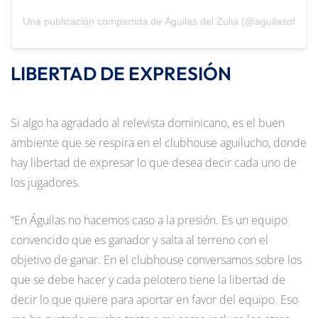
Una publicación compartida de Águilas del Zulia (@aguilasoficial)
LIBERTAD DE EXPRESIÓN
Si algo ha agradado al relevista dominicano, es el buen
ambiente que se respira en el clubhouse aguilucho, donde
hay libertad de expresar lo que desea decir cada uno de
los jugadores.
“En Águilas no hacemos caso a la presión. Es un equipo
convencido que es ganador y salta al terreno con el
objetivo de ganar. En el clubhouse conversamos sobre los
que se debe hacer y cada pelotero tiene la libertad de
decir lo que quiere para aportar en favor del equipo. Eso