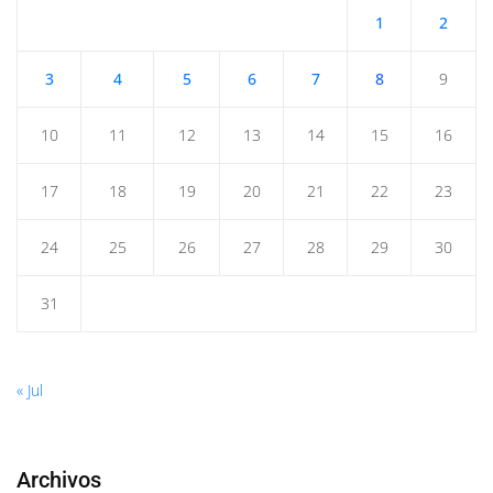
1
2
3
4
5
6
7
8
9
10
11
12
13
14
15
16
17
18
19
20
21
22
23
24
25
26
27
28
29
30
31
« Jul
Archivos