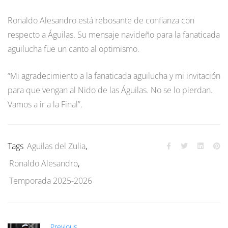
Ronaldo Alesandro está rebosante de confianza con
respecto a Águilas. Su mensaje navideño para la fanaticada
aguilucha fue un canto al optimismo.
“Mi agradecimiento a la fanaticada aguilucha y mi invitación
para que vengan al Nido de las Águilas. No se lo pierdan.
Vamos a ir a la Final”.
Tags
Aguilas del Zulia
,
Ronaldo Alesandro
,
Temporada 2025-2026
Previous