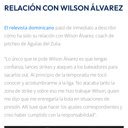
RELACIÓN CON WILSON ÁLVAREZ
El relevista dominicano
pasó de inmediato a describir
cómo ha sido su relación con Wilson Álvarez, coach de
pitcheo de Águilas del Zulia.
“Lo único que te pide Wilson Álvarez es que tengas
confianza, lances strikes y ataques a los bateadores para
sacarlos out. Al principio de la temporada me tocó
conocer y acostumbrarme a la liga. No atacaba tanto la
zona de strike y sobre eso me hizo trabajar Wilson, quien
me dijo que me entregaría la bola en situaciones de
presión. Allí tuve que hacer los ajustes correspondientes y
creo haber cumplido con la responsabilidad”.