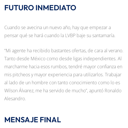
FUTURO INMEDIATO
Cuando se avecina un nuevo año, hay que empezar a
pensar qué se hará cuando la LVBP baje su santamaría.
“Mi agente ha recibido bastantes ofertas, de cara al verano.
Tanto desde México como desde ligas independientes. Al
marcharme hacia esos rumbos, tendré mayor confianza en
mis pitcheos y mayor experiencia para utilizarlos. Trabajar
al lado de un hombre con tanto conocimiento como lo es
Wilson Álvarez, me ha servido de mucho”, apuntó Ronaldo
Alesandro.
MENSAJE FINAL