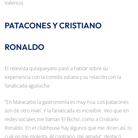
Valencia.
PATACONES Y CRISTIANO
RONALDO
El relevista quisqueyano pasó a hablar sobre su
experiencia con la comida zuliana y su relación con la
fanaticada aguilucha.
“En Maracaibo la gastronomía es muy rica. Los patacones
son de otro nivel. Y la fanaticada es increíble. Veo que en
redes sociales me llaman ‘El Bicho’, como a Cristiano
Ronaldo. En el clubhouse hay algunos que me dicen así, lo
cual no me molesta. Al contrario, me agrada”, destacó