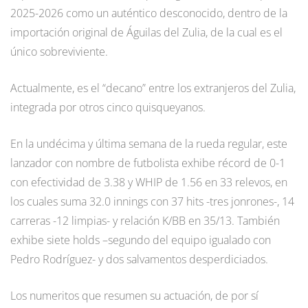
2025-2026 como un auténtico desconocido, dentro de la
importación original de Águilas del Zulia, de la cual es el
único sobreviviente.
Actualmente, es el “decano” entre los extranjeros del Zulia,
integrada por otros cinco quisqueyanos.
En la undécima y última semana de la rueda regular, este
lanzador con nombre de futbolista exhibe récord de 0-1
con efectividad de 3.38 y WHIP de 1.56 en 33 relevos, en
los cuales suma 32.0 innings con 37 hits -tres jonrones-, 14
carreras -12 limpias- y relación K/BB en 35/13. También
exhibe siete holds –segundo del equipo igualado con
Pedro Rodríguez- y dos salvamentos desperdiciados.
Los numeritos que resumen su actuación, de por sí