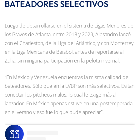
BATEADORES SELECTIVOS
Luego de desarrollarse en el sistema de Ligas Menores de
los Bravos de Atlanta, entre 2018 y 2023, Alesandro lanzó
con el Charleston, de la Liga del Atlántico, y con Monterrey
en la Liga Mexicana de Beisbol, antes de reportarse al
Zulia, sin ninguna participación en la pelota invernal.
“En México y Venezuela encuentras la misma calidad de
bateadores. Sólo que en la LVBP son más selectivos. Evitan
conectar los pitcheos malos, lo cual le exige más al
lanzador. En México apenas estuve en una postemporada
en el verano y eso fue lo que pude apreciar”.