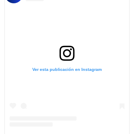
Ver esta publicación en Instagram