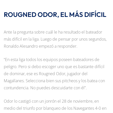
ROUGNED ODOR, EL MÁS DIFÍCIL
Ante la pregunta sobre cuál le ha resultado el bateador
más difícil en la liga. Luego de pensar por unos segundos,
Ronaldo Alesandro empezó a responder.
“En esta liga todos los equipos poseen bateadores de
peligro. Pero si debo escoger uno que es bastante difícil
de dominar, ese es Rougned Odor, jugador del
Magallanes. Selecciona bien sus pitcheos y los batea con
contundencia. No puedes descuidarte con él”.
Odor lo castigó con un jonrón el 28 de noviembre, en
medio del triunfo por blanqueo de los Navegantes 4-0 en