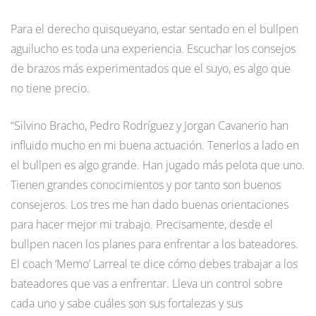
Para el derecho quisqueyano, estar sentado en el bullpen
aguilucho es toda una experiencia. Escuchar los consejos
de brazos más experimentados que el suyo, es algo que
no tiene precio.
“Silvino Bracho, Pedro Rodríguez y Jorgan Cavanerio han
influido mucho en mi buena actuación. Tenerlos a lado en
el bullpen es algo grande. Han jugado más pelota que uno.
Tienen grandes conocimientos y por tanto son buenos
consejeros. Los tres me han dado buenas orientaciones
para hacer mejor mi trabajo. Precisamente, desde el
bullpen nacen los planes para enfrentar a los bateadores.
El coach ‘Memo’ Larreal te dice cómo debes trabajar a los
bateadores que vas a enfrentar. Lleva un control sobre
cada uno y sabe cuáles son sus fortalezas y sus