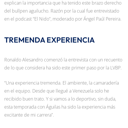
explican la importancia que ha tenido este brazo derecho
del bullpen aguilucho. Razón por la cual fue entrevistado
en el podcast “El Nido”, moderado por Ángel Paúl Pereira.
TREMENDA EXPERIENCIA
Ronaldo Alesandro comenzó la entrevista con un recuento
de lo que considera ha sido este primer paso por la LVBP.
“Una experiencia tremenda. El ambiente, la camaradería
en el equipo. Desde que llegué a Venezuela solo he
recibido buen trato. Y si vamos a lo deportivo, sin duda,
esta temporada con Águilas ha sido la experiencia más
excitante de mi carrera”.