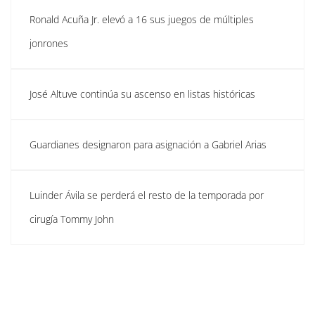
Ronald Acuña Jr. elevó a 16 sus juegos de múltiples
jonrones
José Altuve continúa su ascenso en listas históricas
Guardianes designaron para asignación a Gabriel Arias
Luinder Ávila se perderá el resto de la temporada por
cirugía Tommy John