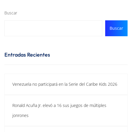
Buscar
Buscar
Entradas Recientes
Venezuela no participará en la Serie del Caribe Kids 2026
Ronald Acuña Jr. elevó a 16 sus juegos de múltiples
jonrones