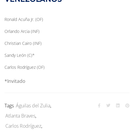
Ronald Acuña Jr. (OF)
Orlando Arcia (INF)
Christian Cairo (INF)
Sandy León (C)*
Carlos Rodríguez (OF)
*Invitado
Tags
Águilas del Zulia
,
Atlanta Braves
,
Carlos Rodríguez
,