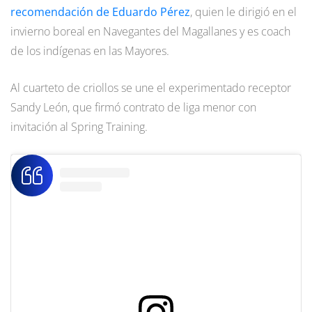
recomendación de Eduardo Pérez
, quien le dirigió en el
invierno boreal en Navegantes del Magallanes y es coach
de los indígenas en las Mayores.
Al cuarteto de criollos se une el experimentado receptor
Sandy León, que firmó contrato de liga menor con
invitación al Spring Training.