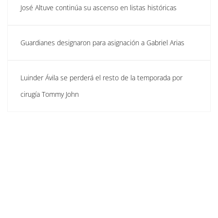
José Altuve continúa su ascenso en listas históricas
Guardianes designaron para asignación a Gabriel Arias
Luinder Ávila se perderá el resto de la temporada por
cirugía Tommy John