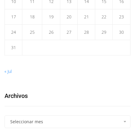
10
11
12
13
14
15
16
17
18
19
20
21
22
23
24
25
26
27
28
29
30
31
« Jul
Archivos
Seleccionar mes