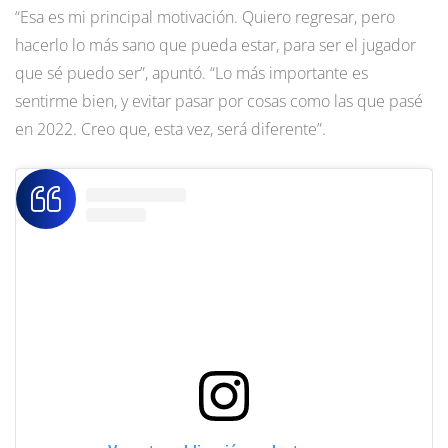
“Esa es mi principal motivación. Quiero regresar, pero
hacerlo lo más sano que pueda estar, para ser el jugador
que sé puedo ser”, apuntó. “Lo más importante es
sentirme bien, y evitar pasar por cosas como las que pasé
en 2022. Creo que, esta vez, será diferente”.