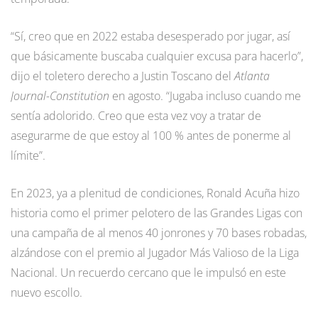
“Sí, creo que en 2022 estaba desesperado por jugar, así
que básicamente buscaba cualquier excusa para hacerlo”,
dijo el toletero derecho a Justin Toscano del
Atlanta
Journal-Constitution
en agosto. “Jugaba incluso cuando me
sentía adolorido. Creo que esta vez voy a tratar de
asegurarme de que estoy al 100 % antes de ponerme al
límite”.
En 2023, ya a plenitud de condiciones, Ronald Acuña hizo
historia como el primer pelotero de las Grandes Ligas con
una campaña de al menos 40 jonrones y 70 bases robadas,
alzándose con el premio al Jugador Más Valioso de la Liga
Nacional. Un recuerdo cercano que le impulsó en este
nuevo escollo.