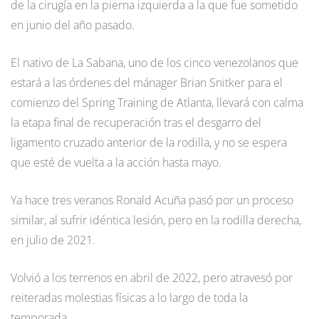
de la cirugía en la pierna izquierda a la que fue sometido
en junio del año pasado.
El nativo de La Sabana, uno de los cinco venezolanos que
estará a las órdenes del mánager Brian Snitker para el
comienzo del Spring Training de Atlanta, llevará con calma
la etapa final de recuperación tras el desgarro del
ligamento cruzado anterior de la rodilla, y no se espera
que esté de vuelta a la acción hasta mayo.
Ya hace tres veranos Ronald Acuña pasó por un proceso
similar, al sufrir idéntica lesión, pero en la rodilla derecha,
en julio de 2021.
Volvió a los terrenos en abril de 2022, pero atravesó por
reiteradas molestias físicas a lo largo de toda la
temporada.