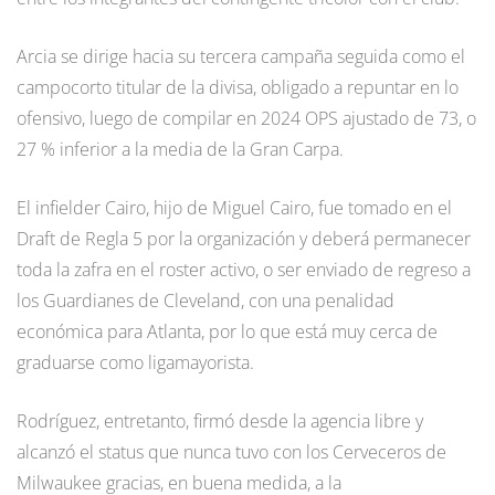
Arcia se dirige hacia su tercera campaña seguida como el
campocorto titular de la divisa, obligado a repuntar en lo
ofensivo, luego de compilar en 2024 OPS ajustado de 73, o
27 % inferior a la media de la Gran Carpa.
El infielder Cairo, hijo de Miguel Cairo, fue tomado en el
Draft de Regla 5 por la organización y deberá permanecer
toda la zafra en el roster activo, o ser enviado de regreso a
los Guardianes de Cleveland, con una penalidad
económica para Atlanta, por lo que está muy cerca de
graduarse como ligamayorista.
Rodríguez, entretanto, firmó desde la agencia libre y
alcanzó el status que nunca tuvo con los Cerveceros de
Milwaukee gracias, en buena medida, a la