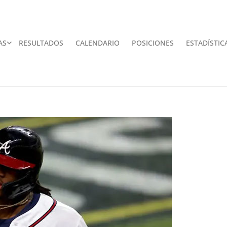
AS
RESULTADOS
CALENDARIO
POSICIONES
ESTADÍSTIC