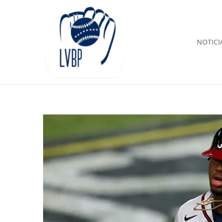
NOTICI