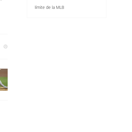
límite de la MLB