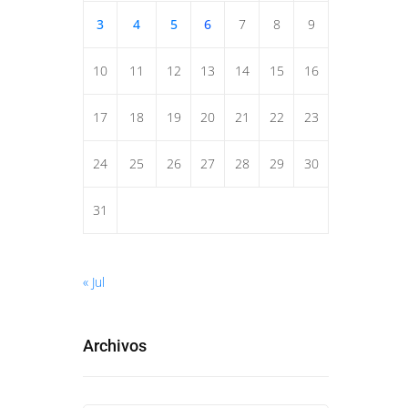
3
4
5
6
7
8
9
10
11
12
13
14
15
16
17
18
19
20
21
22
23
24
25
26
27
28
29
30
31
« Jul
Archivos