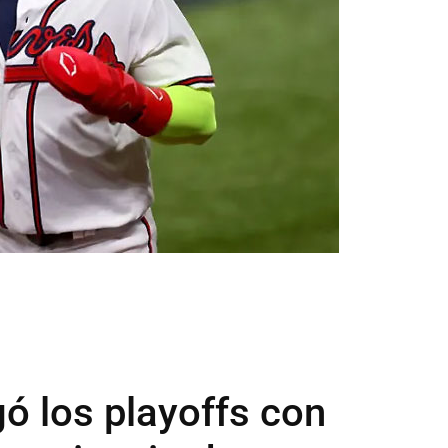
gó los playoffs con