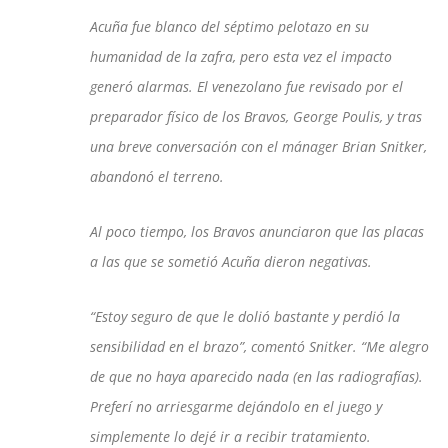
Acuña fue blanco del séptimo pelotazo en su
humanidad de la zafra, pero esta vez el impacto
generó alarmas. El venezolano fue revisado por el
preparador físico de los Bravos, George Poulis, y tras
una breve conversación con el mánager Brian Snitker,
abandonó el terreno.
Al poco tiempo, los Bravos anunciaron que las placas
a las que se sometió Acuña dieron negativas.
“Estoy seguro de que le dolió bastante y perdió la
sensibilidad en el brazo”, comentó Snitker. “Me alegro
de que no haya aparecido nada (en las radiografías).
Preferí no arriesgarme dejándolo en el juego y
simplemente lo dejé ir a recibir tratamiento.