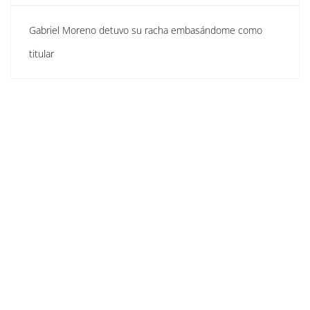
Gabriel Moreno detuvo su racha embasándome como
titular