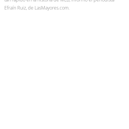
Efraín Ruiz, de LasMayores.com.