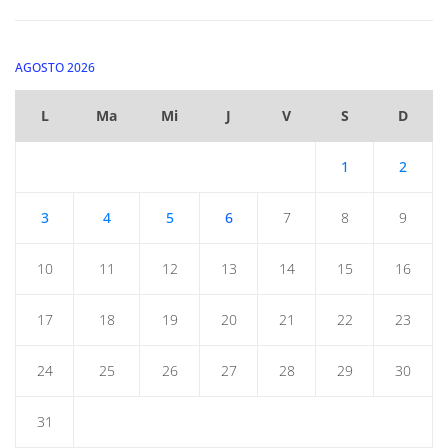
AGOSTO 2026
L
Ma
Mi
J
V
S
D
1
2
3
4
5
6
7
8
9
10
11
12
13
14
15
16
17
18
19
20
21
22
23
24
25
26
27
28
29
30
31