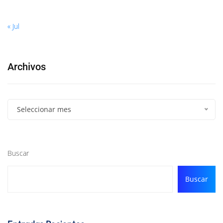
« Jul
Archivos
Seleccionar mes
Buscar
Buscar