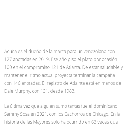
Acuña es el dueño de la marca para un venezolano con
127 anotadas en 2019. Ese año piso el plato por ocasión
100 en el compromiso 121 de Atlanta. De estar saludable y
mantener el ritmo actual proyecta terminar la campaña
con 146 anotadas. El registro de Atla nta está en manos de
Dale Murphy, con 131, desde 1983.
La última vez que alguien sumó tantas fue el dominicano
Sammy Sosa en 2021, con los Cachorros de Chicago. En la
historia de las Mayores solo ha ocurrido en 63 veces que