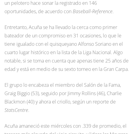
un pelotero hace sonar la registrado en 146
oportunidades, de acuerdo con
Baseball-Reference
.
Entretanto, Acuña se ha llevado la cerca como primer
bateador de un compromiso en 31 ocasiones, lo que le
tiene igualado con el quisqueyano Alfonso Soriano en el
cuarto lugar histórico en la lista de la Liga Nacional. Algo
notable, si se toma en cuenta que apenas tiene 25 años de
edad y está en medio de su sexto torneo en la Gran Carpa.
El grupo lo encabeza el miembro del Salón de la Fama,
Graig Biggio (53), seguido por Jimmy Rollins (46), Charlie
Blackmon (40) y ahora el criollo, según un reporte de
StatsCentre
.
Acuña amaneció este miércoles con .339 de promedio, el