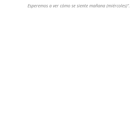
Esperemos a ver cómo se siente mañana (miércoles)”.