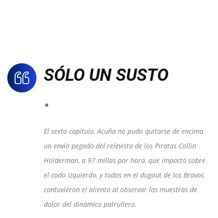
SÓLO UN SUSTO
El sexto capítulo, Acuña no pudo quitarse de encima
un envío pegado del relevista de los Piratas Collin
Holderman, a 97 millas por hora, que impactó sobre
el codo izquierdo, y todos en el dugout de los Bravos
contuvieron el aliento al observar las muestras de
dolor del dinámico patrullero.