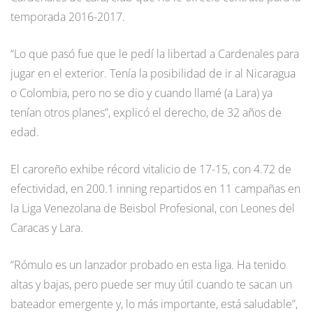
temporada 2016-2017.
“Lo que pasó fue que le pedí la libertad a Cardenales para
jugar en el exterior. Tenía la posibilidad de ir al Nicaragua
o Colombia, pero no se dio y cuando llamé (a Lara) ya
tenían otros planes”, explicó el derecho, de 32 años de
edad.
El caroreño exhibe récord vitalicio de 17-15, con 4.72 de
efectividad, en 200.1 inning repartidos en 11 campañas en
la Liga Venezolana de Beisbol Profesional, con Leones del
Caracas y Lara.
“Rómulo es un lanzador probado en esta liga. Ha tenido
altas y bajas, pero puede ser muy útil cuando te sacan un
bateador emergente y, lo más importante, está saludable”,