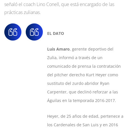
señaló el coach Lino Conell, que está encargado de las
prácticas zulianas.
EL DATO
Luis Amaro
, gerente deportivo del
Zulia, informó a través de un
comunicado de prensa la contratación
del pitcher derecho Kurt Heyer como
sustituto del zurdo abridor Ryan
Carpenter, que declinó reforzar a las
Águilas en la temporada 2016-2017.
Heyer, de 25 años de edad, pertenece a
los Cardenales de San Luis y en 2016