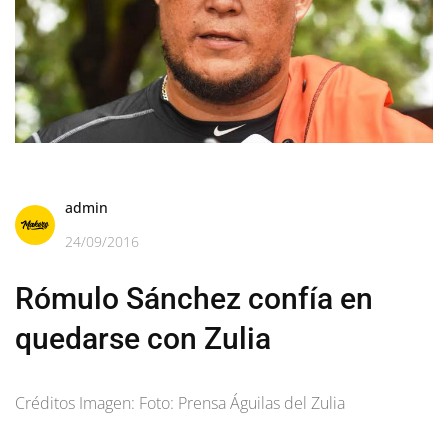
admin
24/09/2016
Rómulo Sánchez confía en
quedarse con Zulia
Créditos Imagen: Foto: Prensa Águilas del Zulia