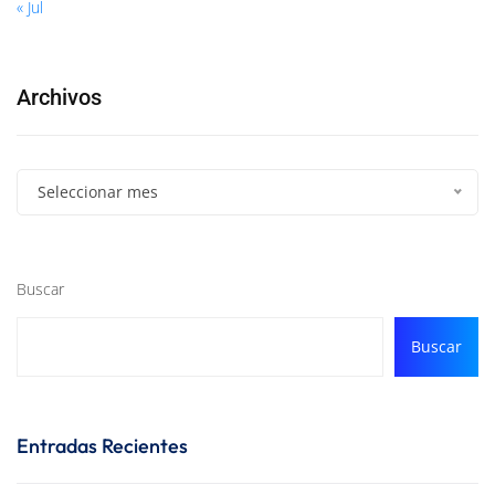
« Jul
Archivos
Seleccionar mes
Buscar
Buscar
Entradas Recientes