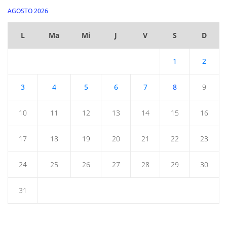
AGOSTO 2026
L
Ma
Mi
J
V
S
D
1
2
3
4
5
6
7
8
9
10
11
12
13
14
15
16
17
18
19
20
21
22
23
24
25
26
27
28
29
30
31