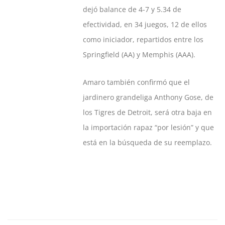
dejó balance de 4-7 y 5.34 de
efectividad, en 34 juegos, 12 de ellos
como iniciador, repartidos entre los
Springfield (AA) y Memphis (AAA).
Amaro también confirmó que el
jardinero grandeliga Anthony Gose, de
los Tigres de Detroit, será otra baja en
la importación rapaz “por lesión” y que
está en la búsqueda de su reemplazo.