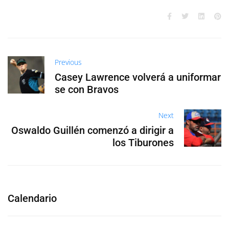
Previous
Casey Lawrence volverá a uniformar
se con Bravos
Next
Oswaldo Guillén comenzó a dirigir a
los Tiburones
Calendario