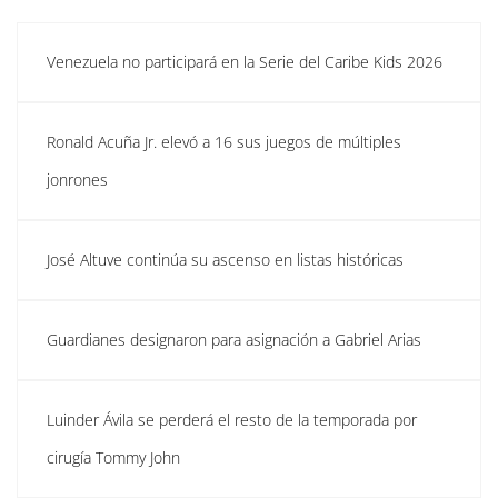
Venezuela no participará en la Serie del Caribe Kids 2026
Ronald Acuña Jr. elevó a 16 sus juegos de múltiples
jonrones
José Altuve continúa su ascenso en listas históricas
Guardianes designaron para asignación a Gabriel Arias
Luinder Ávila se perderá el resto de la temporada por
cirugía Tommy John