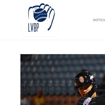
NOTICI