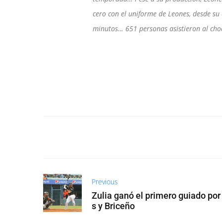
cero con el uniforme de Leones, desde su
minutos… 651 personas asistieron al cho
Previous
Zulia ganó el primero guiado por
s y Briceño