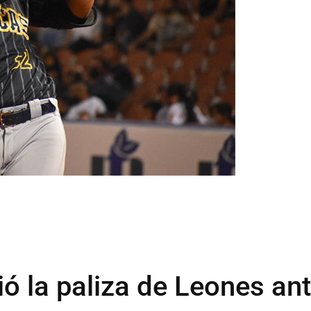
 la paliza de Leones an