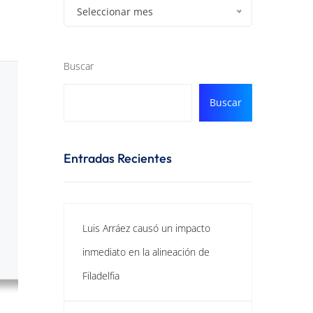
Seleccionar mes
Buscar
Buscar
Entradas Recientes
Luis Arráez causó un impacto
inmediato en la alineación de
Filadelfia