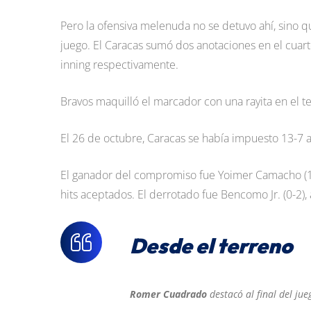
Pero la ofensiva melenuda no se detuvo ahí, sino qu
juego. El Caracas sumó dos anotaciones en el cuart
inning respectivamente.
Bravos maquilló el marcador con una rayita en el ter
El 26 de octubre, Caracas se había impuesto 13-7 a
El ganador del compromiso fue Yoimer Camacho (1-0
hits aceptados. El derrotado fue Bencomo Jr. (0-2), 
Desde el terreno
Romer Cuadrado
destacó al final del jue