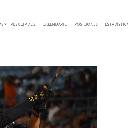
AS
RESULTADOS
CALENDARIO
POSICIONES
ESTADÍSTIC