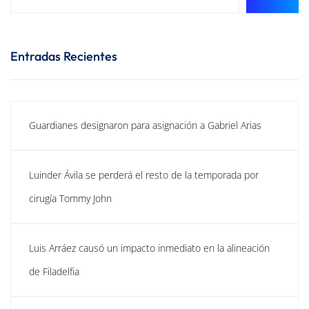
Entradas Recientes
Guardianes designaron para asignación a Gabriel Arias
Luinder Ávila se perderá el resto de la temporada por
cirugía Tommy John
Luis Arráez causó un impacto inmediato en la alineación
de Filadelfia