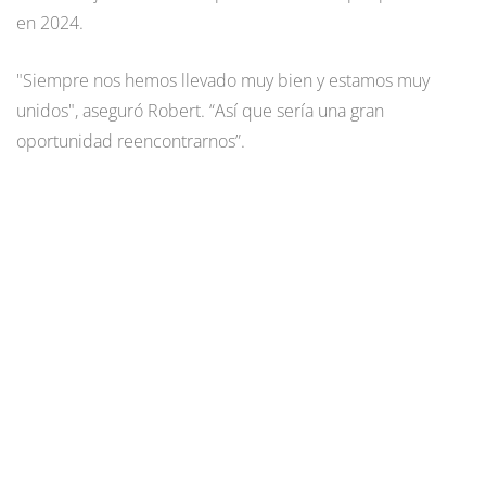
en 2024.
"Siempre nos hemos llevado muy bien y estamos muy
unidos", aseguró Robert. “Así que sería una gran
oportunidad reencontrarnos”.