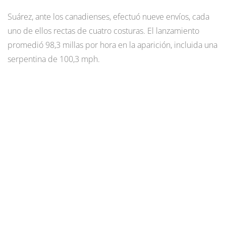
Suárez, ante los canadienses, efectuó nueve envíos, cada
uno de ellos rectas de cuatro costuras. El lanzamiento
promedió 98,3 millas por hora en la aparición, incluida una
serpentina de 100,3 mph.