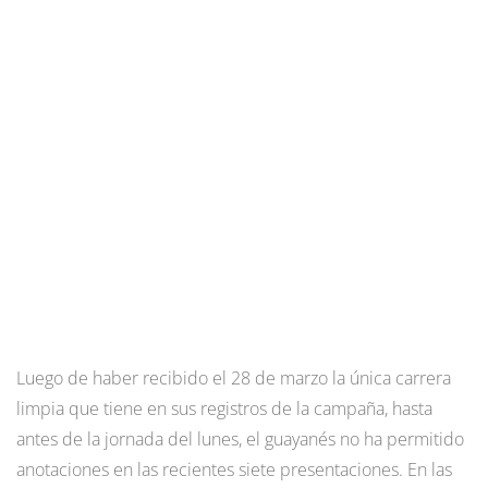
Luego de haber recibido el 28 de marzo la única carrera
limpia que tiene en sus registros de la campaña, hasta
antes de la jornada del lunes, el guayanés no ha permitido
anotaciones en las recientes siete presentaciones. En las