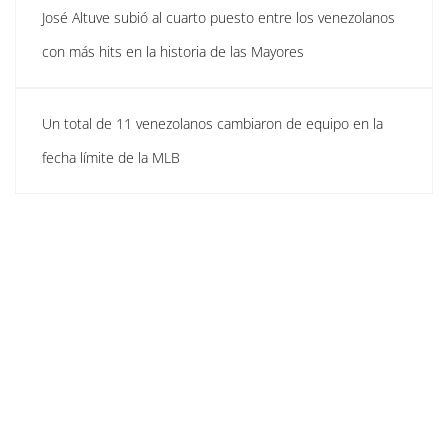
José Altuve subió al cuarto puesto entre los venezolanos
con más hits en la historia de las Mayores
Un total de 11 venezolanos cambiaron de equipo en la
fecha límite de la MLB