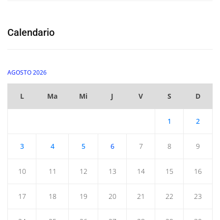
Calendario
AGOSTO 2026
L
Ma
Mi
J
V
S
D
1
2
3
4
5
6
7
8
9
10
11
12
13
14
15
16
17
18
19
20
21
22
23