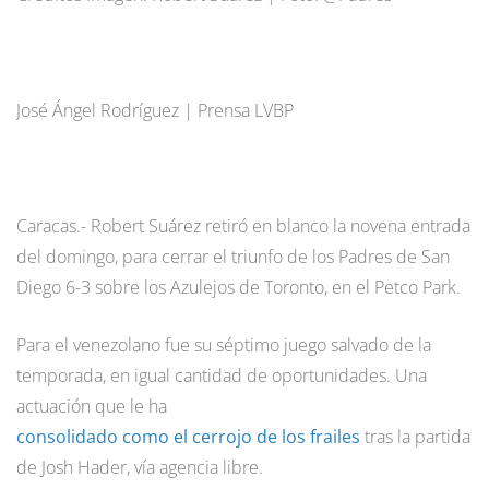
José Ángel Rodríguez | Prensa LVBP
Caracas.- Robert Suárez retiró en blanco la novena entrada
del domingo, para cerrar el triunfo de los Padres de San
Diego 6-3 sobre los Azulejos de Toronto, en el Petco Park.
Para el venezolano fue su séptimo juego salvado de la
temporada, en igual cantidad de oportunidades. Una
actuación que le ha
consolidado como el cerrojo de los frailes
tras la partida
de Josh Hader, vía agencia libre.