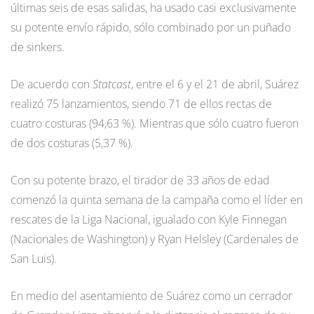
últimas seis de esas salidas, ha usado casi exclusivamente
su potente envío rápido, sólo combinado por un puñado
de sinkers.
De acuerdo con
Statcast
, entre el 6 y el 21 de abril, Suárez
realizó 75 lanzamientos, siendo 71 de ellos rectas de
cuatro costuras (94,63 %). Mientras que sólo cuatro fueron
de dos costuras (5,37 %).
Con su potente brazo, el tirador de 33 años de edad
comenzó la quinta semana de la campaña como el líder en
rescates de la Liga Nacional, igualado con Kyle Finnegan
(Nacionales de Washington) y Ryan Helsley (Cardenales de
San Luis).
En medio del asentamiento de Suárez como un cerrador