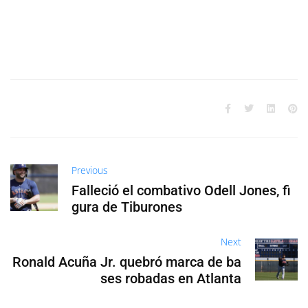
Previous
Falleció el combativo Odell Jones, fi
gura de Tiburones
Next
Ronald Acuña Jr. quebró marca de ba
ses robadas en Atlanta