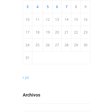
3
4
5
6
7
8
9
10
11
12
13
14
15
16
17
18
19
20
21
22
23
24
25
26
27
28
29
30
31
« Jul
Archivos