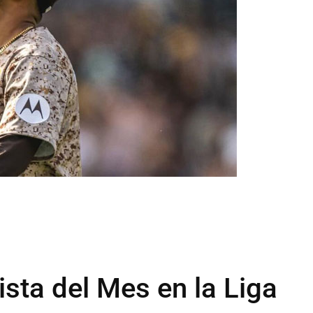
sta del Mes en la Liga