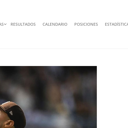
AS
RESULTADOS
CALENDARIO
POSICIONES
ESTADÍSTIC