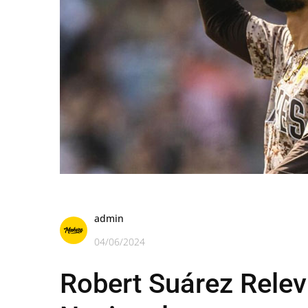
admin
04/06/2024
Robert Suárez Relevi