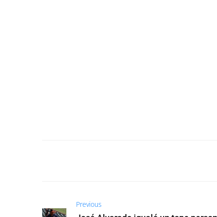
Previous