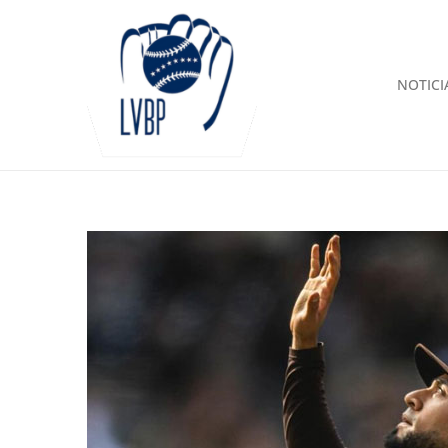
NOTICI