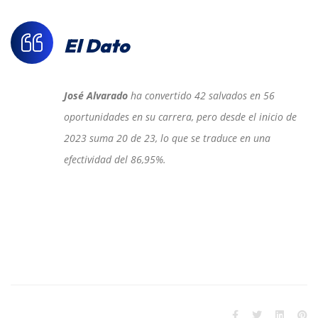
El Dato
José Alvarado
ha convertido 42 salvados en 56
oportunidades en su carrera, pero desde el inicio de
2023 suma 20 de 23, lo que se traduce en una
efectividad del 86,95%.