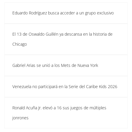
Eduardo Rodríguez busca acceder a un grupo exclusivo
El 13 de Oswaldo Guillén ya descansa en la historia de
Chicago
Gabriel Arias se unió a los Mets de Nueva York
Venezuela no participará en la Serie del Caribe Kids 2026
Ronald Acuña Jr. elevó a 16 sus juegos de múltiples
jonrones