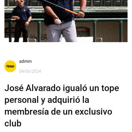
admin
04/06/2024
José Alvarado igualó un tope
personal y adquirió la
membresía de un exclusivo
club