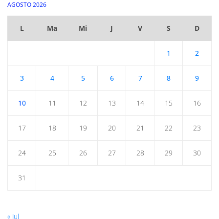
AGOSTO 2026
L
Ma
Mi
J
V
S
D
1
2
3
4
5
6
7
8
9
10
11
12
13
14
15
16
17
18
19
20
21
22
23
24
25
26
27
28
29
30
31
« Jul