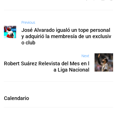
Previous
José Alvarado igualó un tope personal
y adquirió la membresía de un exclusiv
o club
Next
Robert Suárez Relevista del Mes en l
a Liga Nacional
Calendario