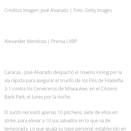
Créditos Imagen: José Alvarado | Foto: Getty Images
Alexander Mendoza | Prensa LVBP
Caracas.- José Alvarado despachó el noveno inning por la
vía rápida para asegurar el triunfo de los Filis de Filadelfia
3-1 contra los Cerveceros de Milwaukee, en el Citizens
Bank Park, el lunes por la noche.
El zurdo necesitó apenas 10 pitcheos, siete de ellos en
strike, para elevar a 10 sus salvados en lo que va de
temporada. Lo que iguala su tope personal, establecido en