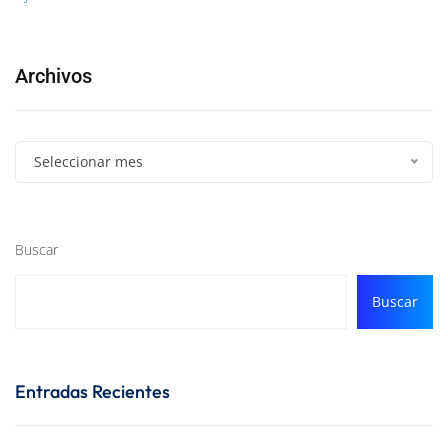
Archivos
Seleccionar mes
Buscar
Buscar
Entradas Recientes