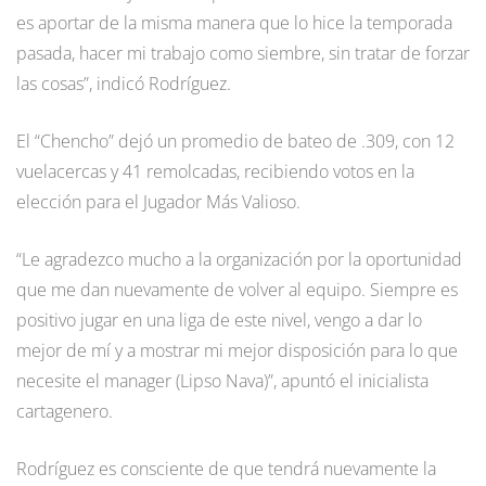
es aportar de la misma manera que lo hice la temporada
pasada, hacer mi trabajo como siembre, sin tratar de forzar
las cosas”, indicó Rodríguez.
El “Chencho” dejó un promedio de bateo de .309, con 12
vuelacercas y 41 remolcadas, recibiendo votos en la
elección para el Jugador Más Valioso.
“Le agradezco mucho a la organización por la oportunidad
que me dan nuevamente de volver al equipo. Siempre es
positivo jugar en una liga de este nivel, vengo a dar lo
mejor de mí y a mostrar mi mejor disposición para lo que
necesite el manager (Lipso Nava)”, apuntó el inicialista
cartagenero.
Rodríguez es consciente de que tendrá nuevamente la