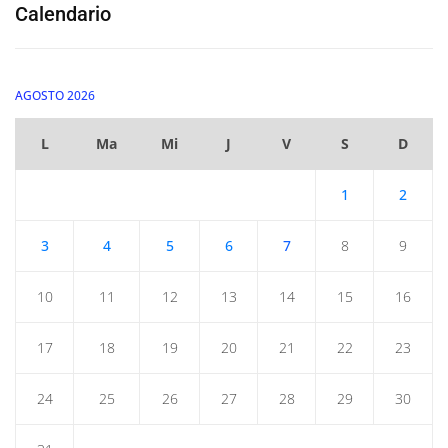
Calendario
AGOSTO 2026
L
Ma
Mi
J
V
S
D
1
2
3
4
5
6
7
8
9
10
11
12
13
14
15
16
17
18
19
20
21
22
23
24
25
26
27
28
29
30