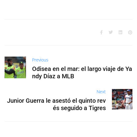
Previous
Odisea en el mar: el largo viaje de Ya
ndy Díaz a MLB
Next
Junior Guerra le asestó el quinto rev
és seguido a Tigres