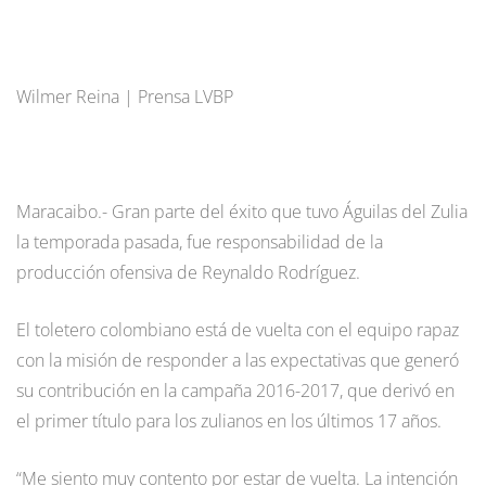
Wilmer Reina | Prensa LVBP
Maracaibo.- Gran parte del éxito que tuvo Águilas del Zulia
la temporada pasada, fue responsabilidad de la
producción ofensiva de Reynaldo Rodríguez.
El toletero colombiano está de vuelta con el equipo rapaz
con la misión de responder a las expectativas que generó
su contribución en la campaña 2016-2017, que derivó en
el primer título para los zulianos en los últimos 17 años.
“Me siento muy contento por estar de vuelta. La intención