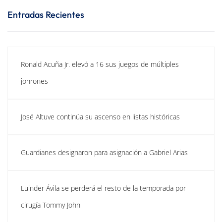
Entradas Recientes
Ronald Acuña Jr. elevó a 16 sus juegos de múltiples
jonrones
José Altuve continúa su ascenso en listas históricas
Guardianes designaron para asignación a Gabriel Arias
Luinder Ávila se perderá el resto de la temporada por
cirugía Tommy John