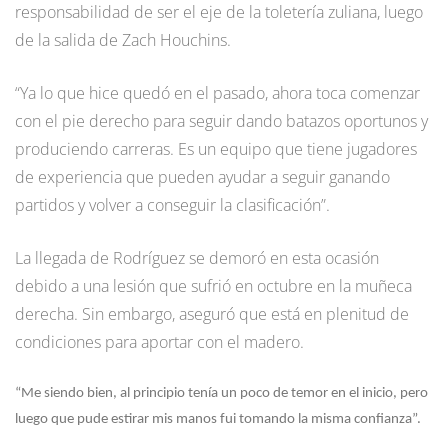
responsabilidad de ser el eje de la toletería zuliana, luego
de la salida de Zach Houchins.
“Ya lo que hice quedó en el pasado, ahora toca comenzar
con el pie derecho para seguir dando batazos oportunos y
produciendo carreras. Es un equipo que tiene jugadores
de experiencia que pueden ayudar a seguir ganando
partidos y volver a conseguir la clasificación”.
La llegada de Rodríguez se demoró en esta ocasión
debido a una lesión que sufrió en octubre en la muñeca
derecha. Sin embargo, aseguró que está en plenitud de
condiciones para aportar con el madero.
“Me siendo bien, al principio tenía un poco de temor en el inicio, pero
luego que pude estirar mis manos fui tomando la misma confianza”.