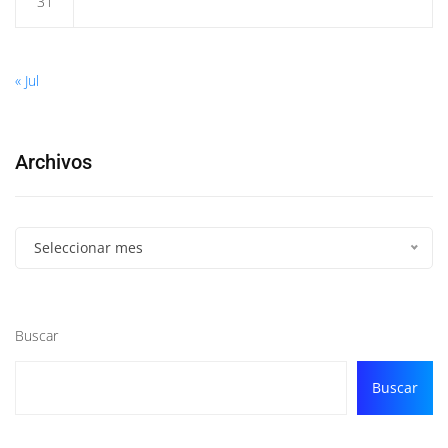
31
« Jul
Archivos
Seleccionar mes
Buscar
Buscar