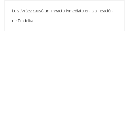
Luis Arráez causó un impacto inmediato en la alineación
de Filadelfia