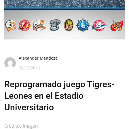
Alexander Mendoza
02/12/2016
Reprogramado juego Tigres-
Leones en el Estadio
Universitario
Créditos Imagen: