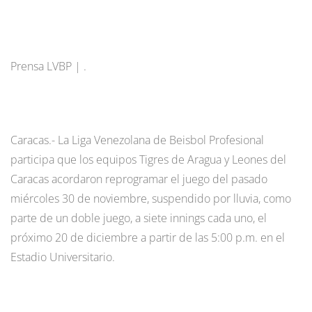
Prensa LVBP | .
Caracas.- La Liga Venezolana de Beisbol Profesional
participa que los equipos Tigres de Aragua y Leones del
Caracas acordaron reprogramar el juego del pasado
miércoles 30 de noviembre, suspendido por lluvia, como
parte de un doble juego, a siete innings cada uno, el
próximo 20 de diciembre a partir de las 5:00 p.m. en el
Estadio Universitario.