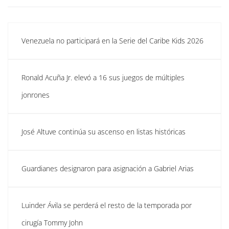
Venezuela no participará en la Serie del Caribe Kids 2026
Ronald Acuña Jr. elevó a 16 sus juegos de múltiples
jonrones
José Altuve continúa su ascenso en listas históricas
Guardianes designaron para asignación a Gabriel Arias
Luinder Ávila se perderá el resto de la temporada por
cirugía Tommy John