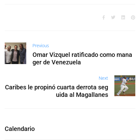
Previous
Omar Vizquel ratificado como mana
ger de Venezuela
Next
Caribes le propinó cuarta derrota seg
uida al Magallanes
Calendario