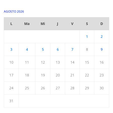
AGOSTO 2026
L
Ma
Mi
J
V
S
D
1
2
3
4
5
6
7
8
9
10
11
12
13
14
15
16
17
18
19
20
21
22
23
24
25
26
27
28
29
30
31