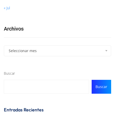
« Jul
Archivos
Seleccionar mes
Buscar
Buscar
Entradas Recientes