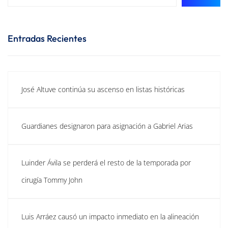
Entradas Recientes
José Altuve continúa su ascenso en listas históricas
Guardianes designaron para asignación a Gabriel Arias
Luinder Ávila se perderá el resto de la temporada por
cirugía Tommy John
Luis Arráez causó un impacto inmediato en la alineación