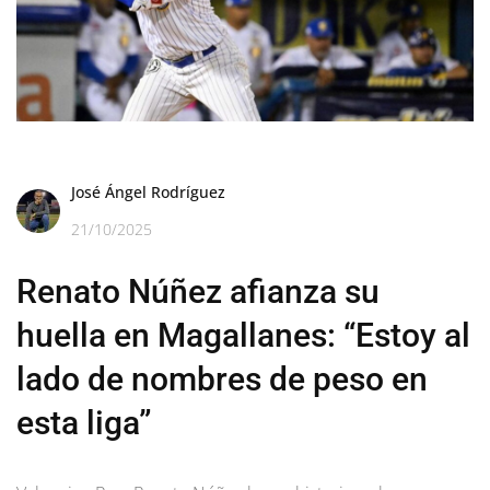
José Ángel Rodríguez
21/10/2025
Renato Núñez afianza su
huella en Magallanes: “Estoy al
lado de nombres de peso en
esta liga”