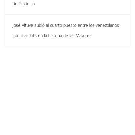
de Filadelfia
José Altuve subió al cuarto puesto entre los venezolanos
con más hits en la historia de las Mayores