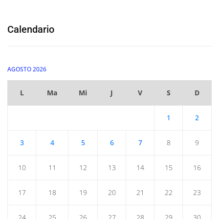
Calendario
AGOSTO 2026
L
Ma
Mi
J
V
S
D
1
2
3
4
5
6
7
8
9
10
11
12
13
14
15
16
17
18
19
20
21
22
23
24
25
26
27
28
29
30