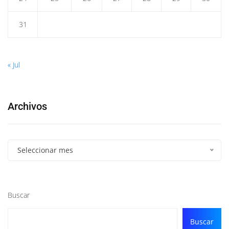
31
« Jul
Archivos
Seleccionar mes
Buscar
Buscar