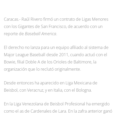
Caracas.- Raúl Rivero firmó un contrato de Ligas Menores
con los Gigantes de San Francisco, de acuerdo con un
reporte de
Baseball America
.
El derecho no lanza para un equipo afiliado al sistema de
Major League Baseball desde 2011, cuando actuó con el
Bowie, filial Doble A de los Orioles de Baltimore, la
organización que lo reclutó originalmente.
Desde entonces ha aparecido en Liga Mexicana de
Beisbol, con Veracruz, y en Italia, con el Bologna.
En la Liga Venezolana de Beisbol Profesional ha emergido
como el as de Cardenales de Lara. En la zafra anterior ganó