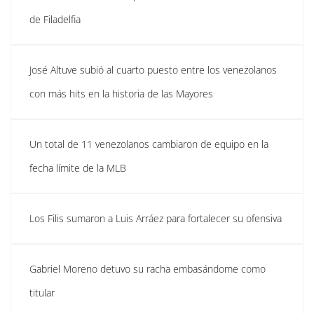
de Filadelfia
José Altuve subió al cuarto puesto entre los venezolanos
con más hits en la historia de las Mayores
Un total de 11 venezolanos cambiaron de equipo en la
fecha límite de la MLB
Los Filis sumaron a Luis Arráez para fortalecer su ofensiva
Gabriel Moreno detuvo su racha embasándome como
titular