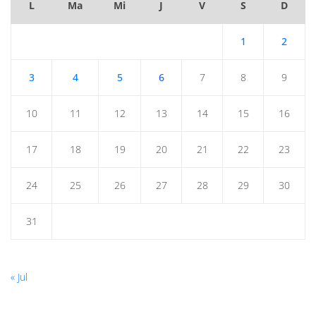
L
Ma
Mi
J
V
S
D
1
2
3
4
5
6
7
8
9
10
11
12
13
14
15
16
17
18
19
20
21
22
23
24
25
26
27
28
29
30
31
« Jul