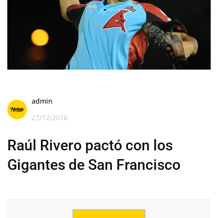
admin
27/12/2016
Raúl Rivero pactó con los
Gigantes de San Francisco