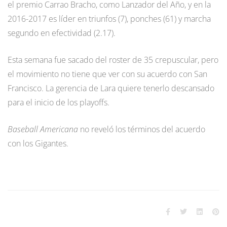
el premio Carrao Bracho, como Lanzador del Año, y en la
2016-2017 es líder en triunfos (7), ponches (61) y marcha
segundo en efectividad (2.17).
Esta semana fue sacado del roster de 35 crepuscular, pero
el movimiento no tiene que ver con su acuerdo con San
Francisco. La gerencia de Lara quiere tenerlo descansado
para el inicio de los playoffs.
Baseball Americana
no reveló los términos del acuerdo
con los Gigantes.