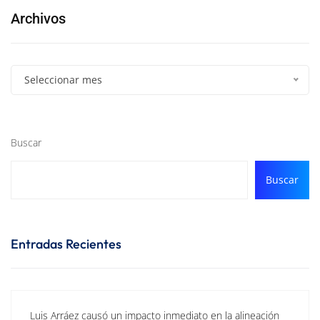
Archivos
Seleccionar mes
Buscar
Buscar
Entradas Recientes
Luis Arráez causó un impacto inmediato en la alineación