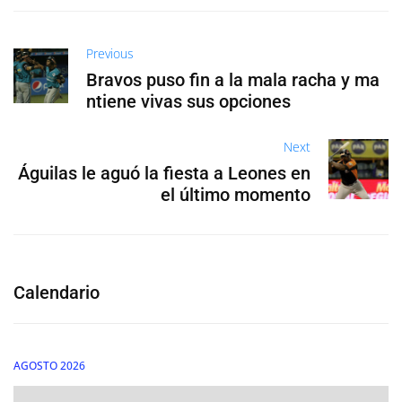
Previous
Bravos puso fin a la mala racha y ma
ntiene vivas sus opciones
Next
Águilas le aguó la fiesta a Leones en
el último momento
Calendario
AGOSTO 2026