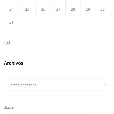
24
25
26
27
28
29
30
31
« Jul
Archivos
Seleccionar mes
Buscar