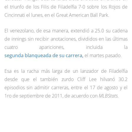
el triunfo de los Filis de Filadelfia 7-0 sobre los Rojos de
Cincinnati el lunes, en el Great American Ball Park.
El venezolano, de esa manera, extendió a 25.0 su cadena
de innings sin recibir anotaciones, divididos en las últimas
cuatro apariciones, incluida la
segunda blanqueada de su carrera
,
el martes pasado.
Esa es la racha más larga de un lanzador de Filadelfia
desde que el también zurdo Cliff Lee hilvanó 30.2
episodios sin admitir carreras, entre el 17 de agosto y el
1ro de septiembre de 2011, de acuerdo con
MLBStats.