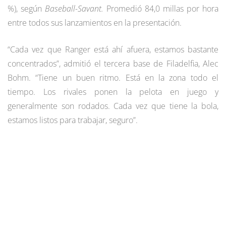
%), según
Baseball-Savant.
Promedió 84,0 millas por hora
entre todos sus lanzamientos en la presentación.
“Cada vez que Ranger está ahí afuera, estamos bastante
concentrados”, admitió el tercera base de Filadelfia, Alec
Bohm. “Tiene un buen ritmo. Está en la zona todo el
tiempo. Los rivales ponen la pelota en juego y
generalmente son rodados. Cada vez que tiene la bola,
estamos listos para trabajar, seguro”.