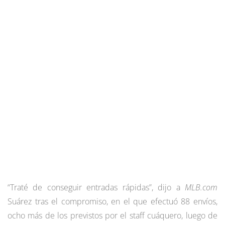
“Traté de conseguir entradas rápidas”, dijo a
MLB.com
Suárez tras el compromiso, en el que efectuó 88 envíos,
ocho más de los previstos por el staff cuáquero, luego de