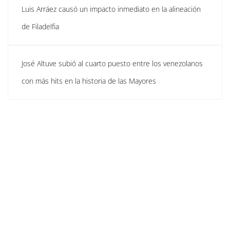
Luis Arráez causó un impacto inmediato en la alineación
de Filadelfia
José Altuve subió al cuarto puesto entre los venezolanos
con más hits en la historia de las Mayores