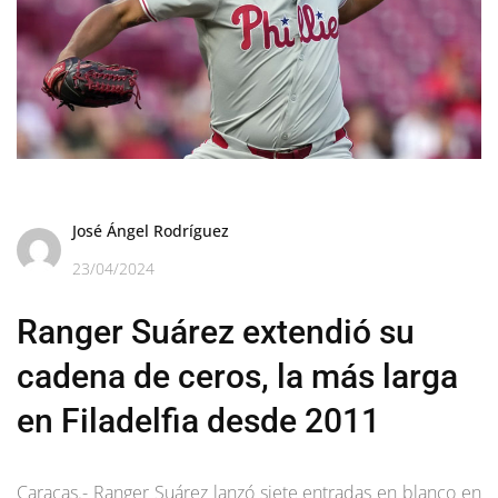
José Ángel Rodríguez
23/04/2024
Ranger Suárez extendió su
cadena de ceros, la más larga
en Filadelfia desde 2011
Caracas.- Ranger Suárez lanzó siete entradas en blanco en