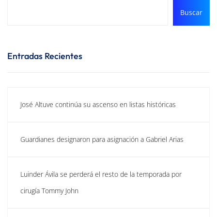
Buscar
Entradas Recientes
José Altuve continúa su ascenso en listas históricas
Guardianes designaron para asignación a Gabriel Arias
Luinder Ávila se perderá el resto de la temporada por
cirugía Tommy John