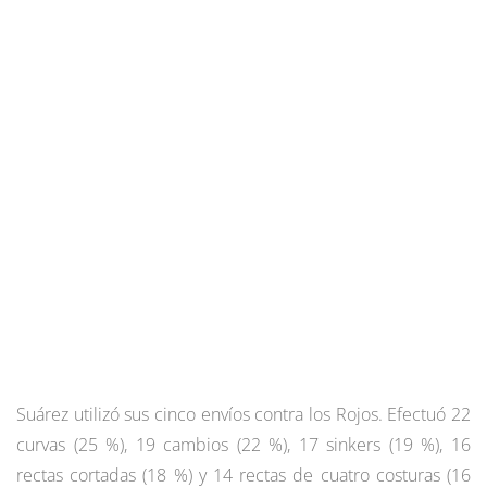
Suárez utilizó sus cinco envíos contra los Rojos. Efectuó 22
curvas (25 %), 19 cambios (22 %), 17 sinkers (19 %), 16
rectas cortadas (18 %) y 14 rectas de cuatro costuras (16