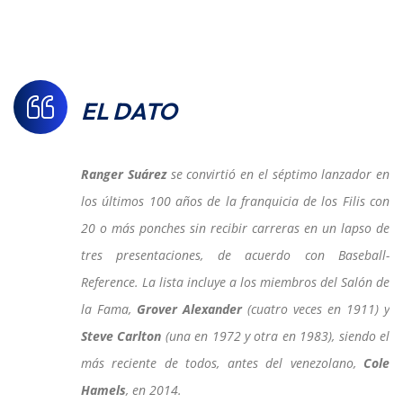
EL DATO
Ranger Suárez
se convirtió en el séptimo lanzador en
los últimos 100 años de la franquicia de los Filis con
20 o más ponches sin recibir carreras en un lapso de
tres presentaciones, de acuerdo con Baseball-
Reference. La lista incluye a los miembros del Salón de
la Fama,
Grover Alexander
(cuatro veces en 1911) y
Steve Carlton
(una en 1972 y otra en 1983), siendo el
más reciente de todos, antes del venezolano,
Cole
Hamels
, en 2014.