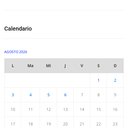
Calendario
AGOSTO 2026
L
Ma
Mi
J
V
S
D
1
2
3
4
5
6
7
8
9
10
11
12
13
14
15
16
17
18
19
20
21
22
23