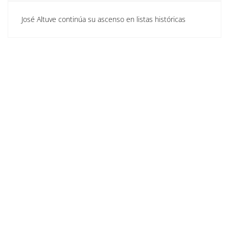
José Altuve continúa su ascenso en listas históricas