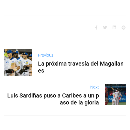
Previous
La próxima travesía del Magallan
es
Next
Luis Sardiñas puso a Caribes a un p
aso de la gloria