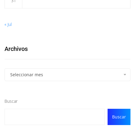
31
« Jul
Archivos
Seleccionar mes
Buscar
Buscar