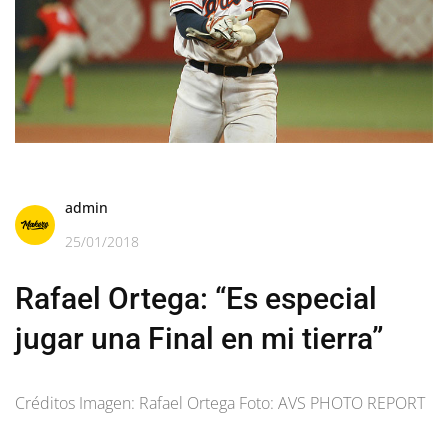
admin
25/01/2018
Rafael Ortega: “Es especial
jugar una Final en mi tierra”
Créditos Imagen: Rafael Ortega Foto: AVS PHOTO REPORT