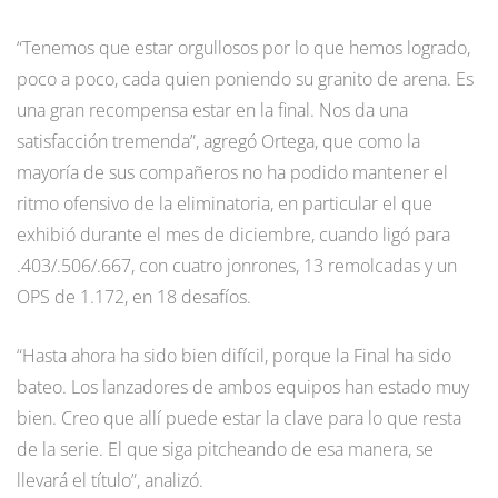
“Tenemos que estar orgullosos por lo que hemos logrado,
poco a poco, cada quien poniendo su granito de arena. Es
una gran recompensa estar en la final. Nos da una
satisfacción tremenda”, agregó Ortega, que como la
mayoría de sus compañeros no ha podido mantener el
ritmo ofensivo de la eliminatoria, en particular el que
exhibió durante el mes de diciembre, cuando ligó para
.403/.506/.667, con cuatro jonrones, 13 remolcadas y un
OPS de 1.172, en 18 desafíos.
“Hasta ahora ha sido bien difícil, porque la Final ha sido
bateo. Los lanzadores de ambos equipos han estado muy
bien. Creo que allí puede estar la clave para lo que resta
de la serie. El que siga pitcheando de esa manera, se
llevará el título”, analizó.