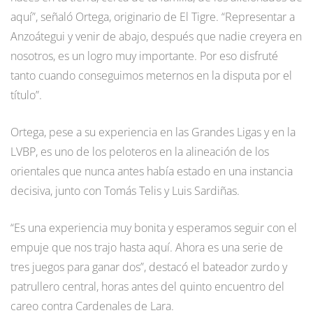
aquí”, señaló Ortega, originario de El Tigre. “Representar a
Anzoátegui y venir de abajo, después que nadie creyera en
nosotros, es un logro muy importante. Por eso disfruté
tanto cuando conseguimos meternos en la disputa por el
título”.
Ortega, pese a su experiencia en las Grandes Ligas y en la
LVBP, es uno de los peloteros en la alineación de los
orientales que nunca antes había estado en una instancia
decisiva, junto con Tomás Telis y Luis Sardiñas.
“Es una experiencia muy bonita y esperamos seguir con el
empuje que nos trajo hasta aquí. Ahora es una serie de
tres juegos para ganar dos”, destacó el bateador zurdo y
patrullero central, horas antes del quinto encuentro del
careo contra Cardenales de Lara.