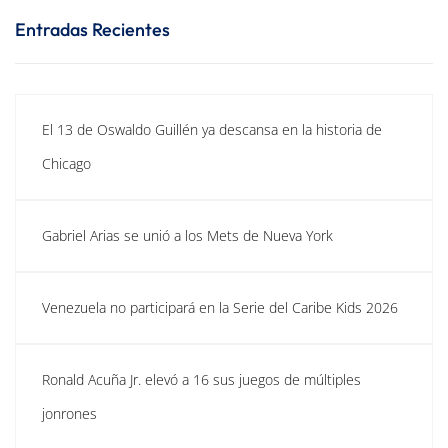
Entradas Recientes
El 13 de Oswaldo Guillén ya descansa en la historia de
Chicago
Gabriel Arias se unió a los Mets de Nueva York
Venezuela no participará en la Serie del Caribe Kids 2026
Ronald Acuña Jr. elevó a 16 sus juegos de múltiples
jonrones