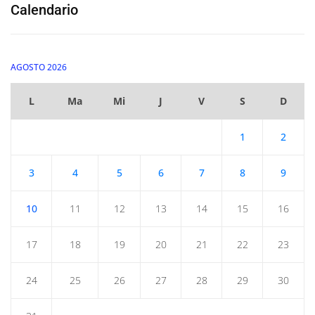
Calendario
AGOSTO 2026
L
Ma
Mi
J
V
S
D
1
2
3
4
5
6
7
8
9
10
11
12
13
14
15
16
17
18
19
20
21
22
23
24
25
26
27
28
29
30