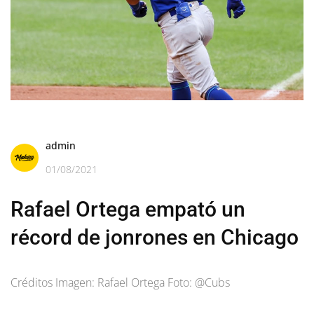
admin
01/08/2021
Rafael Ortega empató un
récord de jonrones en Chicago
Créditos Imagen: Rafael Ortega Foto: @Cubs