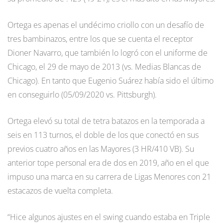
Ortega es apenas el undécimo criollo con un desafío de
tres bambinazos, entre los que se cuenta el receptor
Dioner Navarro, que también lo logró con el uniforme de
Chicago, el 29 de mayo de 2013 (vs. Medias Blancas de
Chicago). En tanto que Eugenio Suárez había sido el último
en conseguirlo (05/09/2020 vs. Pittsburgh).
Ortega elevó su total de tetra batazos en la temporada a
seis en 113 turnos, el doble de los que conectó en sus
previos cuatro años en las Mayores (3 HR/410 VB). Su
anterior tope personal era de dos en 2019, año en el que
impuso una marca en su carrera de Ligas Menores con 21
estacazos de vuelta completa.
“Hice algunos ajustes en el swing cuando estaba en Triple