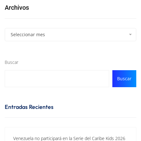
Archivos
Seleccionar mes
Buscar
Buscar
Entradas Recientes
Venezuela no participará en la Serie del Caribe Kids 2026