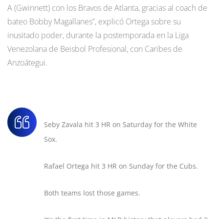
A (Gwinnett) con los Bravos de Atlanta, gracias al coach de
bateo Bobby Magallanes”, explicó Ortega sobre su
inusitado poder, durante la postemporada en la Liga
Venezolana de Beisbol Profesional, con Caribes de
Anzoátegui.
Seby Zavala hit 3 HR on Saturday for the White
Sox.
Rafael Ortega hit 3 HR on Sunday for the Cubs.
Both teams lost those games.