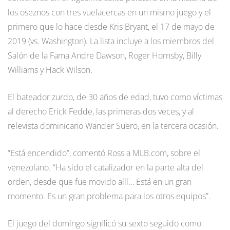
los oseznos con tres vuelacercas en un mismo juego y el
primero que lo hace desde Kris Bryant, el 17 de mayo de
2019 (vs. Washington). La lista incluye a los miembros del
Salón de la Fama Andre Dawson, Roger Hornsby, Billy
Williams y Hack Wilson.
El bateador zurdo, de 30 años de edad, tuvo como víctimas
al derecho Erick Fedde, las primeras dos veces, y al
relevista dominicano Wander Suero, en la tercera ocasión.
“Está encendido”, comentó Ross a MLB.com, sobre el
venezolano. “Ha sido el catalizador en la parte alta del
orden, desde que fue movido allí… Está en un gran
momento. Es un gran problema para los otros equipos”.
El juego del domingo significó su sexto seguido como