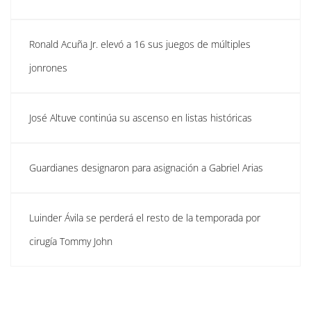
Ronald Acuña Jr. elevó a 16 sus juegos de múltiples
jonrones
José Altuve continúa su ascenso en listas históricas
Guardianes designaron para asignación a Gabriel Arias
Luinder Ávila se perderá el resto de la temporada por
cirugía Tommy John