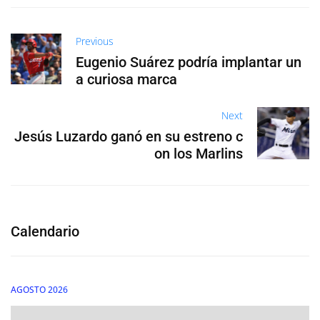
Previous
Eugenio Suárez podría implantar un
a curiosa marca
Next
Jesús Luzardo ganó en su estreno c
on los Marlins
Calendario
AGOSTO 2026