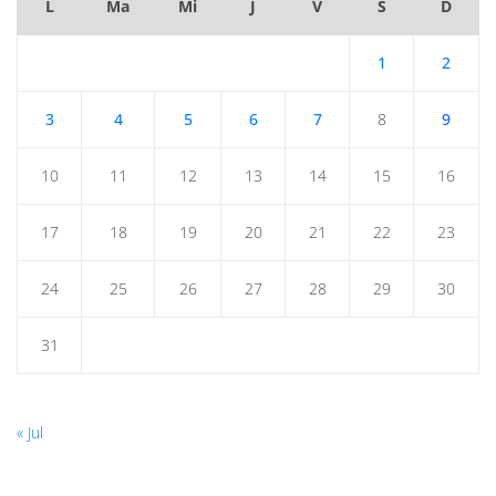
L
Ma
Mi
J
V
S
D
1
2
3
4
5
6
7
8
9
10
11
12
13
14
15
16
17
18
19
20
21
22
23
24
25
26
27
28
29
30
31
« Jul