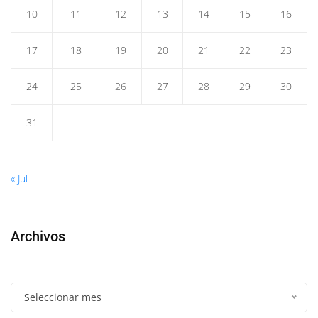
10
11
12
13
14
15
16
17
18
19
20
21
22
23
24
25
26
27
28
29
30
31
« Jul
Archivos
Seleccionar mes