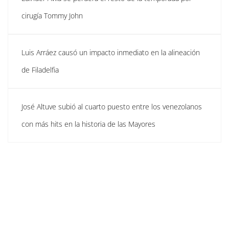
cirugía Tommy John
Luis Arráez causó un impacto inmediato en la alineación
de Filadelfia
José Altuve subió al cuarto puesto entre los venezolanos
con más hits en la historia de las Mayores