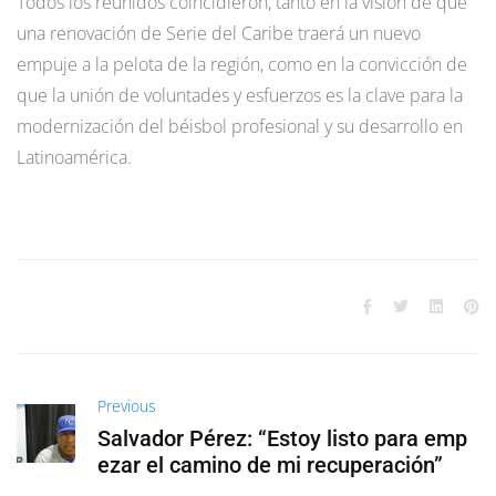
Todos los reunidos coincidieron, tanto en la visión de que
una renovación de Serie del Caribe traerá un nuevo
empuje a la pelota de la región, como en la convicción de
que la unión de voluntades y esfuerzos es la clave para la
modernización del béisbol profesional y su desarrollo en
Latinoamérica.
Previous
Salvador Pérez: “Estoy listo para emp
ezar el camino de mi recuperación”