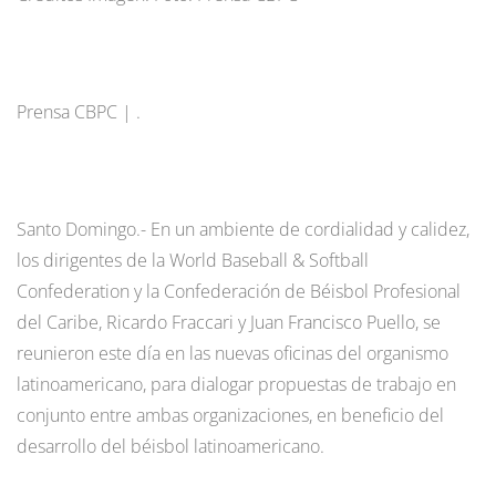
Prensa CBPC | .
Santo Domingo.- En un ambiente de cordialidad y calidez,
los dirigentes de la World Baseball & Softball
Confederation y la Confederación de Béisbol Profesional
del Caribe, Ricardo Fraccari y Juan Francisco Puello, se
reunieron este día en las nuevas oficinas del organismo
latinoamericano, para dialogar propuestas de trabajo en
conjunto entre ambas organizaciones, en beneficio del
desarrollo del béisbol latinoamericano.