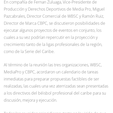
En compañía de Fernan Zuluaga, Vice-Presidente de
Producción y Derechos Deportivos de Media Pro, Miguel
Pazcabrales, Director Comercial de WBSC y Ramón Ruiz,
Director de Marca CBPC, se discutieron posibilidades de
ejecutar algunos proyectos de eventos en conjunto, los
cuales a su vez podrían repercutir en la proyección y
crecimiento tanto de la ligas profesionales de la región,
como de la Serie del Caribe.
Al término de la reunión las tres organizaciones, WBSC,
MediaPro y CBPC, acordaron un calendario de tareas
inmediatas para preparar propuestas factibles de ser
realizadas, las cuales una vez aterrizadas sean presentadas
a los directivos del béisbol profesional del caribe para su
discusión, mejora y ejecución.