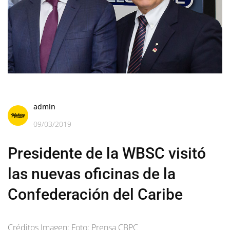
admin
09/03/2019
Presidente de la WBSC visitó
las nuevas oficinas de la
Confederación del Caribe
Créditos Imagen: Foto: Prensa CBPC