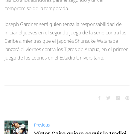
compromiso de la temporada.
Joseph Gardner será quien tenga la responsabilidad de
iniciar el jueves en el segundo juego de la serie contra los
Caribes, mientras que el japonés Shunsuke Watanabe
lanzará el viernes contra los Tigres de Aragua, en el primer
juego de los Leones en el Estadio Universitario.
Previous
Víctor Cairo quiere seguir la tradici