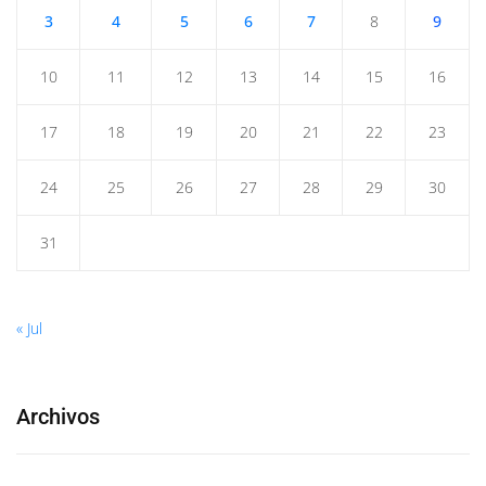
3
4
5
6
7
8
9
10
11
12
13
14
15
16
17
18
19
20
21
22
23
24
25
26
27
28
29
30
31
« Jul
Archivos