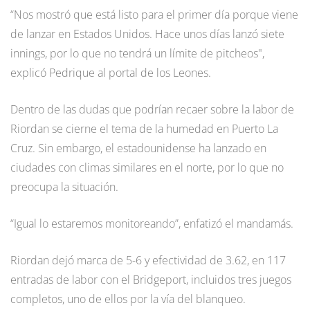
“Nos mostró que está listo para el primer día porque viene
de lanzar en Estados Unidos. Hace unos días lanzó siete
innings, por lo que no tendrá un límite de pitcheos",
explicó Pedrique al portal de los Leones.
Dentro de las dudas que podrían recaer sobre la labor de
Riordan se cierne el tema de la humedad en Puerto La
Cruz. Sin embargo, el estadounidense ha lanzado en
ciudades con climas similares en el norte, por lo que no
preocupa la situación.
“Igual lo estaremos monitoreando”, enfatizó el mandamás.
Riordan dejó marca de 5-6 y efectividad de 3.62, en 117
entradas de labor con el Bridgeport, incluidos tres juegos
completos, uno de ellos por la vía del blanqueo.