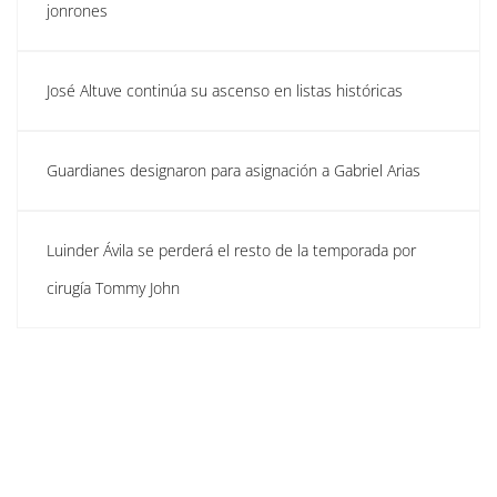
jonrones
José Altuve continúa su ascenso en listas históricas
Guardianes designaron para asignación a Gabriel Arias
Luinder Ávila se perderá el resto de la temporada por
cirugía Tommy John