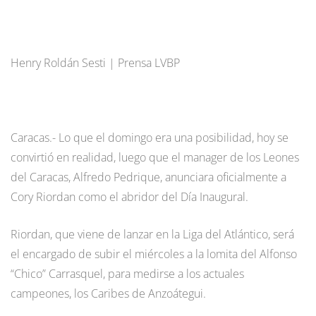
Henry Roldán Sesti | Prensa LVBP
Caracas.- Lo que el domingo era una posibilidad, hoy se
convirtió en realidad, luego que el manager de los Leones
del Caracas, Alfredo Pedrique, anunciara oficialmente a
Cory Riordan como el abridor del Día Inaugural.
Riordan, que viene de lanzar en la Liga del Atlántico, será
el encargado de subir el miércoles a la lomita del Alfonso
“Chico” Carrasquel, para medirse a los actuales
campeones, los Caribes de Anzoátegui.