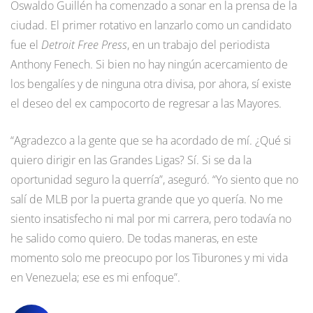
Oswaldo Guillén ha comenzado a sonar en la prensa de la
ciudad. El primer rotativo en lanzarlo como un candidato
fue el
Detroit Free Press
, en un trabajo del periodista
Anthony Fenech. Si bien no hay ningún acercamiento de
los bengalíes y de ninguna otra divisa, por ahora, sí existe
el deseo del ex campocorto de regresar a las Mayores.
“Agradezco a la gente que se ha acordado de mí. ¿Qué si
quiero dirigir en las Grandes Ligas? Sí. Si se da la
oportunidad seguro la querría”, aseguró. “Yo siento que no
salí de MLB por la puerta grande que yo quería. No me
siento insatisfecho ni mal por mi carrera, pero todavía no
he salido como quiero. De todas maneras, en este
momento solo me preocupo por los Tiburones y mi vida
en Venezuela; ese es mi enfoque”.