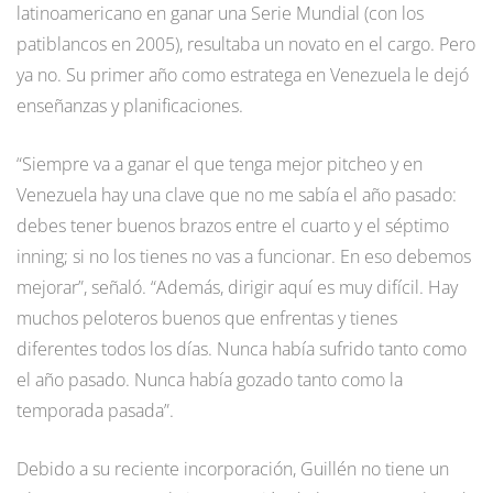
latinoamericano en ganar una Serie Mundial (con los
patiblancos en 2005), resultaba un novato en el cargo. Pero
ya no. Su primer año como estratega en Venezuela le dejó
enseñanzas y planificaciones.
“Siempre va a ganar el que tenga mejor pitcheo y en
Venezuela hay una clave que no me sabía el año pasado:
debes tener buenos brazos entre el cuarto y el séptimo
inning; si no los tienes no vas a funcionar. En eso debemos
mejorar”, señaló. “Además, dirigir aquí es muy difícil. Hay
muchos peloteros buenos que enfrentas y tienes
diferentes todos los días. Nunca había sufrido tanto como
el año pasado. Nunca había gozado tanto como la
temporada pasada”.
Debido a su reciente incorporación, Guillén no tiene un