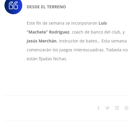
DESDE EL TERRENO
Este fin de semana se incorporaron
Luis
“Machete” Rodríguez
, coach de banco del club, y
Jesús Merchán
, instructor de bateo… Esta semana
comenzarán los juegos interescuadras. Todavía no
están fijadas fechas.