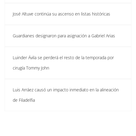
José Altuve continúa su ascenso en listas históricas
Guardianes designaron para asignación a Gabriel Arias
Luinder Ávila se perderá el resto de la temporada por
cirugía Tommy John
Luis Arráez causó un impacto inmediato en la alineación
de Filadelfia