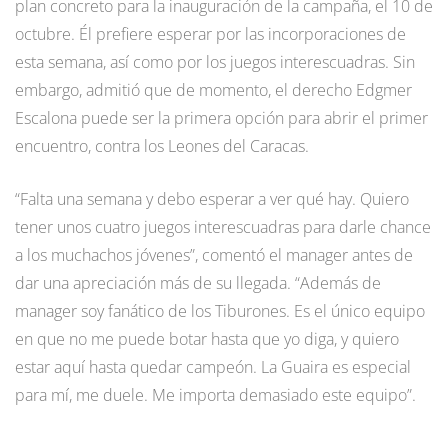
plan concreto para la inauguración de la campaña, el 10 de
octubre. Él prefiere esperar por las incorporaciones de
esta semana, así como por los juegos interescuadras. Sin
embargo, admitió que de momento, el derecho Edgmer
Escalona puede ser la primera opción para abrir el primer
encuentro, contra los Leones del Caracas.
“Falta una semana y debo esperar a ver qué hay. Quiero
tener unos cuatro juegos interescuadras para darle chance
a los muchachos jóvenes”, comentó el manager antes de
dar una apreciación más de su llegada. “Además de
manager soy fanático de los Tiburones. Es el único equipo
en que no me puede botar hasta que yo diga, y quiero
estar aquí hasta quedar campeón. La Guaira es especial
para mí, me duele. Me importa demasiado este equipo”.