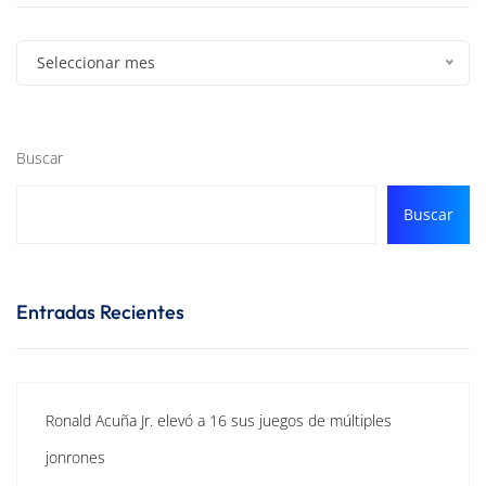
Seleccionar mes
Buscar
Buscar
Entradas Recientes
Ronald Acuña Jr. elevó a 16 sus juegos de múltiples
jonrones