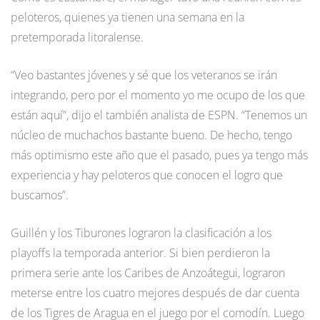
peloteros, quienes ya tienen una semana en la
pretemporada litoralense.
“Veo bastantes jóvenes y sé que los veteranos se irán
integrando, pero por el momento yo me ocupo de los que
están aquí”, dijo el también analista de ESPN. “Tenemos un
núcleo de muchachos bastante bueno. De hecho, tengo
más optimismo este año que el pasado, pues ya tengo más
experiencia y hay peloteros que conocen el logro que
buscamos”.
Guillén y los Tiburones lograron la clasificación a los
playoffs la temporada anterior. Si bien perdieron la
primera serie ante los Caribes de Anzoátegui, lograron
meterse entre los cuatro mejores después de dar cuenta
de los Tigres de Aragua en el juego por el comodín. Luego