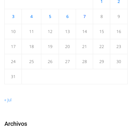
1
2
3
4
5
6
7
8
9
10
11
12
13
14
15
16
17
18
19
20
21
22
23
24
25
26
27
28
29
30
31
« Jul
Archivos