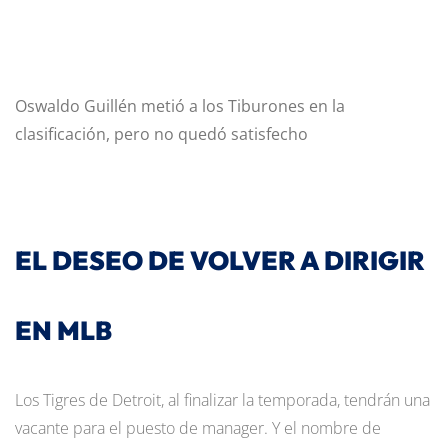
Oswaldo Guillén metió a los Tiburones en la
clasificación, pero no quedó satisfecho
EL DESEO DE VOLVER A DIRIGIR
EN MLB
Los Tigres de Detroit, al finalizar la temporada, tendrán una
vacante para el puesto de manager. Y el nombre de