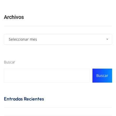
Archivos
Seleccionar mes
Buscar
Buscar
Entradas Recientes