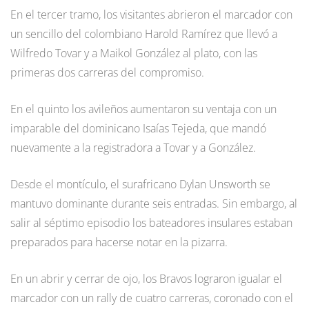
En el tercer tramo, los visitantes abrieron el marcador con
un sencillo del colombiano Harold Ramírez que llevó a
Wilfredo Tovar y a Maikol González al plato, con las
primeras dos carreras del compromiso.
En el quinto los avileños aumentaron su ventaja con un
imparable del dominicano Isaías Tejeda, que mandó
nuevamente a la registradora a Tovar y a González.
Desde el montículo, el surafricano Dylan Unsworth se
mantuvo dominante durante seis entradas. Sin embargo, al
salir al séptimo episodio los bateadores insulares estaban
preparados para hacerse notar en la pizarra.
En un abrir y cerrar de ojo, los Bravos lograron igualar el
marcador con un rally de cuatro carreras, coronado con el