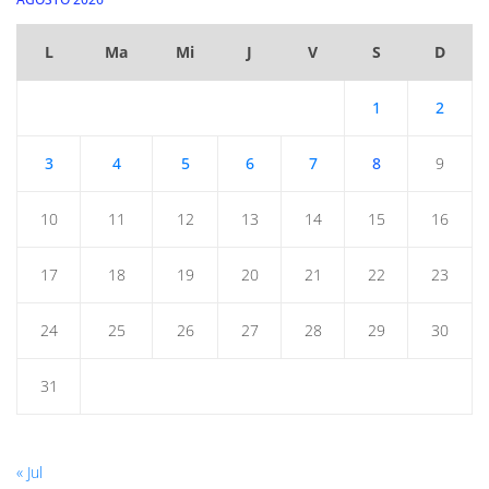
L
Ma
Mi
J
V
S
D
1
2
3
4
5
6
7
8
9
10
11
12
13
14
15
16
17
18
19
20
21
22
23
24
25
26
27
28
29
30
31
« Jul