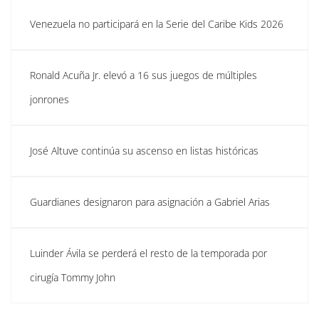
Venezuela no participará en la Serie del Caribe Kids 2026
Ronald Acuña Jr. elevó a 16 sus juegos de múltiples
jonrones
José Altuve continúa su ascenso en listas históricas
Guardianes designaron para asignación a Gabriel Arias
Luinder Ávila se perderá el resto de la temporada por
cirugía Tommy John