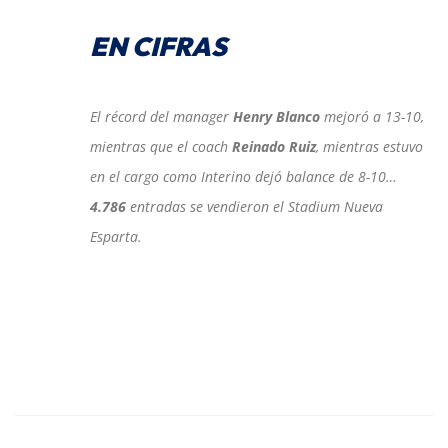
EN CIFRAS
El récord del manager
Henry Blanco
mejoró a 13-10,
mientras que el coach
Reinado Ruiz
, mientras estuvo
en el cargo como Interino dejó balance de 8-10…
4.786
entradas se vendieron el Stadium Nueva
Esparta.