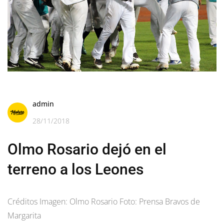
admin
28/11/2018
Olmo Rosario dejó en el
terreno a los Leones
Créditos Imagen: Olmo Rosario Foto: Prensa Bravos de
Margarita