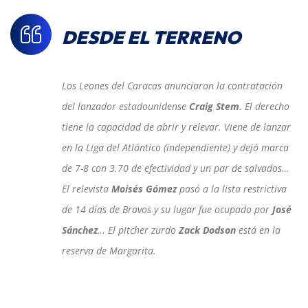
DESDE EL TERRENO
Los Leones del Caracas anunciaron la contratación
del lanzador estadounidense
Craig Stem
. El derecho
tiene la capacidad de abrir y relevar. Viene de lanzar
en la Liga del Atlántico (independiente) y dejó marca
de 7-8 con 3.70 de efectividad y un par de salvados…
El relevista
Moisés Gómez
pasó a la lista restrictiva
de 14 días de Bravos y su lugar fue ocupado por
José
Sánchez
… El pitcher zurdo
Zack Dodson
está en la
reserva de Margarita.