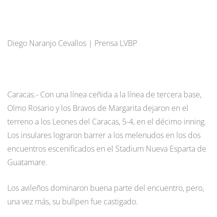
Diego Naranjo Cevallos | Prensa LVBP
Caracas.- Con una línea ceñida a la línea de tercera base,
Olmo Rosario y los Bravos de Margarita dejaron en el
terreno a los Leones del Caracas, 5-4, en el décimo inning.
Los insulares lograron barrer a los melenudos en los dos
encuentros escenificados en el Stadium Nueva Esparta de
Guatamare.
Los avileños dominaron buena parte del encuentro, pero,
una vez más, su bullpen fue castigado.