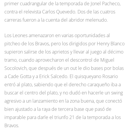
primer cuadrangular de la temporada de Jonel Pacheco,
contra el relevista Carlos Quevedo. Dos de las cuatros
carreras fueron a la cuenta del abridor melenudo.
Los Leones amenazaron en varias oportunidades al
pitcheo de los Bravos, pero los dirigidos por Henry Blanco
supieron salirse de los aprietos y llevar al juego al décimo
tramo, cuando aprovecharon el descontrol de Miguel
Socolovich, que después de un out le dio bases por bolas
a Cade Gotta y a Erick Salcedo. El quisqueyano Rosario
entró al plato, sabiendo que el derecho caraqueño iba a
buscar el centro del plato, y no dudó en hacerle un swing
agresivo a un lanzamiento en la zona buena, que conectó
bien ajustado a la raya de tercera base que pasó de
imparable para darle el triunfo 21 de la temporada a los
Bravos.