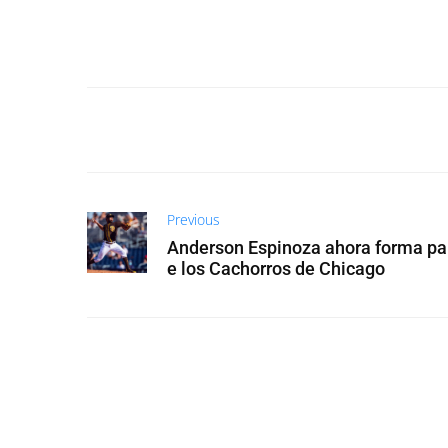
Previous
Anderson Espinoza ahora forma pa
e los Cachorros de Chicago