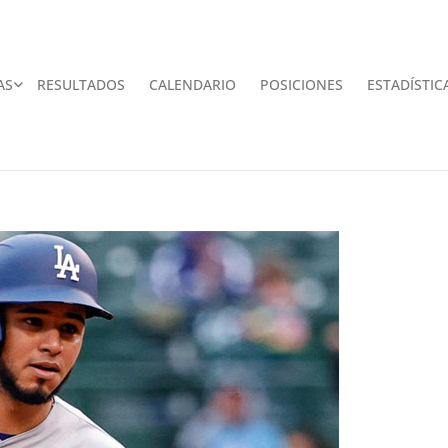
AS
RESULTADOS
CALENDARIO
POSICIONES
ESTADÍSTIC