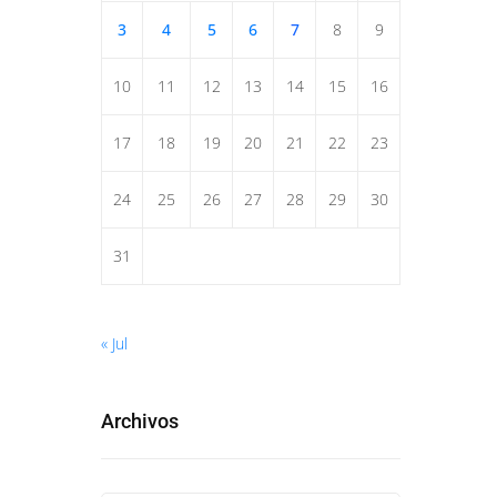
3
4
5
6
7
8
9
10
11
12
13
14
15
16
17
18
19
20
21
22
23
24
25
26
27
28
29
30
31
« Jul
Archivos