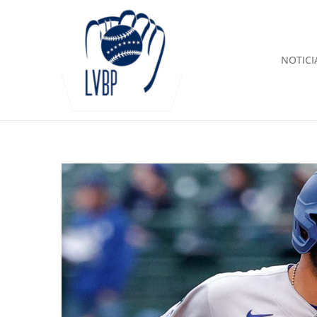
NOTICI