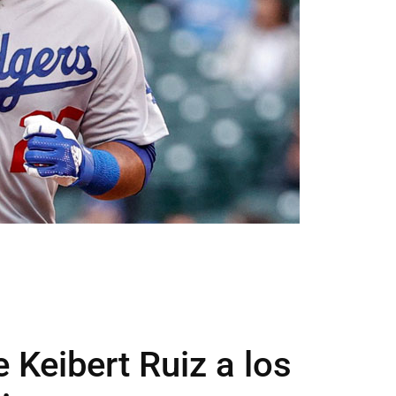
e Keibert Ruiz a los